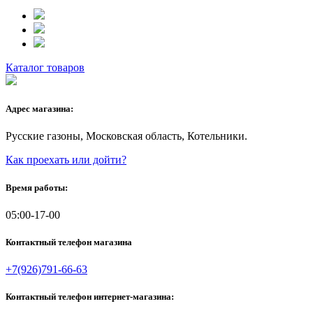
Каталог товаров
Адрес магазина:
Русские газоны, Московская область, Котельники.
Как проехать или дойти?
Время работы:
05:00-17-00
Контактный телефон магазина
+7(926)791-66-63
Контактный телефон интернет-магазина: