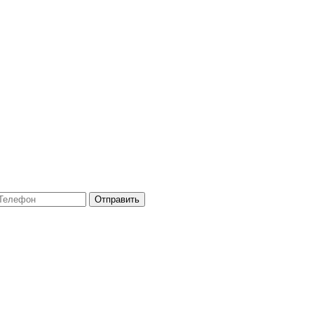
Отправить