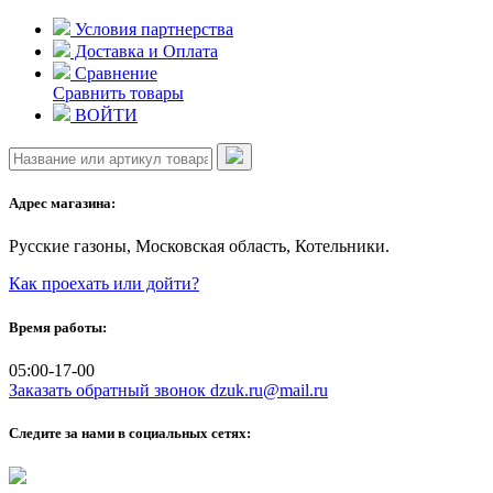
Skip
Условия партнерства
to
Доставка и Оплата
content
Сравнение
Сравнить товары
ВОЙТИ
Адрес магазина:
Русские газоны, Московская область, Котельники.
Как проехать или дойти?
Время работы:
05:00-17-00
Заказать обратный звонок
dzuk.ru@mail.ru
Следите за нами в социальных сетях: