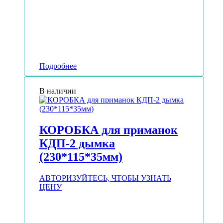
Подробнее
В наличии
КОРОБКА для приманок
КДП-2 дымка
(230*115*35мм)
АВТОРИЗУЙТЕСЬ, ЧТОБЫ УЗНАТЬ
ЦЕНУ