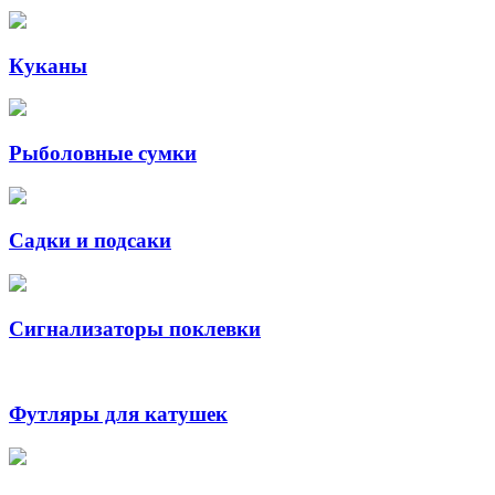
Куканы
Рыболовные сумки
Садки и подсаки
Сигнализаторы поклевки
Футляры для катушек