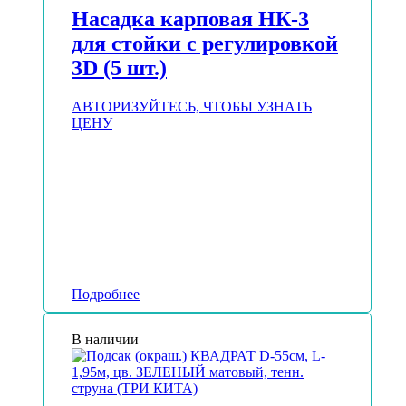
Насадка карповая НК-3
для стойки с регулировкой
3D (5 шт.)
АВТОРИЗУЙТЕСЬ, ЧТОБЫ УЗНАТЬ
ЦЕНУ
Подробнее
В наличии