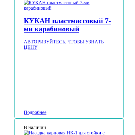
КУКАН пластмассовый 7-
ми карабиновый
АВТОРИЗУЙТЕСЬ, ЧТОБЫ УЗНАТЬ
ЦЕНУ
Подробнее
В наличии