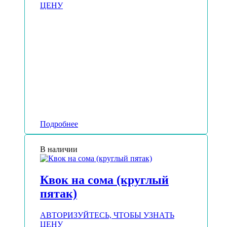
ЦЕНУ
Подробнее
В наличии
Квок на сома (круглый
пятак)
АВТОРИЗУЙТЕСЬ, ЧТОБЫ УЗНАТЬ
ЦЕНУ