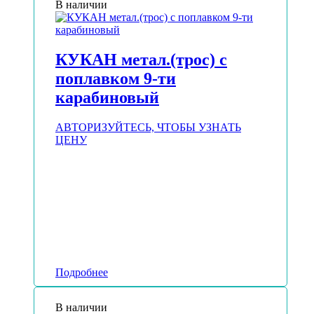
В наличии
КУКАН метал.(трос) с
поплавком 9-ти
карабиновый
АВТОРИЗУЙТЕСЬ, ЧТОБЫ УЗНАТЬ
ЦЕНУ
Подробнее
В наличии