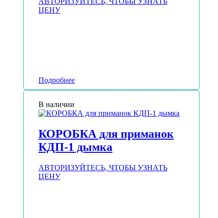
АВТОРИЗУЙТЕСЬ, ЧТОБЫ УЗНАТЬ
ЦЕНУ
Подробнее
В наличии
КОРОБКА для приманок
КДП-1 дымка
АВТОРИЗУЙТЕСЬ, ЧТОБЫ УЗНАТЬ
ЦЕНУ