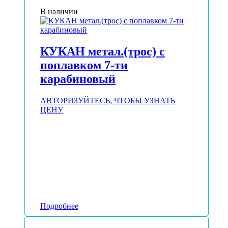
В наличии
КУКАН метал.(трос) с
поплавком 7-ти
карабиновый
АВТОРИЗУЙТЕСЬ, ЧТОБЫ УЗНАТЬ
ЦЕНУ
Подробнее