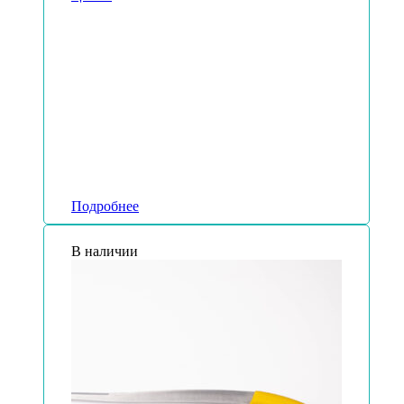
Подробнее
В наличии