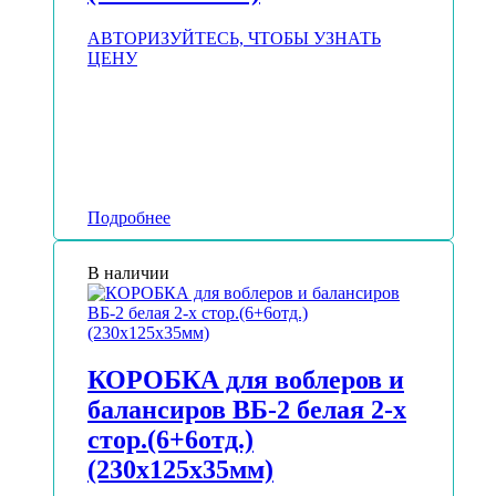
АВТОРИЗУЙТЕСЬ, ЧТОБЫ УЗНАТЬ
ЦЕНУ
Подробнее
В наличии
КОРОБКА для воблеров и
балансиров ВБ-2 белая 2-х
стор.(6+6отд.)
(230х125х35мм)