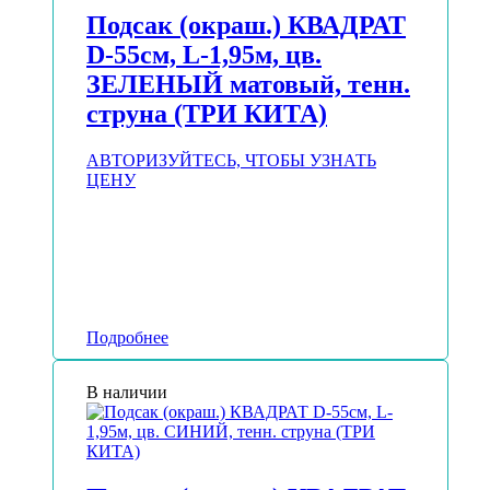
Подсак (окраш.) КВАДРАТ
D-55см, L-1,95м, цв.
ЗЕЛЕНЫЙ матовый, тенн.
струна (ТРИ КИТА)
АВТОРИЗУЙТЕСЬ, ЧТОБЫ УЗНАТЬ
ЦЕНУ
Подробнее
В наличии