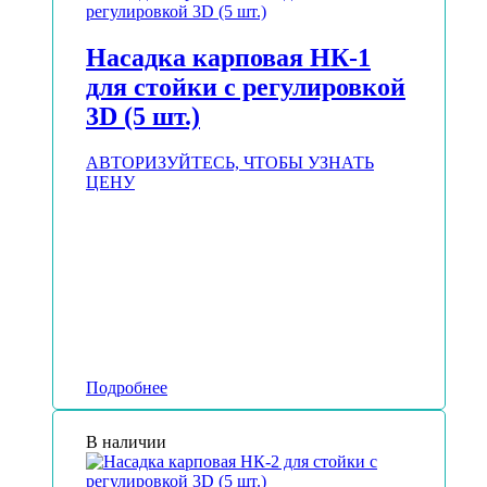
Насадка карповая НК-1
для стойки с регулировкой
3D (5 шт.)
АВТОРИЗУЙТЕСЬ, ЧТОБЫ УЗНАТЬ
ЦЕНУ
Подробнее
В наличии