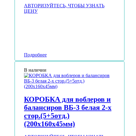
АВТОРИЗУЙТЕСЬ, ЧТОБЫ УЗНАТЬ
ЦЕНУ
Подробнее
В наличии
КОРОБКА для воблеров и
балансиров ВБ-3 белая 2-х
стор.(5+5отд.)
(200х160х45мм)