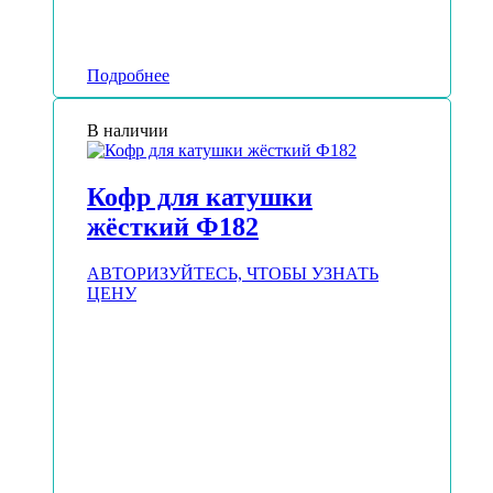
Подробнее
В наличии
Кофр для катушки
жёсткий Ф182
АВТОРИЗУЙТЕСЬ, ЧТОБЫ УЗНАТЬ
ЦЕНУ