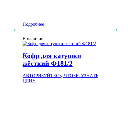
Подробнее
В наличии
Кофр для катушки
жёсткий Ф181/2
АВТОРИЗУЙТЕСЬ, ЧТОБЫ УЗНАТЬ
ЦЕНУ