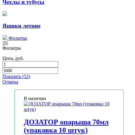
Чехлы и тубусы
Ящики летние
Фильтры
Фильтры
Цена, руб.
Показать
(
52
)
Отмена
В наличии
ДОЗАТОР опарыша 70мл
(упаковка 10 штук)