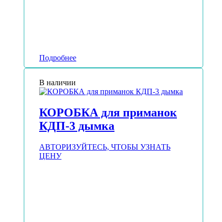
Подробнее
В наличии
КОРОБКА для приманок
КДП-3 дымка
АВТОРИЗУЙТЕСЬ, ЧТОБЫ УЗНАТЬ
ЦЕНУ