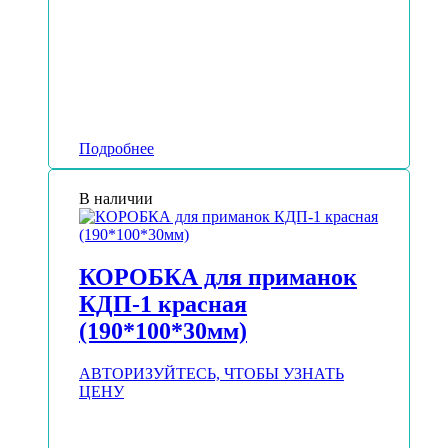
Подробнее
В наличии
КОРОБКА для приманок
КДП-1 красная
(190*100*30мм)
АВТОРИЗУЙТЕСЬ, ЧТОБЫ УЗНАТЬ
ЦЕНУ