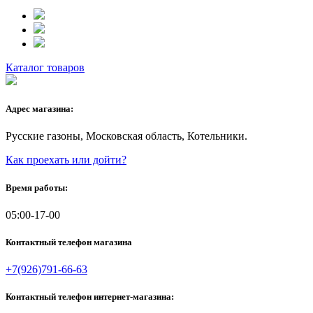
Каталог товаров
Адрес магазина:
Русские газоны, Московская область, Котельники.
Как проехать или дойти?
Время работы:
05:00-17-00
Контактный телефон магазина
+7(926)791-66-63
Контактный телефон интернет-магазина: