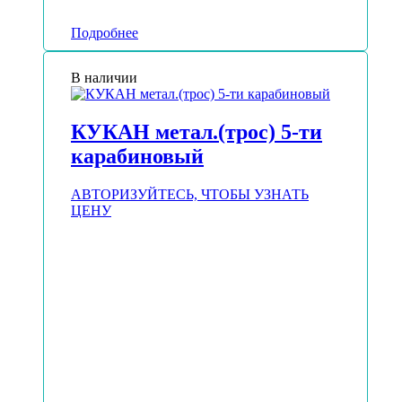
Подробнее
В наличии
КУКАН метал.(трос) 5-ти
карабиновый
АВТОРИЗУЙТЕСЬ, ЧТОБЫ УЗНАТЬ
ЦЕНУ