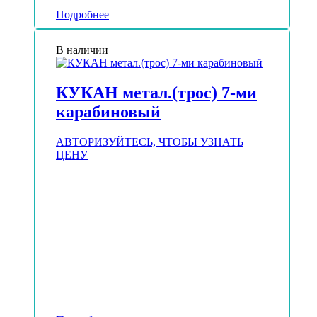
Подробнее
В наличии
КУКАН метал.(трос) 7-ми
карабиновый
АВТОРИЗУЙТЕСЬ, ЧТОБЫ УЗНАТЬ
ЦЕНУ