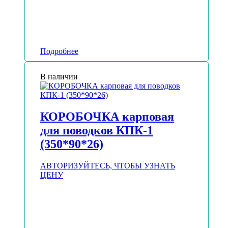
Подробнее
В наличии
КОРОБОЧКА карповая
для поводков КПК-1
(350*90*26)
АВТОРИЗУЙТЕСЬ, ЧТОБЫ УЗНАТЬ
ЦЕНУ