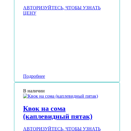
АВТОРИЗУЙТЕСЬ, ЧТОБЫ УЗНАТЬ
ЦЕНУ
Подробнее
В наличии
Квок на сома
(каплевидный пятак)
АВТОРИЗУЙТЕСЬ, ЧТОБЫ УЗНАТЬ