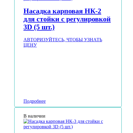
Насадка карповая НК-2
для стойки с регулировкой
3D (5 шт.)
АВТОРИЗУЙТЕСЬ, ЧТОБЫ УЗНАТЬ
ЦЕНУ
Подробнее
В наличии