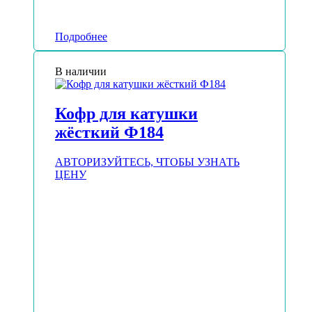
Подробнее
В наличии
Кофр для катушки
жёсткий Ф184
АВТОРИЗУЙТЕСЬ, ЧТОБЫ УЗНАТЬ
ЦЕНУ