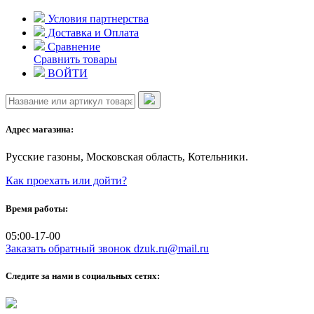
Skip
Условия партнерства
to
Доставка и Оплата
content
Сравнение
Сравнить товары
ВОЙТИ
Адрес магазина:
Русские газоны, Московская область, Котельники.
Как проехать или дойти?
Время работы:
05:00-17-00
Заказать обратный звонок
dzuk.ru@mail.ru
Следите за нами в социальных сетях: