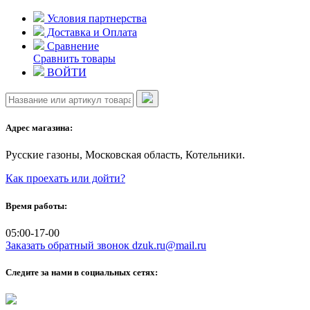
Skip
Условия партнерства
to
Доставка и Оплата
content
Сравнение
Сравнить товары
ВОЙТИ
Адрес магазина:
Русские газоны, Московская область, Котельники.
Как проехать или дойти?
Время работы:
05:00-17-00
Заказать обратный звонок
dzuk.ru@mail.ru
Следите за нами в социальных сетях: