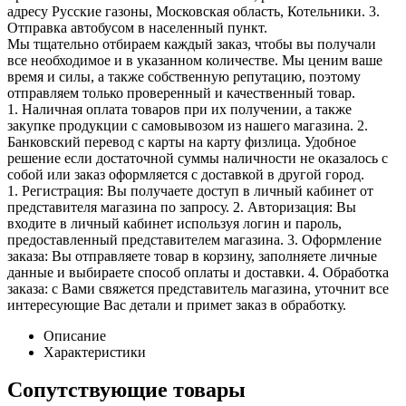
адресу Русские газоны, Московская область, Котельники. 3.
Отправка автобусом в населенный пункт.
Мы тщательно отбираем каждый заказ, чтобы вы получали
все необходимое и в указанном количестве. Мы ценим ваше
время и силы, а также собственную репутацию, поэтому
отправляем только проверенный и качественный товар.
1. Наличная оплата товаров при их получении, а также
закупке продукции с самовывозом из нашего магазина. 2.
Банковский перевод с карты на карту физлица. Удобное
решение если достаточной суммы наличности не оказалось с
собой или заказ оформляется с доставкой в другой город.
1. Регистрация: Вы получаете доступ в личный кабинет от
представителя магазина по запросу. 2. Авторизация: Вы
входите в личный кабинет используя логин и пароль,
предоставленный представителем магазина. 3. Оформление
заказа: Вы отправляете товар в корзину, заполняете личные
данные и выбираете способ оплаты и доставки. 4. Обработка
заказа: с Вами свяжется представитель магазина, уточнит все
интересующие Вас детали и примет заказ в обработку.
Описание
Характеристики
Сопутствующие товары