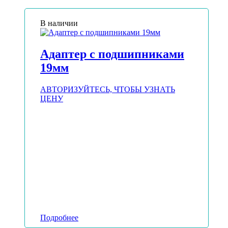
В наличии
Адаптер с подшипниками
19мм
АВТОРИЗУЙТЕСЬ, ЧТОБЫ УЗНАТЬ
ЦЕНУ
Подробнее