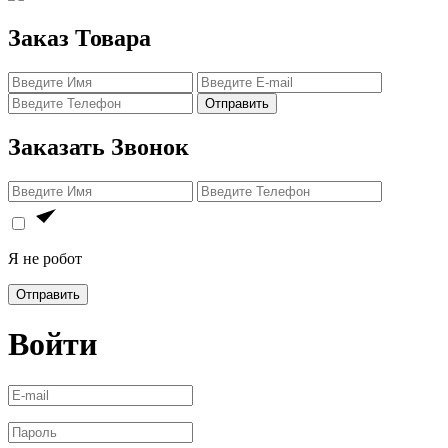
Заказ Товара
Отправить
Заказать Звонок
Я не робот
Отправить
Войти