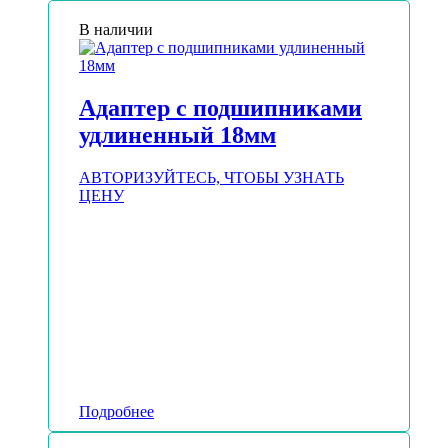
В наличии
Адаптер с подшипниками
удлиненный 18мм
АВТОРИЗУЙТЕСЬ, ЧТОБЫ УЗНАТЬ
ЦЕНУ
Подробнее