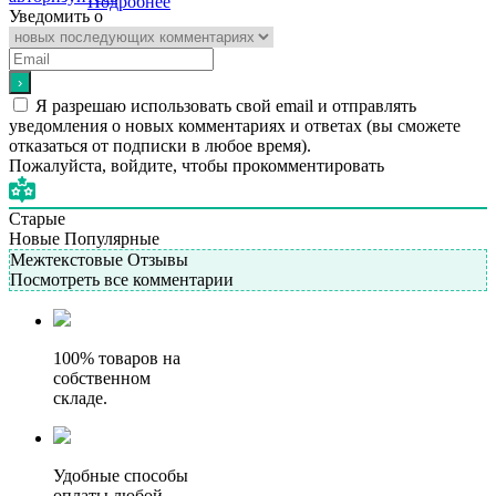
Подробнее
Уведомить о
Я разрешаю использовать свой email и отправлять
уведомления о новых комментариях и ответах (вы cможете
отказаться от подписки в любое время).
Пожалуйста, войдите, чтобы прокомментировать
Старые
Новые
Популярные
Межтекстовые Отзывы
Посмотреть все комментарии
100% товаров на
собственном
складе.
Удобные способы
оплаты любой