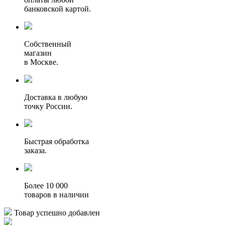
банковской картой.
Собственный
магазин
в Москве.
Доставка в любую
точку России.
Быстрая обработка
заказа.
Более 10 000
товаров в наличии
Товар успешно добавлен