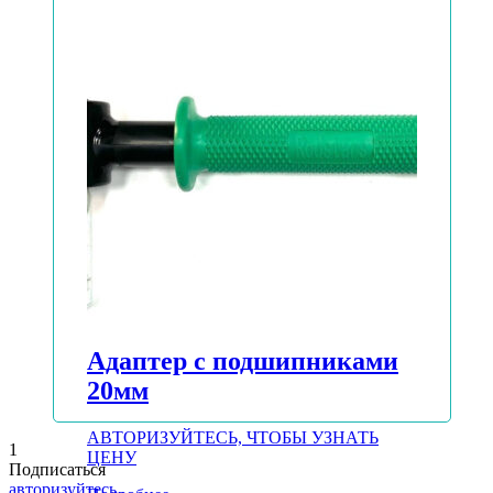
Подробнее
Адаптер с подшипниками
20мм
АВТОРИЗУЙТЕСЬ, ЧТОБЫ УЗНАТЬ
1
ЦЕНУ
Подписаться
авторизуйтесь