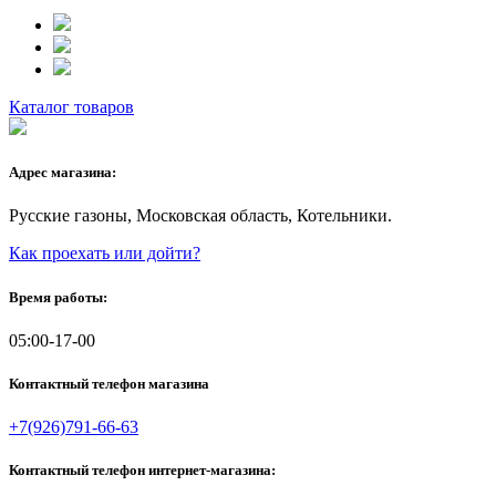
Каталог товаров
Адрес магазина:
Русские газоны, Московская область, Котельники.
Как проехать или дойти?
Время работы:
05:00-17-00
Контактный телефон магазина
+7(926)791-66-63
Контактный телефон интернет-магазина: