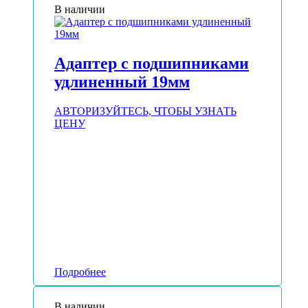
В наличии
Адаптер с подшипниками
удлиненный 19мм
АВТОРИЗУЙТЕСЬ, ЧТОБЫ УЗНАТЬ
ЦЕНУ
Подробнее
В наличии