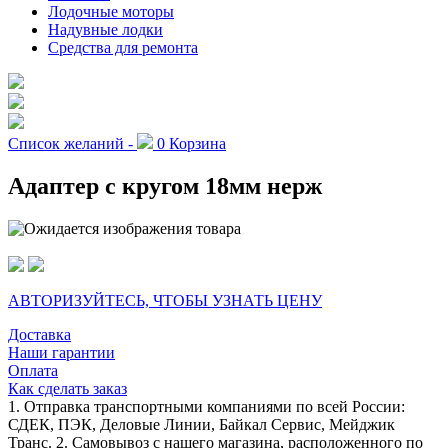
Лодочные моторы
Надувные лодки
Средства для ремонта
Список желаний -
0
Корзина
Адаптер с кругом 18мм нерж
АВТОРИЗУЙТЕСЬ, ЧТОБЫ УЗНАТЬ ЦЕНУ
Доставка
Наши гарантии
Оплата
Как сделать заказ
1. Отправка транспортными компаниями по всей России:
СДЕК, ПЭК, Деловые Линии, Байкал Сервис, Мейджик
Транс. 2. Самовывоз с нашего магазина, расположенного по