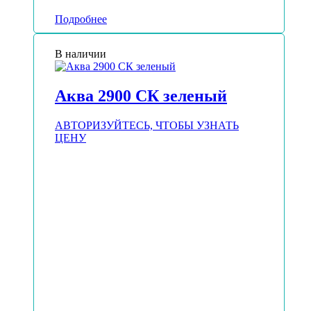
Подробнее
В наличии
Аква 2900 СК зеленый
АВТОРИЗУЙТЕСЬ, ЧТОБЫ УЗНАТЬ
ЦЕНУ