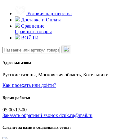
Skip
to
Условия партнерства
content
Доставка и Оплата
Сравнение
Сравнить товары
ВОЙТИ
Адрес магазина:
Русские газоны, Московская область, Котельники.
Как проехать или дойти?
Время работы:
05:00-17-00
Заказать обратный звонок
dzuk.ru@mail.ru
Следите за нами в социальных сетях: