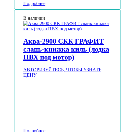
Подробнее
В наличии
Аква-2900 СКК ГРАФИТ
слань-книжка киль (лодка
ПВХ под мотор)
АВТОРИЗУЙТЕСЬ, ЧТОБЫ УЗНАТЬ
ЦЕНУ
Подробнее