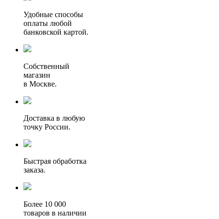
Удобные способы
оплаты любой
банковской картой.
Собственный
магазин
в Москве.
Доставка в любую
точку России.
Быстрая обработка
заказа.
Более 10 000
товаров в наличии