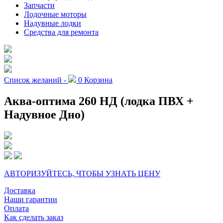
Запчасти
Лодочные моторы
Надувные лодки
Средства для ремонта
Список желаний -
0
Корзина
Аква-оптима 260 НД (лодка ПВХ +
Надувное Дно)
АВТОРИЗУЙТЕСЬ, ЧТОБЫ УЗНАТЬ ЦЕНУ
Доставка
Наши гарантии
Оплата
Как сделать заказ