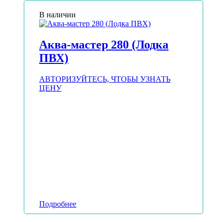
В наличии
Аква-мастер 280 (Лодка
ПВХ)
АВТОРИЗУЙТЕСЬ, ЧТОБЫ УЗНАТЬ
ЦЕНУ
Подробнее