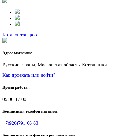
Каталог товаров
Адрес магазина:
Русские газоны, Московская область, Котельники.
Как проехать или дойти?
Время работы:
05:00-17-00
Контактный телефон магазина
+7(926)791-66-63
Контактный телефон интернет-магазина: