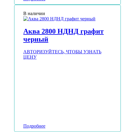
В наличии
Аква 2800 НДНД графит
черный
АВТОРИЗУЙТЕСЬ, ЧТОБЫ УЗНАТЬ
ЦЕНУ
Подробнее