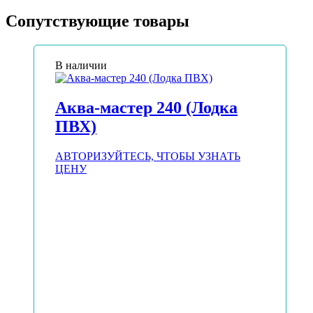
Сопутствующие товары
В наличии
Аква-мастер 240 (Лодка
ПВХ)
АВТОРИЗУЙТЕСЬ, ЧТОБЫ УЗНАТЬ
ЦЕНУ