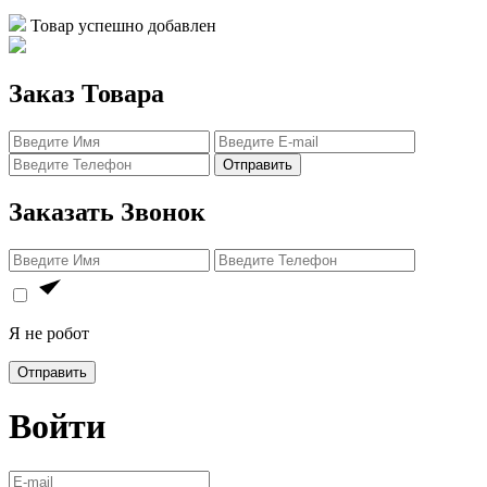
Товар успешно добавлен
Заказ Товара
Отправить
Заказать Звонок
Я не робот
Отправить
Войти