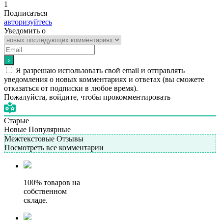
1
Подписаться
авторизуйтесь
Уведомить о
Я разрешаю использовать свой email и отправлять
уведомления о новых комментариях и ответах (вы cможете
отказаться от подписки в любое время).
Пожалуйста, войдите, чтобы прокомментировать
Старые
Новые
Популярные
Межтекстовые Отзывы
Посмотреть все комментарии
100% товаров на
собственном
складе.