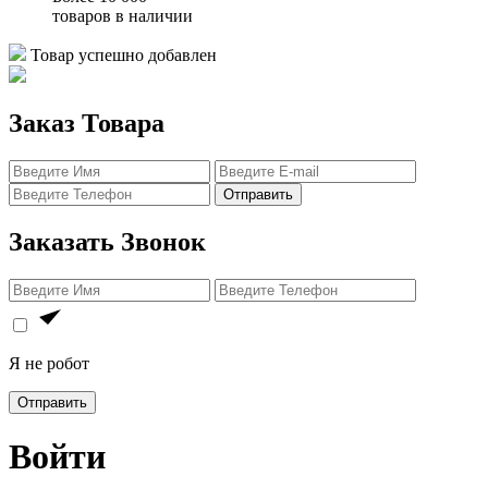
товаров в наличии
Товар успешно добавлен
Заказ Товара
Отправить
Заказать Звонок
Я не робот
Отправить
Войти