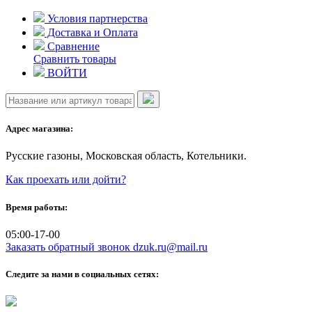
Skip
Условия партнерства
to
Доставка и Оплата
content
Сравнение
Сравнить товары
ВОЙТИ
Адрес магазина:
Русские газоны, Московская область, Котельники.
Как проехать или дойти?
Время работы:
05:00-17-00
Заказать обратный звонок
dzuk.ru@mail.ru
Следите за нами в социальных сетях: