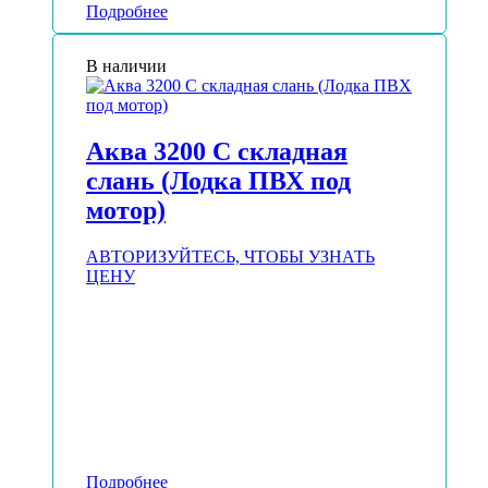
Подробнее
В наличии
Аква 3200 С складная
слань (Лодка ПВХ под
мотор)
АВТОРИЗУЙТЕСЬ, ЧТОБЫ УЗНАТЬ
ЦЕНУ
Подробнее