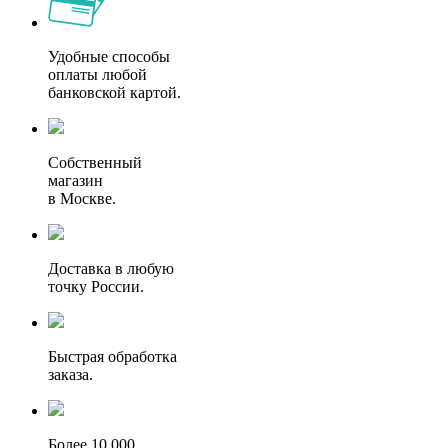
Удобные способы
оплаты любой
банковской картой.
Собственный
магазин
в Москве.
Доставка в любую
точку России.
Быстрая обработка
заказа.
Более 10 000