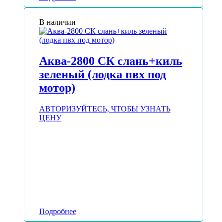
В наличии
Аква-2800 СК слань+киль
зеленый (лодка пвх под
мотор)
АВТОРИЗУЙТЕСЬ, ЧТОБЫ УЗНАТЬ
ЦЕНУ
Подробнее