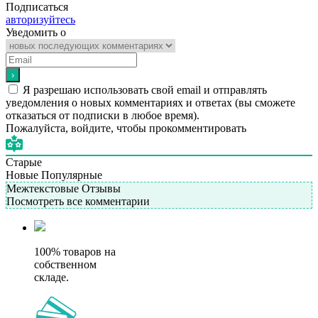
Подписаться
авторизуйтесь
Уведомить о
Я разрешаю использовать свой email и отправлять
уведомления о новых комментариях и ответах (вы cможете
отказаться от подписки в любое время).
Пожалуйста, войдите, чтобы прокомментировать
Старые
Новые
Популярные
Межтекстовые Отзывы
Посмотреть все комментарии
100% товаров на
собственном
складе.