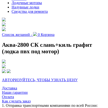
Лодочные моторы
Надувные лодки
Средства для ремонта
Список желаний -
0
Корзина
Аква-2800 СК слань+киль графит
(лодка пвх под мотор)
АВТОРИЗУЙТЕСЬ, ЧТОБЫ УЗНАТЬ ЦЕНУ
Доставка
Наши гарантии
Оплата
Как сделать заказ
1. Отправка транспортными компаниями по всей России: