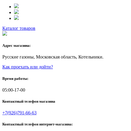
Каталог товаров
Адрес магазина:
Русские газоны, Московская область, Котельники.
Как проехать или дойти?
Время работы:
05:00-17-00
Контактный телефон магазина
+7(926)791-66-63
Контактный телефон интернет-магазина: