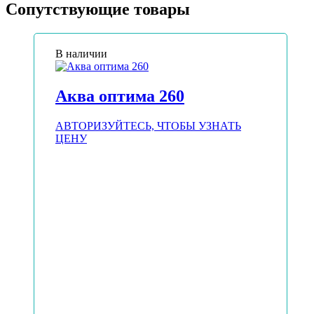
Сопутствующие товары
В наличии
Аква оптима 260
АВТОРИЗУЙТЕСЬ, ЧТОБЫ УЗНАТЬ
ЦЕНУ