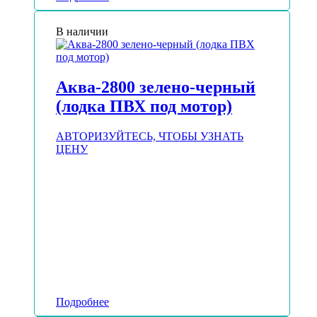
В наличии
Аква-2800 зелено-черный
(лодка ПВХ под мотор)
АВТОРИЗУЙТЕСЬ, ЧТОБЫ УЗНАТЬ
ЦЕНУ
Подробнее