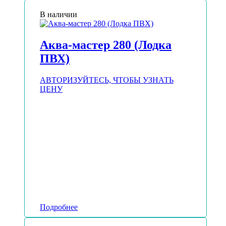
В наличии
Аква-мастер 280 (Лодка
ПВХ)
АВТОРИЗУЙТЕСЬ, ЧТОБЫ УЗНАТЬ
ЦЕНУ
Подробнее