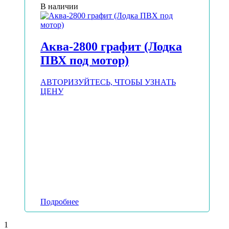
В наличии
Аква-2800 графит (Лодка
ПВХ под мотор)
АВТОРИЗУЙТЕСЬ, ЧТОБЫ УЗНАТЬ
ЦЕНУ
Подробнее
1