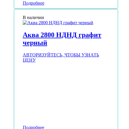
Подробнее
В наличии
Аква 2800 НДНД графит
черный
АВТОРИЗУЙТЕСЬ, ЧТОБЫ УЗНАТЬ
ЦЕНУ
Подробнее