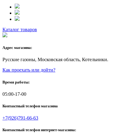
Каталог товаров
Адрес магазина:
Русские газоны, Московская область, Котельники.
Как проехать или дойти?
Время работы:
05:00-17-00
Контактный телефон магазина
+7(926)791-66-63
Контактный телефон интернет-магазина: