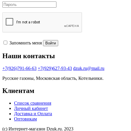
Запомнить меня
Войти
Наши контакты
+7(926)791-66-63
+7(929)627-93-43
dzuk.ru@mail.ru
Русские газоны, Московская область, Котельники.
Клиентам
Список сравнения
Личный кабинет
Доставка и Оплата
Оптовикам
(с) Интернет-магазин Dzuk.ru. 2023