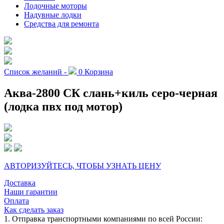
Лодочные моторы
Надувные лодки
Средства для ремонта
Список желаний -
0
Корзина
Аква-2800 СК слань+киль серо-черная
(лодка пвх под мотор)
АВТОРИЗУЙТЕСЬ, ЧТОБЫ УЗНАТЬ ЦЕНУ
Доставка
Наши гарантии
Оплата
Как сделать заказ
1. Отправка транспортными компаниями по всей России: