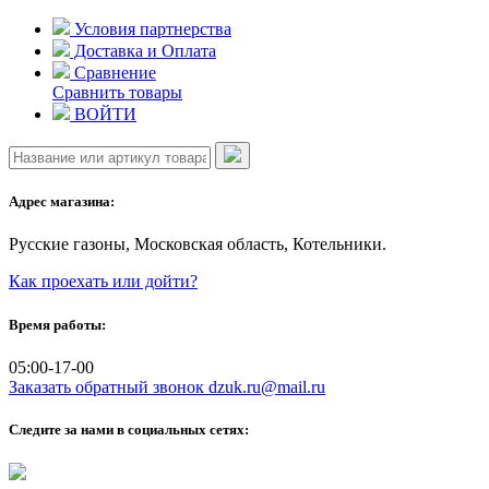
Skip
Условия партнерства
to
Доставка и Оплата
content
Сравнение
Сравнить товары
ВОЙТИ
Адрес магазина:
Русские газоны, Московская область, Котельники.
Как проехать или дойти?
Время работы:
05:00-17-00
Заказать обратный звонок
dzuk.ru@mail.ru
Следите за нами в социальных сетях: