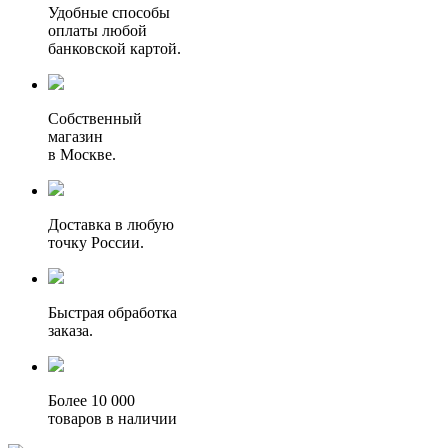
Удобные способы
оплаты любой
банковской картой.
Собственный
магазин
в Москве.
Доставка в любую
точку России.
Быстрая обработка
заказа.
Более 10 000
товаров в наличии