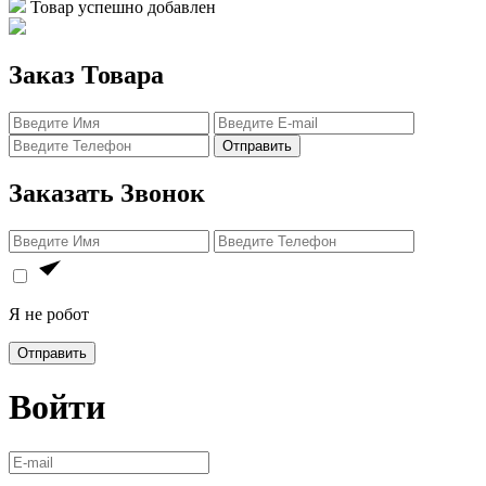
Товар успешно добавлен
Заказ Товара
Отправить
Заказать Звонок
Я не робот
Отправить
Войти