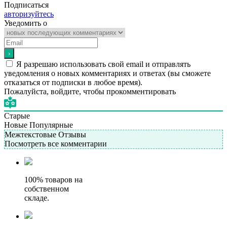
Подписаться
авторизуйтесь
Уведомить о
Я разрешаю использовать свой email и отправлять
уведомления о новых комментариях и ответах (вы cможете
отказаться от подписки в любое время).
Пожалуйста, войдите, чтобы прокомментировать
Старые
Новые
Популярные
Межтекстовые Отзывы
Посмотреть все комментарии
100% товаров на
собственном
складе.