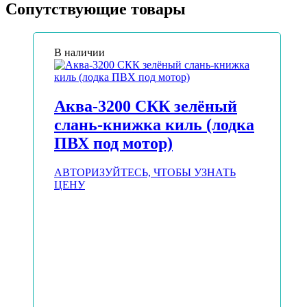
Сопутствующие товары
В наличии
Аква-3200 СКК зелёный
слань-книжка киль (лодка
ПВХ под мотор)
АВТОРИЗУЙТЕСЬ, ЧТОБЫ УЗНАТЬ
ЦЕНУ