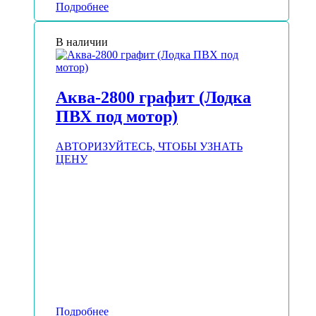
Подробнее
В наличии
Аква-2800 графит (Лодка
ПВХ под мотор)
АВТОРИЗУЙТЕСЬ, ЧТОБЫ УЗНАТЬ
ЦЕНУ
Подробнее