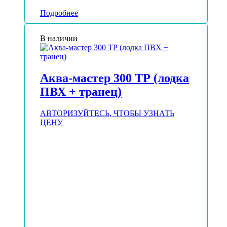
Подробнее
В наличии
Аква-мастер 300 ТР (лодка
ПВХ + транец)
АВТОРИЗУЙТЕСЬ, ЧТОБЫ УЗНАТЬ
ЦЕНУ