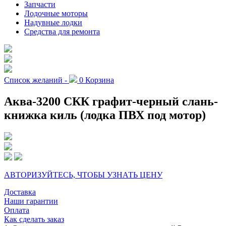
Запчасти
Лодочные моторы
Надувные лодки
Средства для ремонта
Список желаний -
0
Корзина
Аква-3200 СКК графит-черный слань-
книжка киль (лодка ПВХ под мотор)
АВТОРИЗУЙТЕСЬ, ЧТОБЫ УЗНАТЬ ЦЕНУ
Доставка
Наши гарантии
Оплата
Как сделать заказ