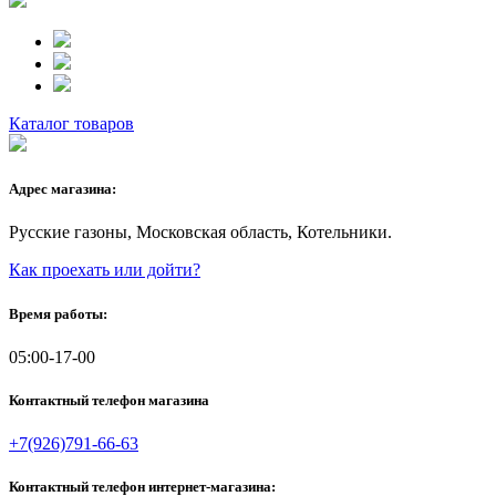
Каталог товаров
Адрес магазина:
Русские газоны, Московская область, Котельники.
Как проехать или дойти?
Время работы:
05:00-17-00
Контактный телефон магазина
+7(926)791-66-63
Контактный телефон интернет-магазина: