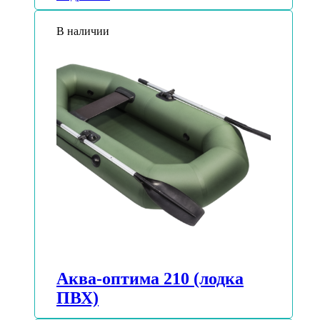
В наличии
Аква-оптима 210 (лодка
ПВХ)