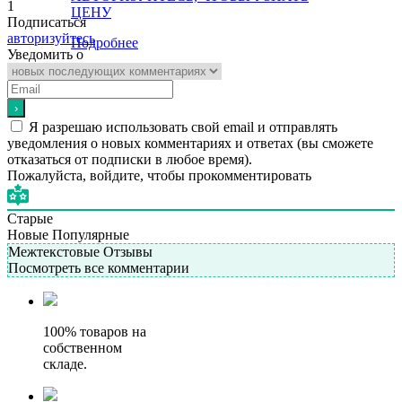
1
ЦЕНУ
Подписаться
авторизуйтесь
Подробнее
Уведомить о
Я разрешаю использовать свой email и отправлять
уведомления о новых комментариях и ответах (вы cможете
отказаться от подписки в любое время).
Пожалуйста, войдите, чтобы прокомментировать
Старые
Новые
Популярные
Межтекстовые Отзывы
Посмотреть все комментарии
100% товаров на
собственном
складе.