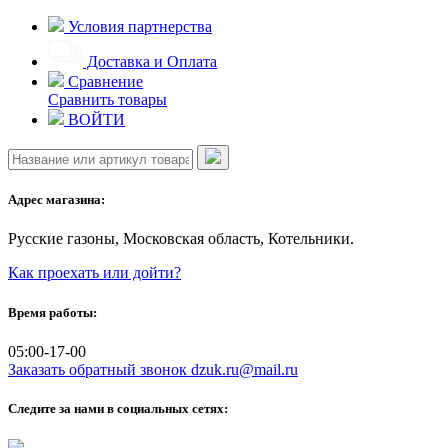
Skip
Условия партнерства
to
content
Доставка и Оплата
Сравнение
Сравнить товары
ВОЙТИ
Адрес магазина:
Русские газоны, Московская область, Котельники.
Как проехать или дойти?
Время работы:
05:00-17-00
Заказать обратный звонок
dzuk.ru@mail.ru
Следите за нами в социальных сетях: