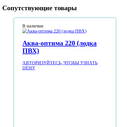
Сопутствующие товары
В наличии
Аква-оптима 220 (лодка
ПВХ)
АВТОРИЗУЙТЕСЬ, ЧТОБЫ УЗНАТЬ
ЦЕНУ