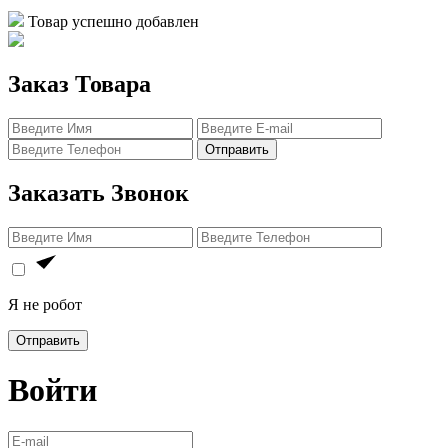
Товар успешно добавлен
Заказ Товара
Отправить
Заказать Звонок
Я не робот
Отправить
Войти