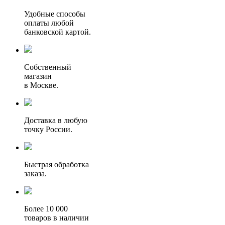
Удобные способы
оплаты любой
банковской картой.
Собственный
магазин
в Москве.
Доставка в любую
точку России.
Быстрая обработка
заказа.
Более 10 000
товаров в наличии