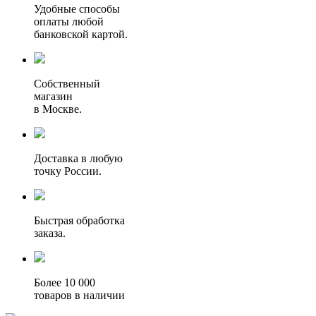
Удобные способы
оплаты любой
банковской картой.
Собственный
магазин
в Москве.
Доставка в любую
точку России.
Быстрая обработка
заказа.
Более 10 000
товаров в наличии