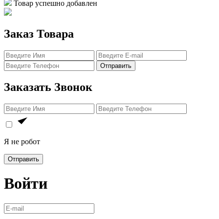
Товар успешно добавлен
Заказ Товара
Отправить
Заказать Звонок
Я не робот
Отправить
Войти