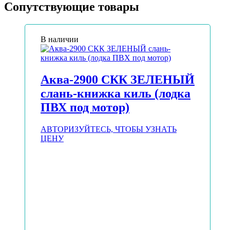
Сопутствующие товары
В наличии
Аква-2900 СКК ЗЕЛЕНЫЙ
слань-книжка киль (лодка
ПВХ под мотор)
АВТОРИЗУЙТЕСЬ, ЧТОБЫ УЗНАТЬ
ЦЕНУ