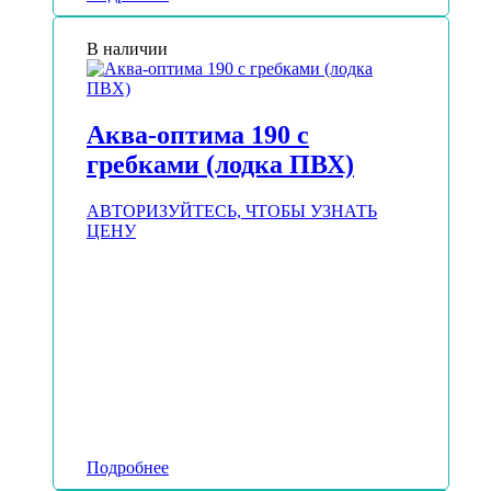
В наличии
Аква-оптима 190 с
гребками (лодка ПВХ)
АВТОРИЗУЙТЕСЬ, ЧТОБЫ УЗНАТЬ
ЦЕНУ
Подробнее