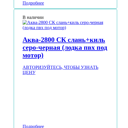
Подробнее
В наличии
Аква-2800 СК слань+киль
серо-черная (лодка пвх под
мотор)
АВТОРИЗУЙТЕСЬ, ЧТОБЫ УЗНАТЬ
ЦЕНУ
Подробнее