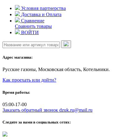
Skip
Условия партнерства
to
Доставка и Оплата
content
Сравнение
Сравнить товары
ВОЙТИ
Адрес магазина:
Русские газоны, Московская область, Котельники.
Как проехать или дойти?
Время работы:
05:00-17-00
Заказать обратный звонок
dzuk.ru@mail.ru
Следите за нами в социальных сетях: