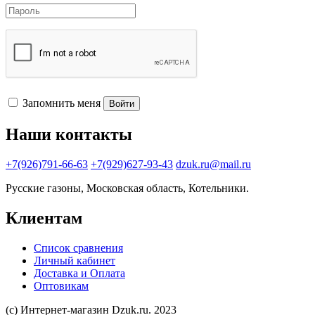
Запомнить меня
Войти
Наши контакты
+7(926)791-66-63
+7(929)627-93-43
dzuk.ru@mail.ru
Русские газоны, Московская область, Котельники.
Клиентам
Список сравнения
Личный кабинет
Доставка и Оплата
Оптовикам
(с) Интернет-магазин Dzuk.ru. 2023