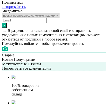
Подписаться
авторизуйтесь
Уведомить о
Я разрешаю использовать свой email и отправлять
уведомления о новых комментариях и ответах (вы cможете
отказаться от подписки в любое время).
Пожалуйста, войдите, чтобы прокомментировать
Старые
Новые
Популярные
Межтекстовые Отзывы
Посмотреть все комментарии
100% товаров на
собственном
складе.