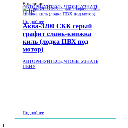
В наличии
АВТОРИЗУЙТЕСЬ, ЧТОБЫ УЗНАТЬ
ЦЕНУ
Подробнее
Аква-3200 СКК серый
графит слань-книжка
киль (лодка ПВХ под
мотор)
АВТОРИЗУЙТЕСЬ, ЧТОБЫ УЗНАТЬ
ЦЕНУ
Подробнее
1