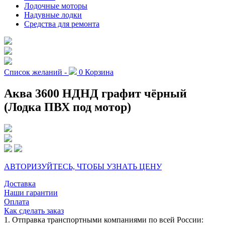
Лодочные моторы
Надувные лодки
Средства для ремонта
Список желаний -
0
Корзина
Аква 3600 НДНД графит чёрный
(Лодка ПВХ под мотор)
АВТОРИЗУЙТЕСЬ, ЧТОБЫ УЗНАТЬ ЦЕНУ
Доставка
Наши гарантии
Оплата
Как сделать заказ
1. Отправка транспортными компаниями по всей России: