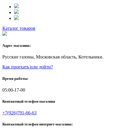
Каталог товаров
Адрес магазина:
Русские газоны, Московская область, Котельники.
Как проехать или дойти?
Время работы:
05:00-17-00
Контактный телефон магазина
+7(926)791-66-63
Контактный телефон интернет-магазина: