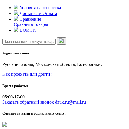
Skip
Условия партнерства
to
Доставка и Оплата
content
Сравнение
Сравнить товары
ВОЙТИ
Адрес магазина:
Русские газоны, Московская область, Котельники.
Как проехать или дойти?
Время работы:
05:00-17-00
Заказать обратный звонок
dzuk.ru@mail.ru
Следите за нами в социальных сетях: