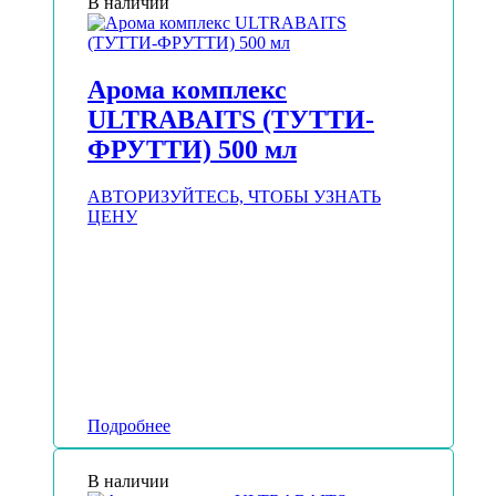
В наличии
Арома комплекс
ULTRABAITS (ТУТТИ-
ФРУТТИ) 500 мл
АВТОРИЗУЙТЕСЬ, ЧТОБЫ УЗНАТЬ
ЦЕНУ
Подробнее
В наличии