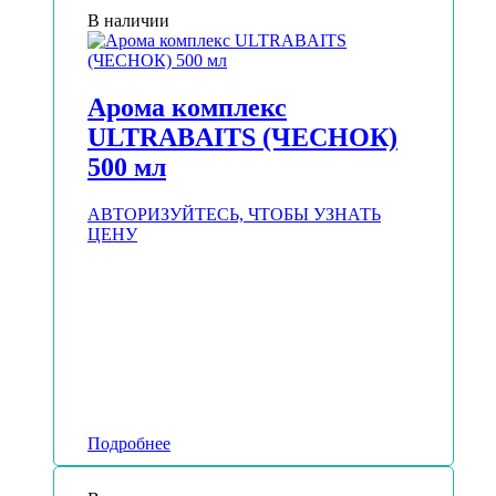
В наличии
Арома комплекс
ULTRABAITS (ЧЕСНОК)
500 мл
АВТОРИЗУЙТЕСЬ, ЧТОБЫ УЗНАТЬ
ЦЕНУ
Подробнее