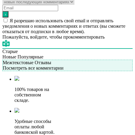
Подробнее
Я разрешаю использовать свой email и отправлять
уведомления о новых комментариях и ответах (вы cможете
отказаться от подписки в любое время).
Пожалуйста, войдите, чтобы прокомментировать
Старые
Новые
Популярные
Межтекстовые Отзывы
Посмотреть все комментарии
100% товаров на
собственном
складе.
Удобные способы
оплаты любой
банковской картой.