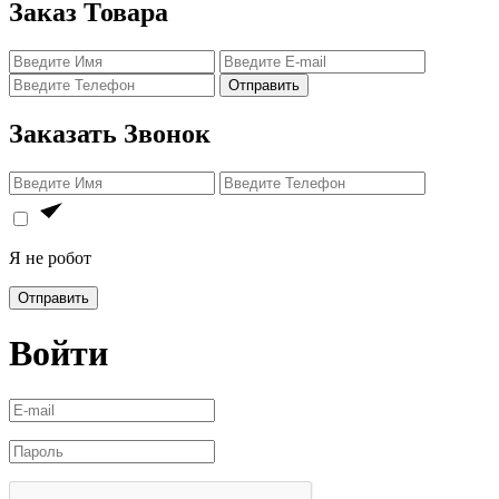
Заказ Товара
Отправить
Заказать Звонок
Я не робот
Отправить
Войти