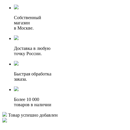
Собственный
магазин
в Москве.
Доставка в любую
точку России.
Быстрая обработка
заказа.
Более 10 000
товаров в наличии
Товар успешно добавлен