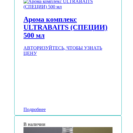
Арома комплекс
ULTRABAITS (СПЕЦИИ)
500 мл
АВТОРИЗУЙТЕСЬ, ЧТОБЫ УЗНАТЬ
ЦЕНУ
Подробнее
В наличии