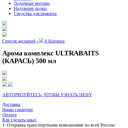
Лодочные моторы
Надувные лодки
Средства для ремонта
Список желаний -
0
Корзина
Арома комплекс ULTRABAITS
(КАРАСЬ) 500 мл
АВТОРИЗУЙТЕСЬ, ЧТОБЫ УЗНАТЬ ЦЕНУ
Доставка
Наши гарантии
Оплата
Как сделать заказ
1. Отправка транспортными компаниями по всей России: