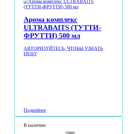
Арома комплекс
ULTRABAITS (ТУТТИ-
ФРУТТИ) 500 мл
АВТОРИЗУЙТЕСЬ, ЧТОБЫ УЗНАТЬ
ЦЕНУ
Подробнее
В наличии