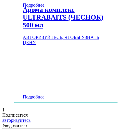
Подробнее
Арома комплекс
ULTRABAITS (ЧЕСНОК)
500 мл
АВТОРИЗУЙТЕСЬ, ЧТОБЫ УЗНАТЬ
ЦЕНУ
Подробнее
1
Подписаться
авторизуйтесь
Уведомить о