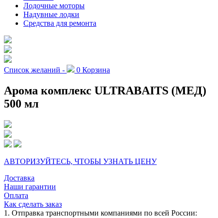
Лодочные моторы
Надувные лодки
Средства для ремонта
Список желаний -
0
Корзина
Арома комплекс ULTRABAITS (МЕД)
500 мл
АВТОРИЗУЙТЕСЬ, ЧТОБЫ УЗНАТЬ ЦЕНУ
Доставка
Наши гарантии
Оплата
Как сделать заказ
1. Отправка транспортными компаниями по всей России: