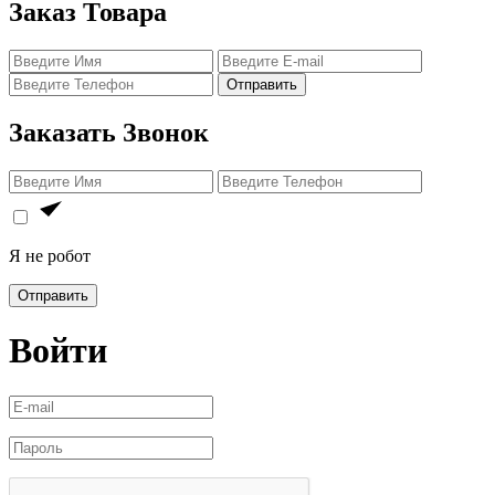
Заказ Товара
Отправить
Заказать Звонок
Я не робот
Отправить
Войти