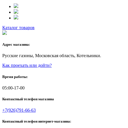
Каталог товаров
Адрес магазина:
Русские газоны, Московская область, Котельники.
Как проехать или дойти?
Время работы:
05:00-17-00
Контактный телефон магазина
+7(926)791-66-63
Контактный телефон интернет-магазина: