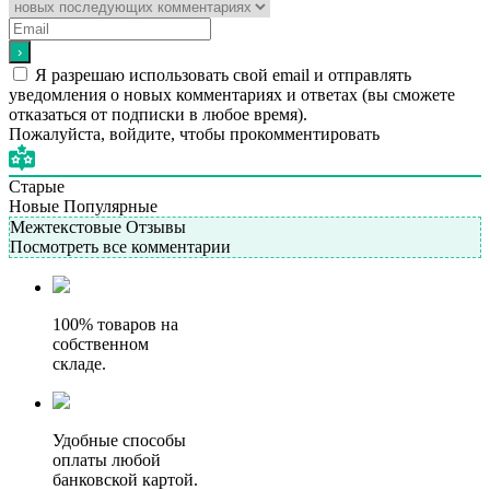
Я разрешаю использовать свой email и отправлять
уведомления о новых комментариях и ответах (вы cможете
отказаться от подписки в любое время).
Пожалуйста, войдите, чтобы прокомментировать
Старые
Новые
Популярные
Межтекстовые Отзывы
Посмотреть все комментарии
100% товаров на
собственном
складе.
Удобные способы
оплаты любой
банковской картой.