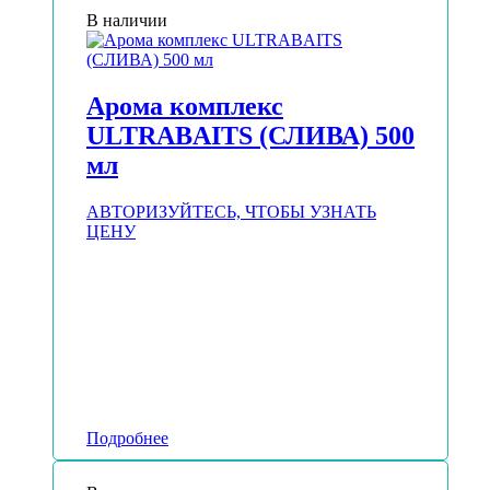
В наличии
Арома комплекс
ULTRABAITS (СЛИВА) 500
мл
АВТОРИЗУЙТЕСЬ, ЧТОБЫ УЗНАТЬ
ЦЕНУ
Подробнее