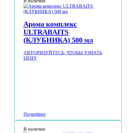
В наличии
Арома комплекс
ULTRABAITS
(КЛУБНИКА) 500 мл
АВТОРИЗУЙТЕСЬ, ЧТОБЫ УЗНАТЬ
ЦЕНУ
Подробнее
В наличии