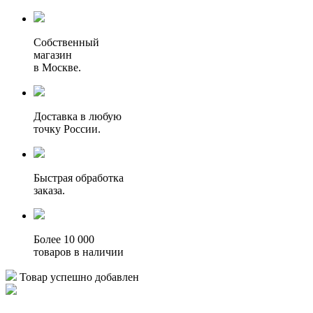
Собственный
магазин
в Москве.
Доставка в любую
точку России.
Быстрая обработка
заказа.
Более 10 000
товаров в наличии
Товар успешно добавлен