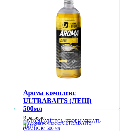
Арома комплекс
ULTRABAITS (ЛЕЩ)
500мл
В наличии
АВТОРИЗУЙТЕСЬ, ЧТОБЫ УЗНАТЬ
ЦЕНУ