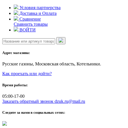
Skip
Условия партнерства
to
Доставка и Оплата
content
Сравнение
Сравнить товары
ВОЙТИ
Адрес магазина:
Русские газоны, Московская область, Котельники.
Как проехать или дойти?
Время работы:
05:00-17-00
Заказать обратный звонок
dzuk.ru@mail.ru
Следите за нами в социальных сетях: