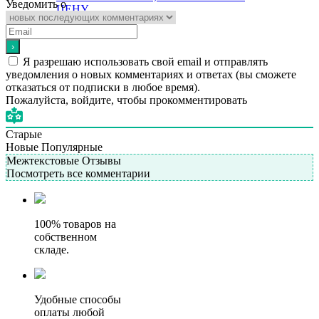
Уведомить о
ЦЕНУ
Подробнее
Я разрешаю использовать свой email и отправлять
уведомления о новых комментариях и ответах (вы cможете
отказаться от подписки в любое время).
Пожалуйста, войдите, чтобы прокомментировать
Старые
Новые
Популярные
Межтекстовые Отзывы
Посмотреть все комментарии
100% товаров на
собственном
складе.
Удобные способы
оплаты любой