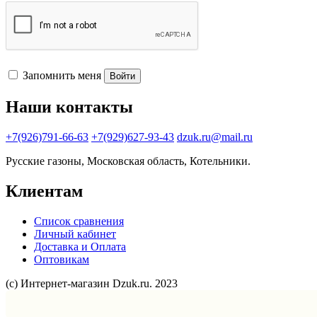
Запомнить меня
Войти
Наши контакты
+7(926)791-66-63
+7(929)627-93-43
dzuk.ru@mail.ru
Русские газоны, Московская область, Котельники.
Клиентам
Список сравнения
Личный кабинет
Доставка и Оплата
Оптовикам
(с) Интернет-магазин Dzuk.ru. 2023