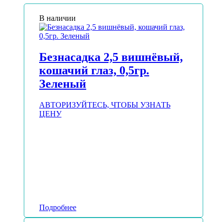
В наличии
Безнасадка 2,5 вишнёвый,
кошачий глаз, 0,5гр.
Зеленый
АВТОРИЗУЙТЕСЬ, ЧТОБЫ УЗНАТЬ
ЦЕНУ
Подробнее