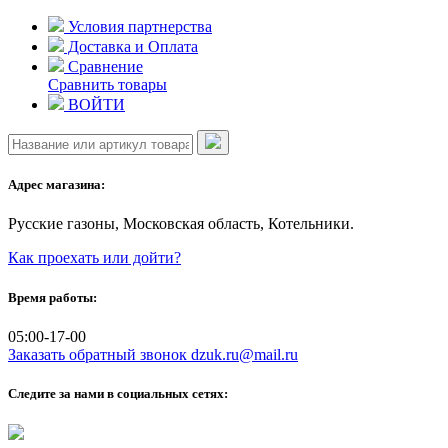
Skip
Условия партнерства
to
Доставка и Оплата
content
Сравнение
Сравнить товары
ВОЙТИ
Адрес магазина:
Русские газоны, Московская область, Котельники.
Как проехать или дойти?
Время работы:
05:00-17-00
Заказать обратный звонок
dzuk.ru@mail.ru
Следите за нами в социальных сетях: