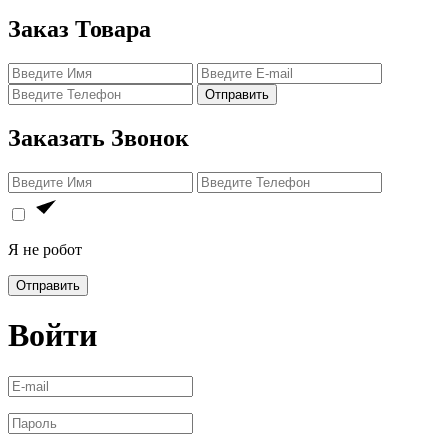
Заказ Товара
Отправить
Заказать Звонок
Я не робот
Отправить
Войти