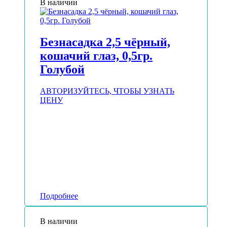
В наличии
Безнасадка 2,5 чёрный,
кошачий глаз, 0,5гр.
Голубой
АВТОРИЗУЙТЕСЬ, ЧТОБЫ УЗНАТЬ
ЦЕНУ
Подробнее
В наличии