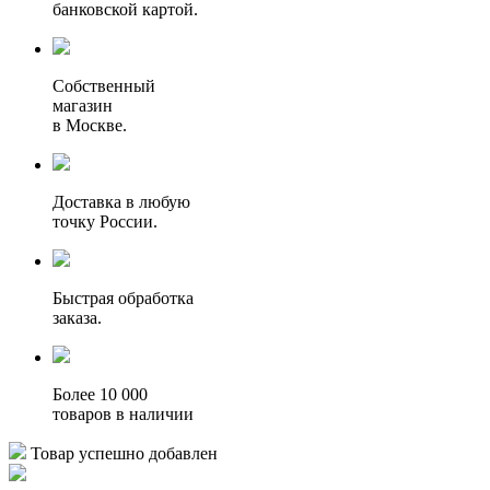
банковской картой.
Собственный
магазин
в Москве.
Доставка в любую
точку России.
Быстрая обработка
заказа.
Более 10 000
товаров в наличии
Товар успешно добавлен