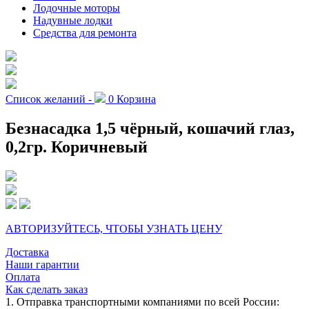
Лодочные моторы
Надувные лодки
Средства для ремонта
Список желаний -
0
Корзина
Безнасадка 1,5 чёрный, кошачий глаз,
0,2гр. Коричневый
АВТОРИЗУЙТЕСЬ, ЧТОБЫ УЗНАТЬ ЦЕНУ
Доставка
Наши гарантии
Оплата
Как сделать заказ
1. Отправка транспортными компаниями по всей России: