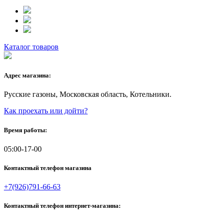
Каталог товаров
Адрес магазина:
Русские газоны, Московская область, Котельники.
Как проехать или дойти?
Время работы:
05:00-17-00
Контактный телефон магазина
+7(926)791-66-63
Контактный телефон интернет-магазина: