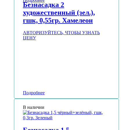
Подробнее
Безнасадка 2
художественный (зел.),
гшк, 0,55гр. Хамелеон
АВТОРИЗУЙТЕСЬ, ЧТОБЫ УЗНАТЬ
ЦЕНУ
Подробнее
В наличии