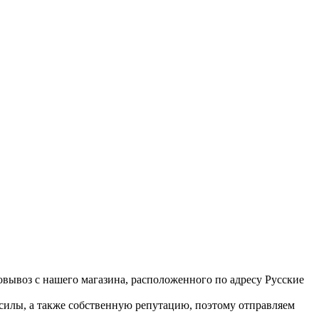
вывоз с нашего магазина, расположенного по адресу Русские
 силы, а также собственную репутацию, поэтому отправляем