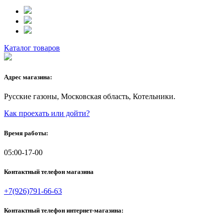
Каталог товаров
Адрес магазина:
Русские газоны, Московская область, Котельники.
Как проехать или дойти?
Время работы:
05:00-17-00
Контактный телефон магазина
+7(926)791-66-63
Контактный телефон интернет-магазина: