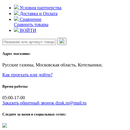
Skip
Условия партнерства
to
Доставка и Оплата
content
Сравнение
Сравнить товары
ВОЙТИ
Адрес магазина:
Русские газоны, Московская область, Котельники.
Как проехать или дойти?
Время работы:
05:00-17-00
Заказать обратный звонок
dzuk.ru@mail.ru
Следите за нами в социальных сетях: