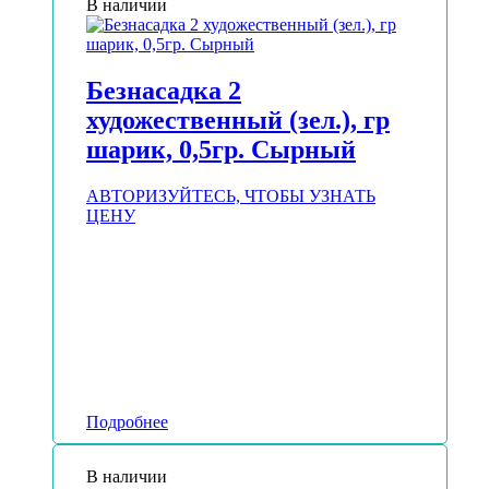
В наличии
Безнасадка 2
художественный (зел.), гр
шарик, 0,5гр. Сырный
АВТОРИЗУЙТЕСЬ, ЧТОБЫ УЗНАТЬ
ЦЕНУ
Подробнее
В наличии