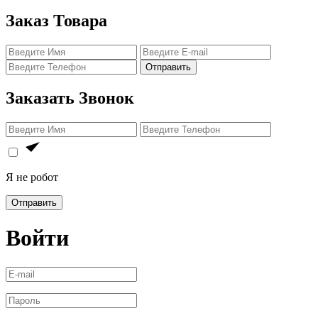
Заказ Товара
Отправить
Заказать Звонок
Я не робот
Отправить
Войти