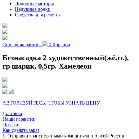
Лодочные моторы
Надувные лодки
Средства для ремонта
Список желаний -
0
Корзина
Безнасадка 2 художественный(жёлт.),
гр шарик, 0,5гр. Хамелеон
АВТОРИЗУЙТЕСЬ, ЧТОБЫ УЗНАТЬ ЦЕНУ
Доставка
Наши гарантии
Оплата
Как сделать заказ
1. Отправка транспортными компаниями по всей России: