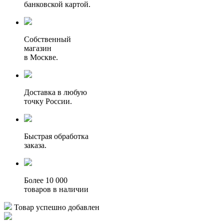
банковской картой.
Собственный
магазин
в Москве.
Доставка в любую
точку России.
Быстрая обработка
заказа.
Более 10 000
товаров в наличии
Товар успешно добавлен