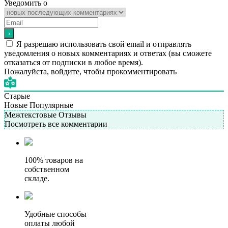
Уведомить о
Я разрешаю использовать свой email и отправлять
уведомления о новых комментариях и ответах (вы cможете
отказаться от подписки в любое время).
Пожалуйста, войдите, чтобы прокомментировать
Старые
Новые
Популярные
Межтекстовые Отзывы
Посмотреть все комментарии
100% товаров на
собственном
складе.
Удобные способы
оплаты любой