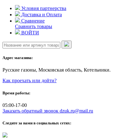
Skip
Условия партнерства
to
Доставка и Оплата
content
Сравнение
Сравнить товары
ВОЙТИ
Адрес магазина:
Русские газоны, Московская область, Котельники.
Как проехать или дойти?
Время работы:
05:00-17-00
Заказать обратный звонок
dzuk.ru@mail.ru
Следите за нами в социальных сетях: