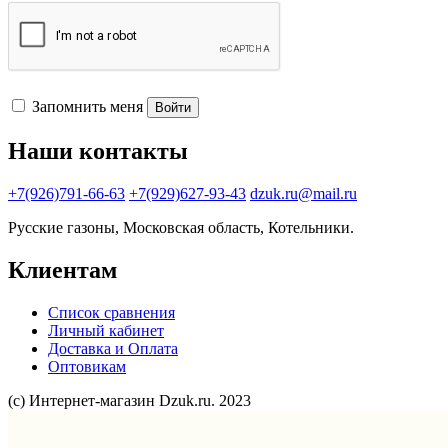
Запомнить меня
Войти
Наши контакты
+7(926)791-66-63
+7(929)627-93-43
dzuk.ru@mail.ru
Русские газоны, Московская область, Котельники.
Клиентам
Список сравнения
Личный кабинет
Доставка и Оплата
Оптовикам
(с) Интернет-магазин Dzuk.ru. 2023