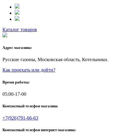
Каталог товаров
Адрес магазина:
Русские газоны, Московская область, Котельники.
Как проехать или дойти?
Время работы:
05:00-17-00
Контактный телефон магазина
+7(926)791-66-63
Контактный телефон интернет-магазина: