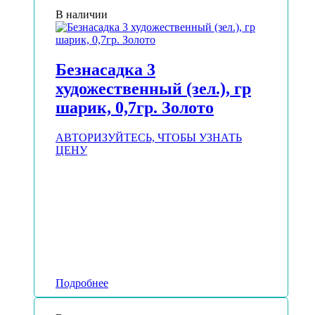
В наличии
Безнасадка 3
художественный (зел.), гр
шарик, 0,7гр. Золото
АВТОРИЗУЙТЕСЬ, ЧТОБЫ УЗНАТЬ
ЦЕНУ
Подробнее