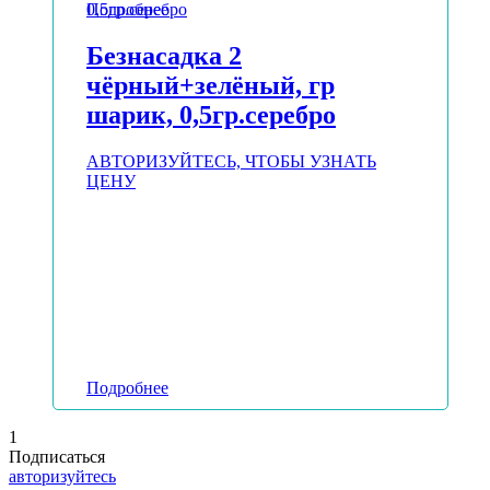
Подробнее
Безнасадка 2
чёрный+зелёный, гр
шарик, 0,5гр.серебро
АВТОРИЗУЙТЕСЬ, ЧТОБЫ УЗНАТЬ
ЦЕНУ
Подробнее
1
Подписаться
авторизуйтесь