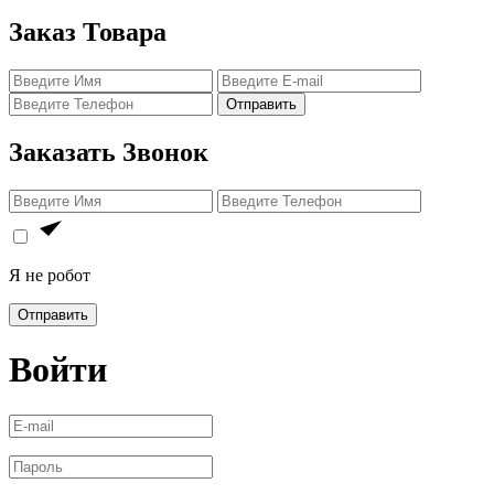
Заказ Товара
Отправить
Заказать Звонок
Я не робот
Отправить
Войти