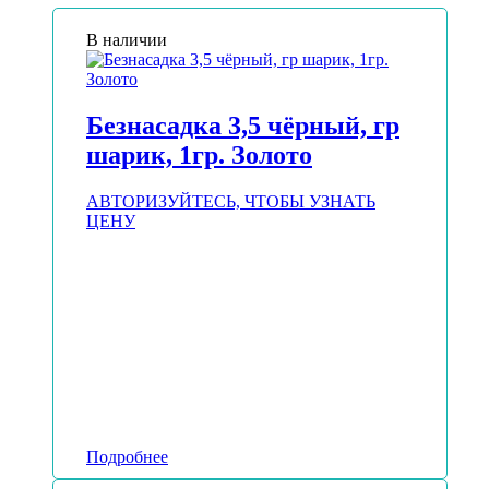
В наличии
Безнасадка 3,5 чёрный, гр
шарик, 1гр. Золото
АВТОРИЗУЙТЕСЬ, ЧТОБЫ УЗНАТЬ
ЦЕНУ
Подробнее