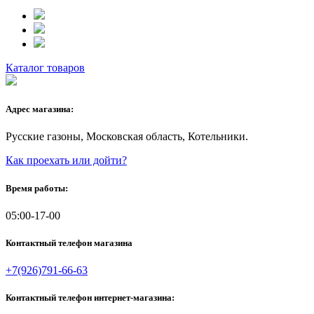
Каталог товаров
Адрес магазина:
Русские газоны, Московская область, Котельники.
Как проехать или дойти?
Время работы:
05:00-17-00
Контактный телефон магазина
+7(926)791-66-63
Контактный телефон интернет-магазина: