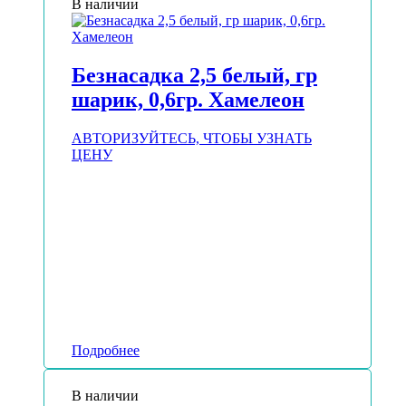
В наличии
Безнасадка 2,5 белый, гр
шарик, 0,6гр. Хамелеон
АВТОРИЗУЙТЕСЬ, ЧТОБЫ УЗНАТЬ
ЦЕНУ
Подробнее
В наличии