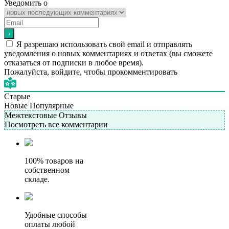
Уведомить о
Я разрешаю использовать свой email и отправлять
уведомления о новых комментариях и ответах (вы cможете
отказаться от подписки в любое время).
Пожалуйста, войдите, чтобы прокомментировать
Старые
Новые
Популярные
Межтекстовые Отзывы
Посмотреть все комментарии
100% товаров на
собственном
складе.
Удобные способы
оплаты любой