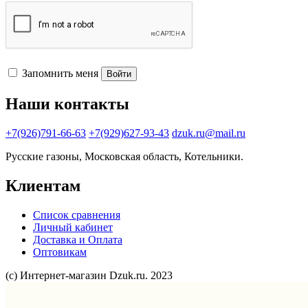
Запомнить меня
Войти
Наши контакты
+7(926)791-66-63
+7(929)627-93-43
dzuk.ru@mail.ru
Русские газоны, Московская область, Котельники.
Клиентам
Список сравнения
Личный кабинет
Доставка и Оплата
Оптовикам
(с) Интернет-магазин Dzuk.ru. 2023