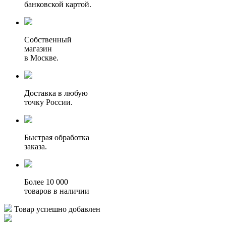
банковской картой.
Собственный
магазин
в Москве.
Доставка в любую
точку России.
Быстрая обработка
заказа.
Более 10 000
товаров в наличии
Товар успешно добавлен