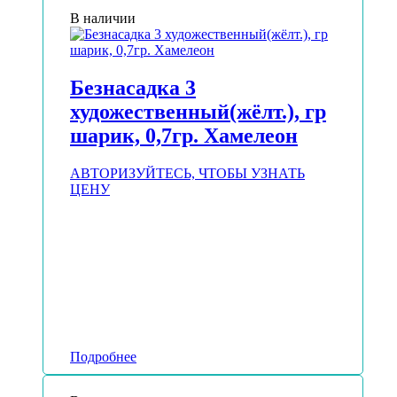
В наличии
Безнасадка 3
художественный(жёлт.), гр
шарик, 0,7гр. Хамелеон
АВТОРИЗУЙТЕСЬ, ЧТОБЫ УЗНАТЬ
ЦЕНУ
Подробнее