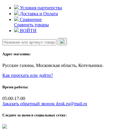
Skip
Условия партнерства
to
Доставка и Оплата
content
Сравнение
Сравнить товары
ВОЙТИ
Адрес магазина:
Русские газоны, Московская область, Котельники.
Как проехать или дойти?
Время работы:
05:00-17-00
Заказать обратный звонок
dzuk.ru@mail.ru
Следите за нами в социальных сетях: