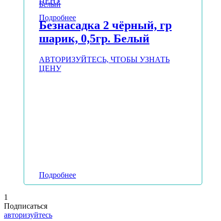
ЦЕНУ
Подробнее
Безнасадка 2 чёрный, гр
шарик, 0,5гр. Белый
АВТОРИЗУЙТЕСЬ, ЧТОБЫ УЗНАТЬ
ЦЕНУ
Подробнее
1
Подписаться
авторизуйтесь