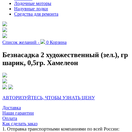
Лодочные моторы
Надувные лодки
Средства для ремонта
Список желаний -
0
Корзина
Безнасадка 2 художественный (зел.), гр
шарик, 0,5гр. Хамелеон
АВТОРИЗУЙТЕСЬ, ЧТОБЫ УЗНАТЬ ЦЕНУ
Доставка
Наши гарантии
Оплата
Как сделать заказ
1. Отправка транспортными компаниями по всей России: