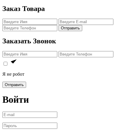
Заказ Товара
Отправить
Заказать Звонок
Я не робот
Отправить
Войти