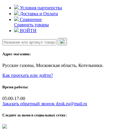
Skip
Условия партнерства
to
Доставка и Оплата
content
Сравнение
Сравнить товары
ВОЙТИ
Адрес магазина:
Русские газоны, Московская область, Котельники.
Как проехать или дойти?
Время работы:
05:00-17-00
Заказать обратный звонок
dzuk.ru@mail.ru
Следите за нами в социальных сетях: