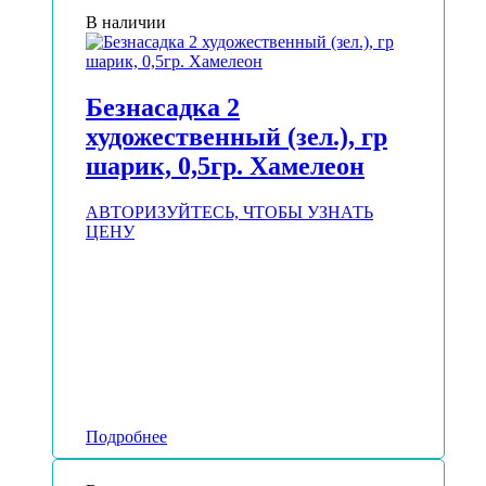
В наличии
Безнасадка 2
художественный (зел.), гр
шарик, 0,5гр. Хамелеон
АВТОРИЗУЙТЕСЬ, ЧТОБЫ УЗНАТЬ
ЦЕНУ
Подробнее