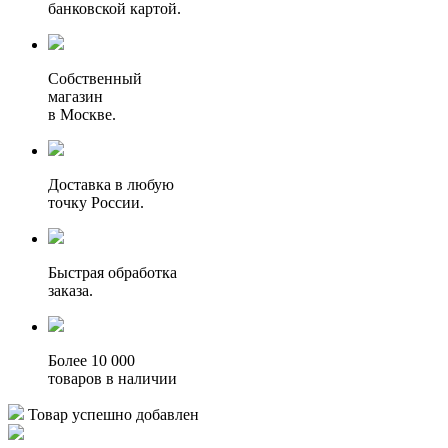
банковской картой.
Собственный
магазин
в Москве.
Доставка в любую
точку России.
Быстрая обработка
заказа.
Более 10 000
товаров в наличии
Товар успешно добавлен