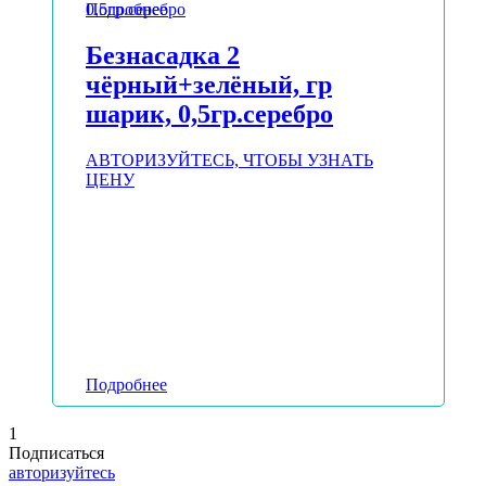
Подробнее
Безнасадка 2
чёрный+зелёный, гр
шарик, 0,5гр.серебро
АВТОРИЗУЙТЕСЬ, ЧТОБЫ УЗНАТЬ
ЦЕНУ
Подробнее
1
Подписаться
авторизуйтесь