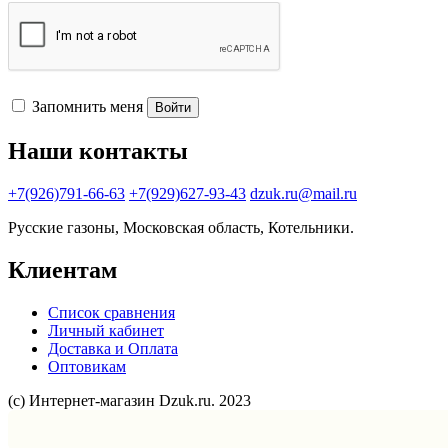
Запомнить меня
Войти
Наши контакты
+7(926)791-66-63
+7(929)627-93-43
dzuk.ru@mail.ru
Русские газоны, Московская область, Котельники.
Клиентам
Список сравнения
Личный кабинет
Доставка и Оплата
Оптовикам
(с) Интернет-магазин Dzuk.ru. 2023