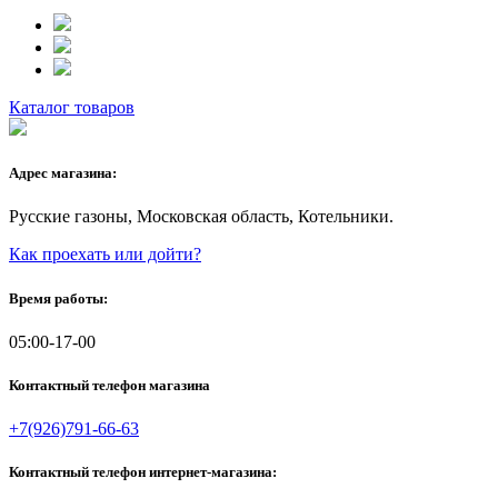
Каталог товаров
Адрес магазина:
Русские газоны, Московская область, Котельники.
Как проехать или дойти?
Время работы:
05:00-17-00
Контактный телефон магазина
+7(926)791-66-63
Контактный телефон интернет-магазина: