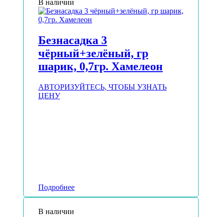
В наличии
Безнасадка 3
чёрный+зелёный, гр
шарик, 0,7гр. Хамелеон
АВТОРИЗУЙТЕСЬ, ЧТОБЫ УЗНАТЬ
ЦЕНУ
Подробнее
В наличии