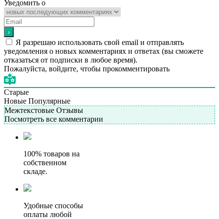
Уведомить о
Я разрешаю использовать свой email и отправлять
уведомления о новых комментариях и ответах (вы cможете
отказаться от подписки в любое время).
Пожалуйста, войдите, чтобы прокомментировать
Старые
Новые
Популярные
Межтекстовые Отзывы
Посмотреть все комментарии
100% товаров на
собственном
складе.
Удобные способы
оплаты любой