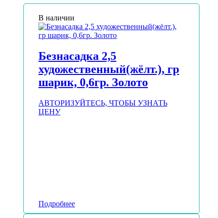
В наличии
Безнасадка 2,5
художественный(жёлт.), гр
шарик, 0,6гр. Золото
АВТОРИЗУЙТЕСЬ, ЧТОБЫ УЗНАТЬ
ЦЕНУ
Подробнее