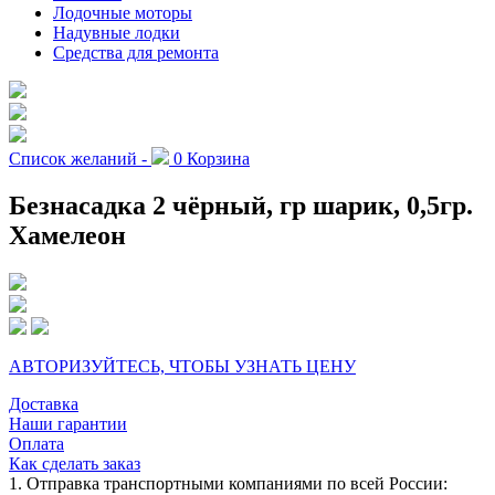
Лодочные моторы
Надувные лодки
Средства для ремонта
Список желаний -
0
Корзина
Безнасадка 2 чёрный, гр шарик, 0,5гр.
Хамелеон
АВТОРИЗУЙТЕСЬ, ЧТОБЫ УЗНАТЬ ЦЕНУ
Доставка
Наши гарантии
Оплата
Как сделать заказ
1. Отправка транспортными компаниями по всей России: