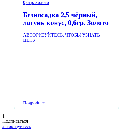
Безнасадка 2,5 чёрный,
латунь конус, 0,6гр. Золото
АВТОРИЗУЙТЕСЬ, ЧТОБЫ УЗНАТЬ
ЦЕНУ
Подробнее
1
Подписаться
авторизуйтесь