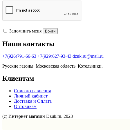
Запомнить меня
Войти
Наши контакты
+7(926)791-66-63
+7(929)627-93-43
dzuk.ru@mail.ru
Русские газоны, Московская область, Котельники.
Клиентам
Список сравнения
Личный кабинет
Доставка и Оплата
Оптовикам
(с) Интернет-магазин Dzuk.ru. 2023