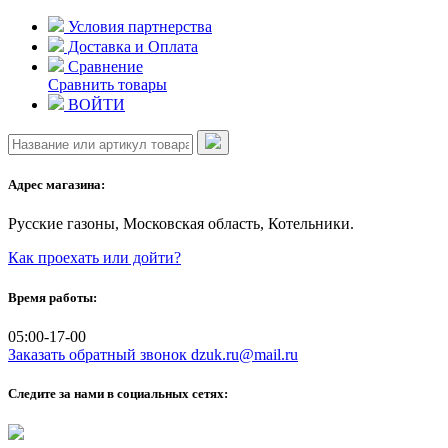
Skip
Условия партнерства
to
Доставка и Оплата
content
Сравнение
Сравнить товары
ВОЙТИ
Адрес магазина:
Русские газоны, Московская область, Котельники.
Как проехать или дойти?
Время работы:
05:00-17-00
Заказать обратный звонок
dzuk.ru@mail.ru
Следите за нами в социальных сетях: