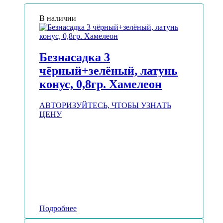
В наличии
Безнасадка 3
чёрный+зелёный, латунь
конус, 0,8гр. Хамелеон
АВТОРИЗУЙТЕСЬ, ЧТОБЫ УЗНАТЬ
ЦЕНУ
Подробнее