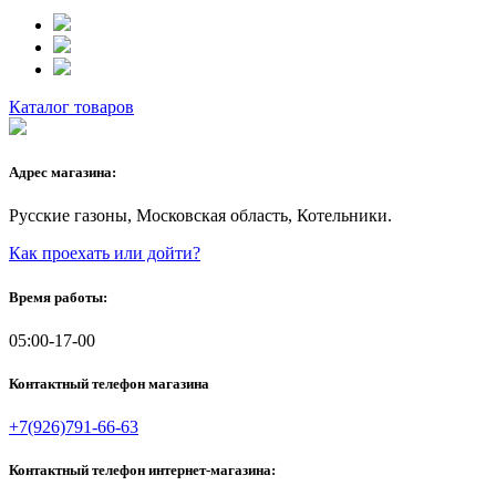
Каталог товаров
Адрес магазина:
Русские газоны, Московская область, Котельники.
Как проехать или дойти?
Время работы:
05:00-17-00
Контактный телефон магазина
+7(926)791-66-63
Контактный телефон интернет-магазина: