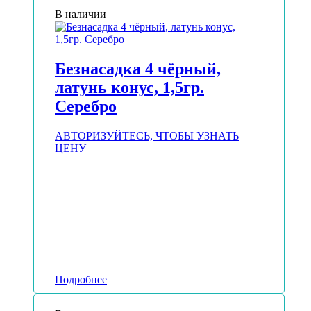
В наличии
Безнасадка 4 чёрный,
латунь конус, 1,5гр.
Серебро
АВТОРИЗУЙТЕСЬ, ЧТОБЫ УЗНАТЬ
ЦЕНУ
Подробнее