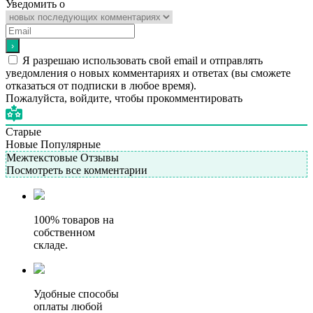
Уведомить о
Я разрешаю использовать свой email и отправлять
уведомления о новых комментариях и ответах (вы cможете
отказаться от подписки в любое время).
Пожалуйста, войдите, чтобы прокомментировать
Старые
Новые
Популярные
Межтекстовые Отзывы
Посмотреть все комментарии
100% товаров на
собственном
складе.
Удобные способы
оплаты любой