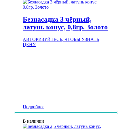
Безнасадка 3 чёрный,
латунь конус, 0,8гр. Золото
АВТОРИЗУЙТЕСЬ, ЧТОБЫ УЗНАТЬ
ЦЕНУ
Подробнее
В наличии