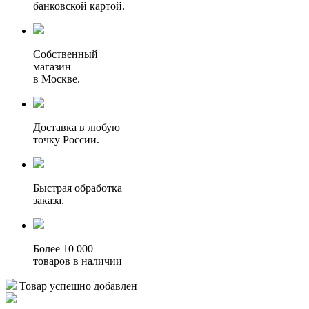
банковской картой.
Собственный
магазин
в Москве.
Доставка в любую
точку России.
Быстрая обработка
заказа.
Более 10 000
товаров в наличии
Товар успешно добавлен