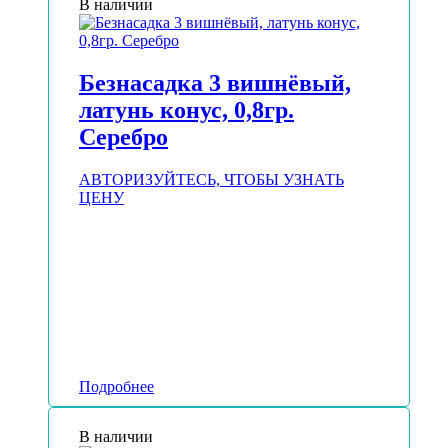
В наличии
Безнасадка 3 вишнёвый,
латунь конус, 0,8гр.
Серебро
АВТОРИЗУЙТЕСЬ, ЧТОБЫ УЗНАТЬ
ЦЕНУ
Подробнее
В наличии