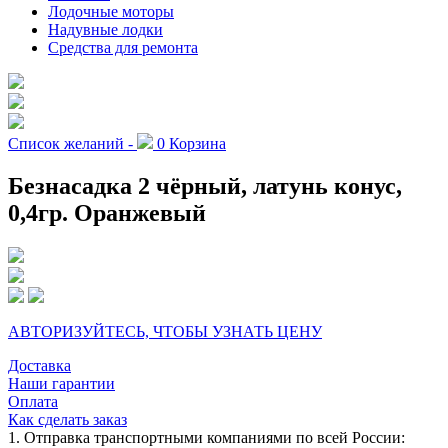
Лодочные моторы
Надувные лодки
Средства для ремонта
Список желаний -
0
Корзина
Безнасадка 2 чёрный, латунь конус,
0,4гр. Оранжевый
АВТОРИЗУЙТЕСЬ, ЧТОБЫ УЗНАТЬ ЦЕНУ
Доставка
Наши гарантии
Оплата
Как сделать заказ
1. Отправка транспортными компаниями по всей России: