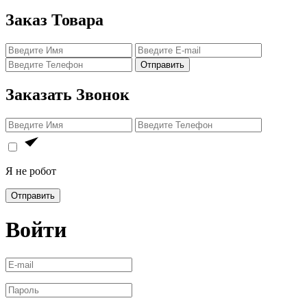
Заказ Товара
Отправить
Заказать Звонок
Я не робот
Отправить
Войти