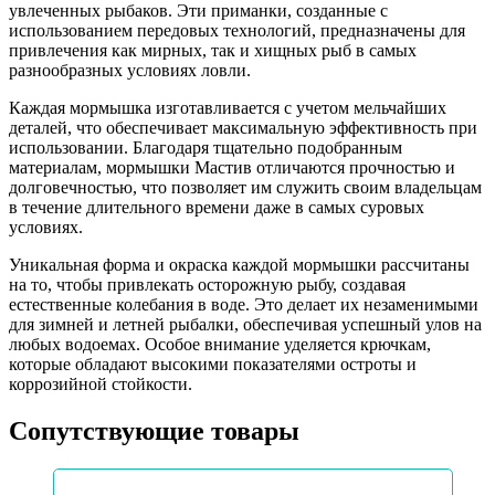
увлеченных рыбаков. Эти приманки, созданные с
использованием передовых технологий, предназначены для
привлечения как мирных, так и хищных рыб в самых
разнообразных условиях ловли.
Каждая мормышка изготавливается с учетом мельчайших
деталей, что обеспечивает максимальную эффективность при
использовании. Благодаря тщательно подобранным
материалам, мормышки Мастив отличаются прочностью и
долговечностью, что позволяет им служить своим владельцам
в течение длительного времени даже в самых суровых
условиях.
Уникальная форма и окраска каждой мормышки рассчитаны
на то, чтобы привлекать осторожную рыбу, создавая
естественные колебания в воде. Это делает их незаменимыми
для зимней и летней рыбалки, обеспечивая успешный улов на
любых водоемах. Особое внимание уделяется крючкам,
которые обладают высокими показателями остроты и
коррозийной стойкости.
Сопутствующие товары