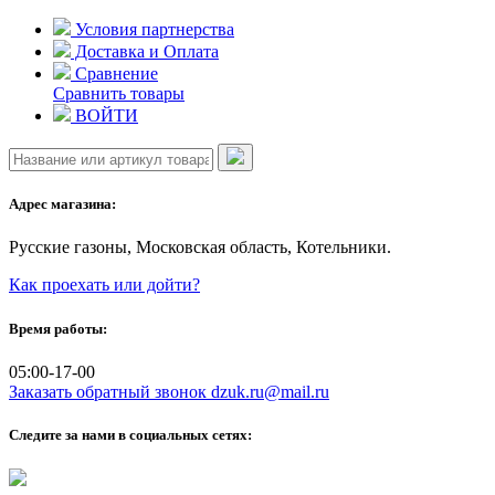
Skip
Условия партнерства
to
Доставка и Оплата
content
Сравнение
Сравнить товары
ВОЙТИ
Адрес магазина:
Русские газоны, Московская область, Котельники.
Как проехать или дойти?
Время работы:
05:00-17-00
Заказать обратный звонок
dzuk.ru@mail.ru
Следите за нами в социальных сетях: