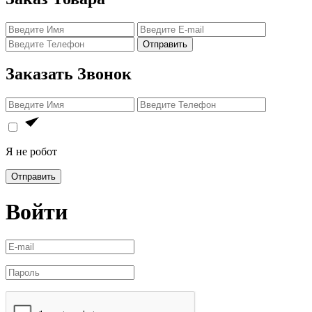
Отправить
Заказать Звонок
Я не робот
Отправить
Войти