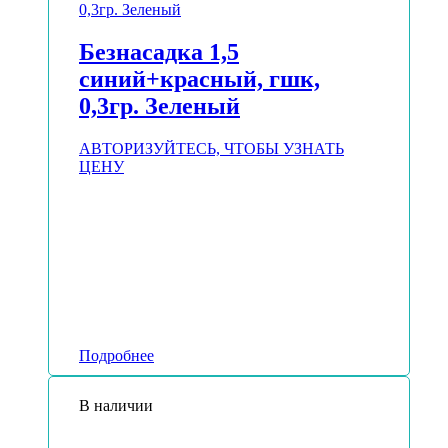
Безнасадка 1,5
синий+красный, гшк,
0,3гр. Зеленый
АВТОРИЗУЙТЕСЬ, ЧТОБЫ УЗНАТЬ
ЦЕНУ
Подробнее
В наличии