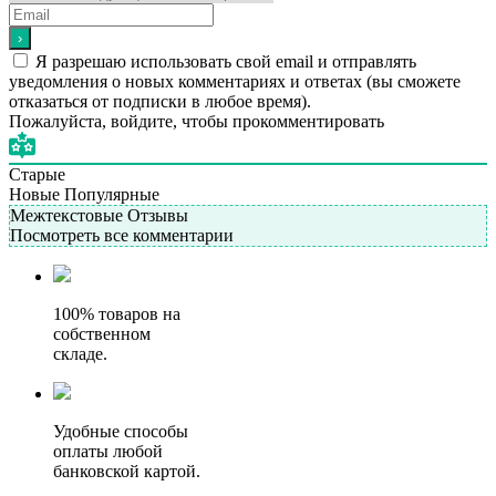
Я разрешаю использовать свой email и отправлять
уведомления о новых комментариях и ответах (вы cможете
отказаться от подписки в любое время).
Пожалуйста, войдите, чтобы прокомментировать
Старые
Новые
Популярные
Межтекстовые Отзывы
Посмотреть все комментарии
100% товаров на
собственном
складе.
Удобные способы
оплаты любой
банковской картой.