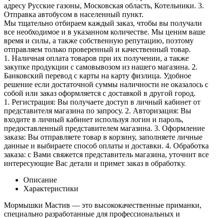
адресу Русские газоны, Московская область, Котельники. 3.
Отправка автобусом в населенный пункт.
Мы тщательно отбираем каждый заказ, чтобы вы получали
все необходимое и в указанном количестве. Мы ценим ваше
время и силы, а также собственную репутацию, поэтому
отправляем только проверенный и качественный товар.
1. Наличная оплата товаров при их получении, а также
закупке продукции с самовывозом из нашего магазина. 2.
Банковский перевод с карты на карту физлица. Удобное
решение если достаточной суммы наличности не оказалось с
собой или заказ оформляется с доставкой в другой город.
1. Регистрация: Вы получаете доступ в личный кабинет от
представителя магазина по запросу. 2. Авторизация: Вы
входите в личный кабинет используя логин и пароль,
предоставленный представителем магазина. 3. Оформление
заказа: Вы отправляете товар в корзину, заполняете личные
данные и выбираете способ оплаты и доставки. 4. Обработка
заказа: с Вами свяжется представитель магазина, уточнит все
интересующие Вас детали и примет заказ в обработку.
Описание
Характеристики
Мормышки Мастив — это высококачественные приманки,
специально разработанные для профессиональных и