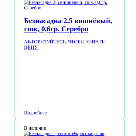
Безнасадка 2,5 вишнёвый,
гшк, 0,6гр. Серебро
АВТОРИЗУЙТЕСЬ, ЧТОБЫ УЗНАТЬ
ЦЕНУ
Подробнее
В наличии