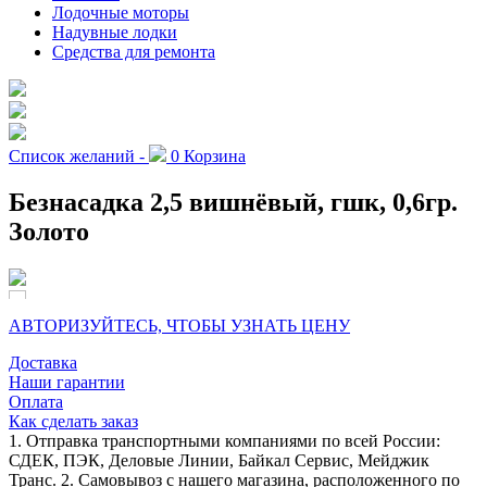
Лодочные моторы
Надувные лодки
Средства для ремонта
Список желаний -
0
Корзина
Безнасадка 2,5 вишнёвый, гшк, 0,6гр.
Золото
АВТОРИЗУЙТЕСЬ, ЧТОБЫ УЗНАТЬ ЦЕНУ
Доставка
Наши гарантии
Оплата
Как сделать заказ
1. Отправка транспортными компаниями по всей России:
СДЕК, ПЭК, Деловые Линии, Байкал Сервис, Мейджик
Транс. 2. Самовывоз с нашего магазина, расположенного по