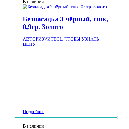
В наличии
Безнасадка 3 чёрный, гшк,
0,9гр. Золото
АВТОРИЗУЙТЕСЬ, ЧТОБЫ УЗНАТЬ
ЦЕНУ
Подробнее
В наличии