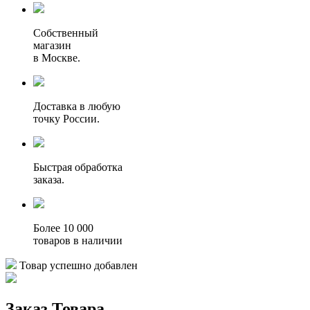
Собственный
магазин
в Москве.
Доставка в любую
точку России.
Быстрая обработка
заказа.
Более 10 000
товаров в наличии
Товар успешно добавлен
Заказ Товара