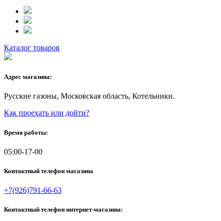
Каталог товаров
Адрес магазина:
Русские газоны, Московская область, Котельники.
Как проехать или дойти?
Время работы:
05:00-17-00
Контактный телефон магазина
+7(926)791-66-63
Контактный телефон интернет-магазина: