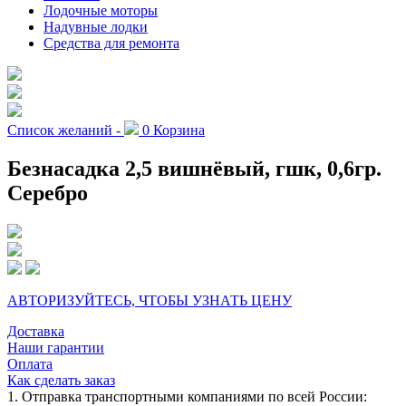
Лодочные моторы
Надувные лодки
Средства для ремонта
Список желаний -
0
Корзина
Безнасадка 2,5 вишнёвый, гшк, 0,6гр.
Серебро
АВТОРИЗУЙТЕСЬ, ЧТОБЫ УЗНАТЬ ЦЕНУ
Доставка
Наши гарантии
Оплата
Как сделать заказ
1. Отправка транспортными компаниями по всей России: