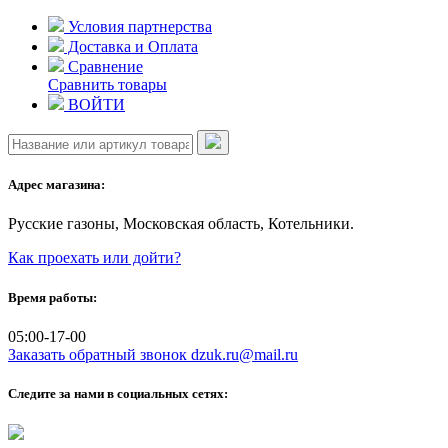
Skip
Условия партнерства
to
Доставка и Оплата
content
Сравнение
Сравнить товары
ВОЙТИ
Адрес магазина:
Русские газоны, Московская область, Котельники.
Как проехать или дойти?
Время работы:
05:00-17-00
Заказать обратный звонок
dzuk.ru@mail.ru
Следите за нами в социальных сетях: