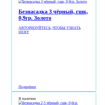
Безнасадка 3 чёрный, гшк,
0,9гр. Золото
АВТОРИЗУЙТЕСЬ, ЧТОБЫ УЗНАТЬ
ЦЕНУ
Подробнее
В наличии