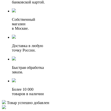
банковской картой.
Собственный
магазин
в Москве.
Доставка в любую
точку России.
Быстрая обработка
заказа.
Более 10 000
товаров в наличии
Товар успешно добавлен