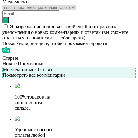
Уведомить о
Я разрешаю использовать свой email и отправлять
уведомления о новых комментариях и ответах (вы cможете
отказаться от подписки в любое время).
Пожалуйста, войдите, чтобы прокомментировать
Старые
Новые
Популярные
Межтекстовые Отзывы
Посмотреть все комментарии
100% товаров на
собственном
складе.
Удобные способы
оплаты любой