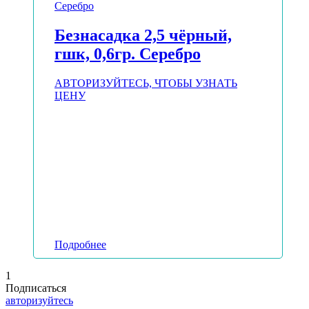
Безнасадка 2,5 чёрный,
гшк, 0,6гр. Серебро
АВТОРИЗУЙТЕСЬ, ЧТОБЫ УЗНАТЬ
ЦЕНУ
Подробнее
1
Подписаться
авторизуйтесь