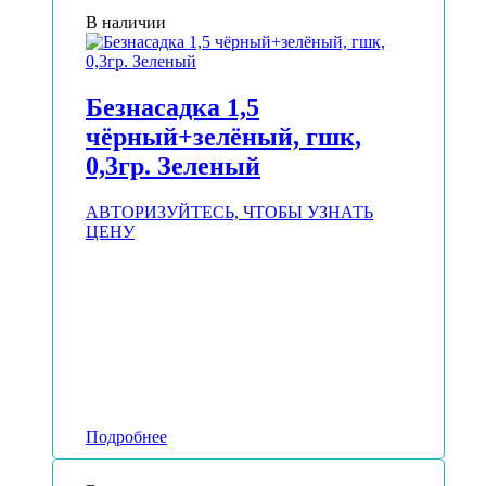
В наличии
Безнасадка 1,5
чёрный+зелёный, гшк,
0,3гр. Зеленый
АВТОРИЗУЙТЕСЬ, ЧТОБЫ УЗНАТЬ
ЦЕНУ
Подробнее