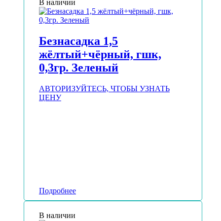
В наличии
Безнасадка 1,5
жёлтый+чёрный, гшк,
0,3гр. Зеленый
АВТОРИЗУЙТЕСЬ, ЧТОБЫ УЗНАТЬ
ЦЕНУ
Подробнее
В наличии