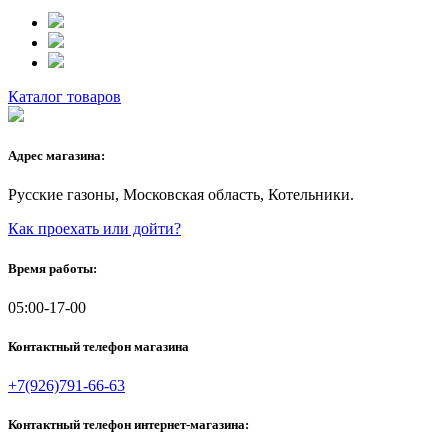
Каталог товаров
Адрес магазина:
Русские газоны, Московская область, Котельники.
Как проехать или дойти?
Время работы:
05:00-17-00
Контактный телефон магазина
+7(926)791-66-63
Контактный телефон интернет-магазина: