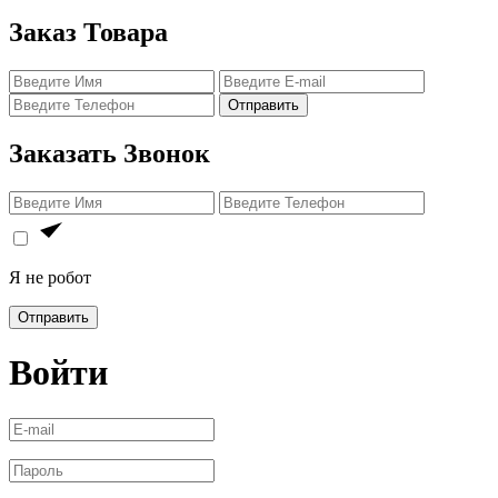
Заказ Товара
Отправить
Заказать Звонок
Я не робот
Отправить
Войти