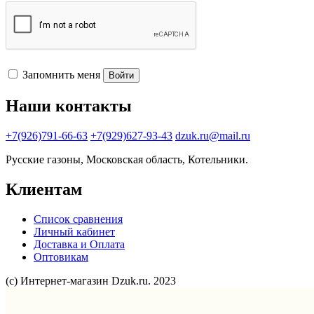
Запомнить меня
Войти
Наши контакты
+7(926)791-66-63
+7(929)627-93-43
dzuk.ru@mail.ru
Русские газоны, Московская область, Котельники.
Клиентам
Список сравнения
Личный кабинет
Доставка и Оплата
Оптовикам
(с) Интернет-магазин Dzuk.ru. 2023