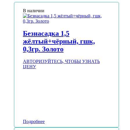
В наличии
Безнасадка 1,5
жёлтый+чёрный, гшк,
0,3гр. Золото
АВТОРИЗУЙТЕСЬ, ЧТОБЫ УЗНАТЬ
ЦЕНУ
Подробнее