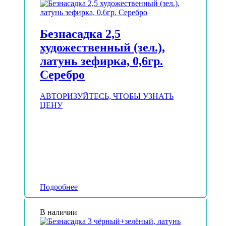
Безнасадка 2,5
художественный (зел.),
латунь зефирка, 0,6гр.
Серебро
АВТОРИЗУЙТЕСЬ, ЧТОБЫ УЗНАТЬ
ЦЕНУ
Подробнее
В наличии