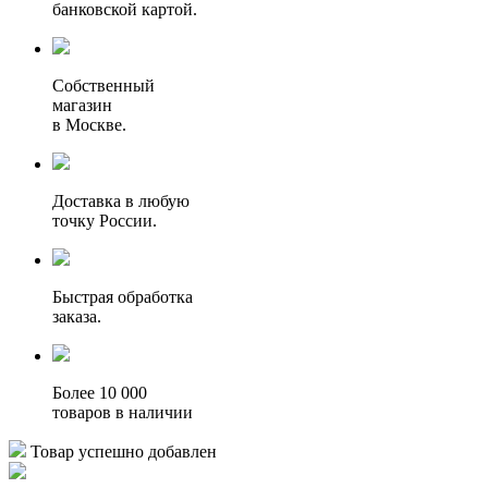
банковской картой.
Собственный
магазин
в Москве.
Доставка в любую
точку России.
Быстрая обработка
заказа.
Более 10 000
товаров в наличии
Товар успешно добавлен