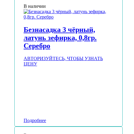
В наличии
Безнасадка 3 чёрный,
латунь зефирка, 0,8гр.
Серебро
АВТОРИЗУЙТЕСЬ, ЧТОБЫ УЗНАТЬ
ЦЕНУ
Подробнее