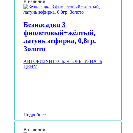
В наличии
Безнасадка 3
фиолетовый+жёлтый,
латунь зефирка, 0,8гр.
Золото
АВТОРИЗУЙТЕСЬ, ЧТОБЫ УЗНАТЬ
ЦЕНУ
Подробнее
В наличии