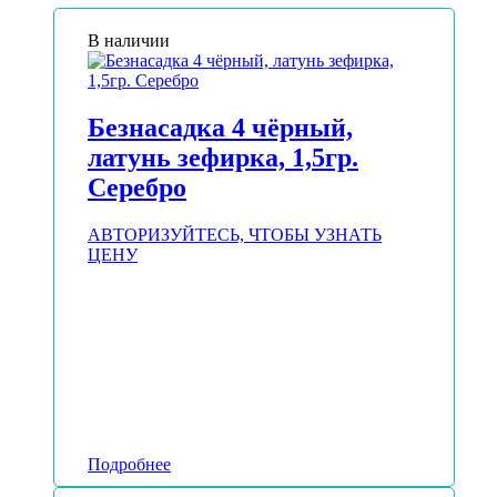
В наличии
Безнасадка 4 чёрный,
латунь зефирка, 1,5гр.
Серебро
АВТОРИЗУЙТЕСЬ, ЧТОБЫ УЗНАТЬ
ЦЕНУ
Подробнее