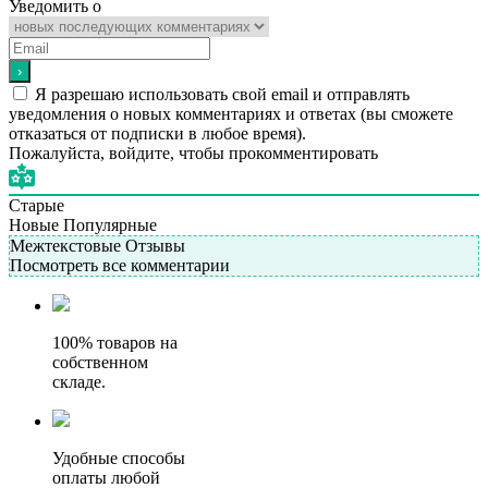
Уведомить о
Я разрешаю использовать свой email и отправлять
уведомления о новых комментариях и ответах (вы cможете
отказаться от подписки в любое время).
Пожалуйста, войдите, чтобы прокомментировать
Старые
Новые
Популярные
Межтекстовые Отзывы
Посмотреть все комментарии
100% товаров на
собственном
складе.
Удобные способы
оплаты любой