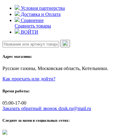
Skip
Условия партнерства
to
Доставка и Оплата
content
Сравнение
Сравнить товары
ВОЙТИ
Адрес магазина:
Русские газоны, Московская область, Котельники.
Как проехать или дойти?
Время работы:
05:00-17-00
Заказать обратный звонок
dzuk.ru@mail.ru
Следите за нами в социальных сетях: