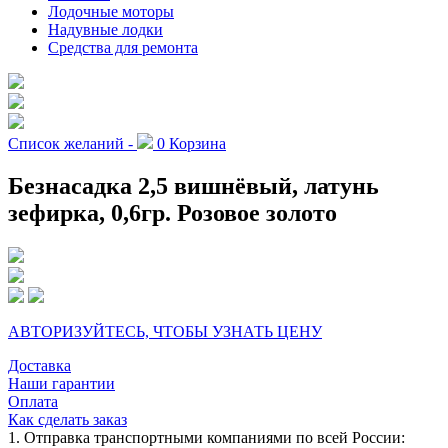
Лодочные моторы
Надувные лодки
Средства для ремонта
Список желаний -
0
Корзина
Безнасадка 2,5 вишнёвый, латунь
зефирка, 0,6гр. Розовое золото
АВТОРИЗУЙТЕСЬ, ЧТОБЫ УЗНАТЬ ЦЕНУ
Доставка
Наши гарантии
Оплата
Как сделать заказ
1. Отправка транспортными компаниями по всей России: