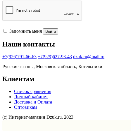
Запомнить меня
Войти
Наши контакты
+7(926)791-66-63
+7(929)627-93-43
dzuk.ru@mail.ru
Русские газоны, Московская область, Котельники.
Клиентам
Список сравнения
Личный кабинет
Доставка и Оплата
Оптовикам
(с) Интернет-магазин Dzuk.ru. 2023