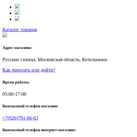
Каталог товаров
Адрес магазина:
Русские газоны, Московская область, Котельники.
Как проехать или дойти?
Время работы:
05:00-17-00
Контактный телефон магазина
+7(926)791-66-63
Контактный телефон интернет-магазина: