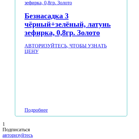
Безнасадка 3
чёрный+зелёный, латунь
зефирка, 0,8гр. Золото
АВТОРИЗУЙТЕСЬ, ЧТОБЫ УЗНАТЬ
ЦЕНУ
Подробнее
1
Подписаться
авторизуйтесь