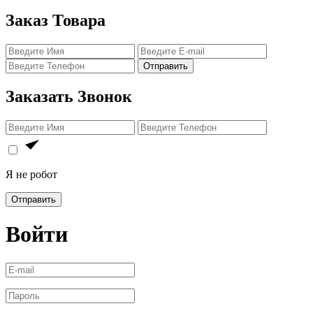
Заказ Товара
Отправить
Заказать Звонок
Я не робот
Отправить
Войти