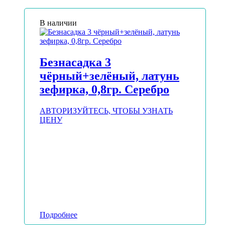
В наличии
Безнасадка 3
чёрный+зелёный, латунь
зефирка, 0,8гр. Серебро
АВТОРИЗУЙТЕСЬ, ЧТОБЫ УЗНАТЬ
ЦЕНУ
Подробнее