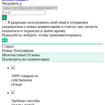
Уведомить о
Подробнее
Я разрешаю использовать свой email и отправлять
уведомления о новых комментариях и ответах (вы cможете
отказаться от подписки в любое время).
Пожалуйста, войдите, чтобы прокомментировать
Старые
Новые
Популярные
Межтекстовые Отзывы
Посмотреть все комментарии
100% товаров на
собственном
складе.
Удобные способы
оплаты любой