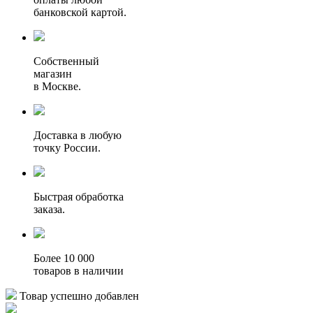
банковской картой.
Собственный
магазин
в Москве.
Доставка в любую
точку России.
Быстрая обработка
заказа.
Более 10 000
товаров в наличии
Товар успешно добавлен