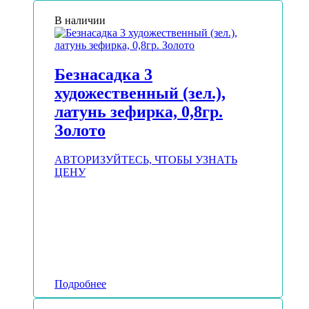
В наличии
Безнасадка 3
художественный (зел.),
латунь зефирка, 0,8гр.
Золото
АВТОРИЗУЙТЕСЬ, ЧТОБЫ УЗНАТЬ
ЦЕНУ
Подробнее