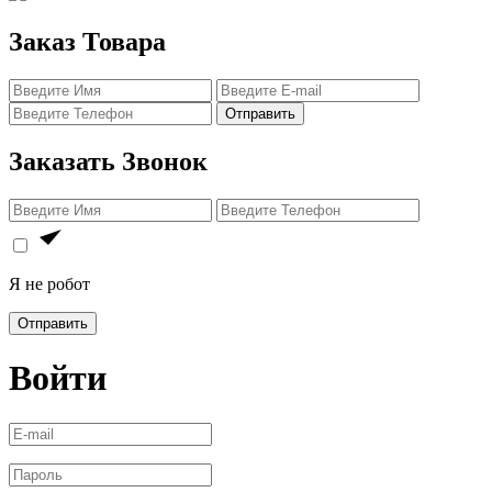
Заказ Товара
Отправить
Заказать Звонок
Я не робот
Отправить
Войти