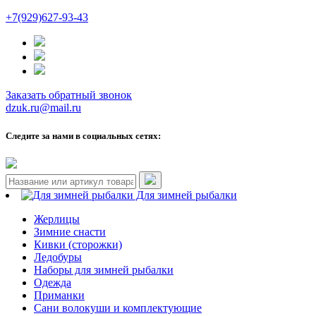
+7(929)627-93-43
Заказать обратный звонок
dzuk.ru@mail.ru
Следите за нами в социальных сетях:
Для зимней рыбалки
Жерлицы
Зимние снасти
Кивки (сторожки)
Ледобуры
Наборы для зимней рыбалки
Одежда
Приманки
Сани волокуши и комплектующие