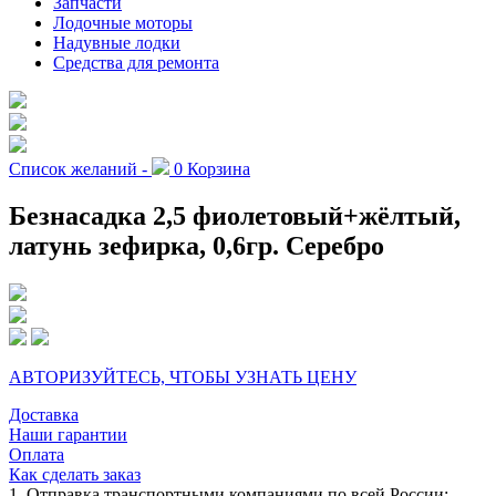
Запчасти
Лодочные моторы
Надувные лодки
Средства для ремонта
Список желаний -
0
Корзина
Безнасадка 2,5 фиолетовый+жёлтый,
латунь зефирка, 0,6гр. Серебро
АВТОРИЗУЙТЕСЬ, ЧТОБЫ УЗНАТЬ ЦЕНУ
Доставка
Наши гарантии
Оплата
Как сделать заказ
1. Отправка транспортными компаниями по всей России: