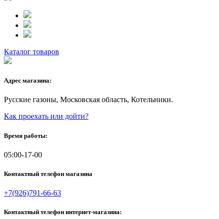
Каталог товаров
Адрес магазина:
Русские газоны, Московская область, Котельники.
Как проехать или дойти?
Время работы:
05:00-17-00
Контактный телефон магазина
+7(926)791-66-63
Контактный телефон интернет-магазина: