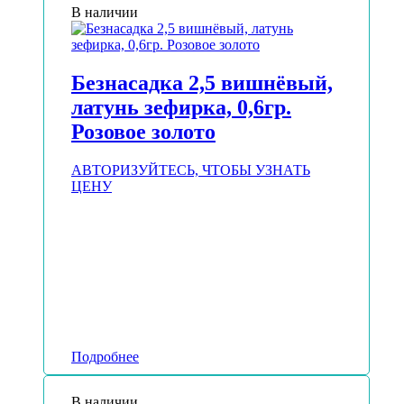
В наличии
Безнасадка 2,5 вишнёвый,
латунь зефирка, 0,6гр.
Розовое золото
АВТОРИЗУЙТЕСЬ, ЧТОБЫ УЗНАТЬ
ЦЕНУ
Подробнее
В наличии