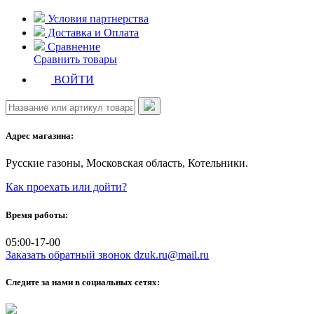
Skip
Условия партнерства
to
Доставка и Оплата
content
Сравнение
Сравнить товары
ВОЙТИ
Адрес магазина:
Русские газоны, Московская область, Котельники.
Как проехать или дойти?
Время работы:
05:00-17-00
Заказать обратный звонок
dzuk.ru@mail.ru
Следите за нами в социальных сетях: