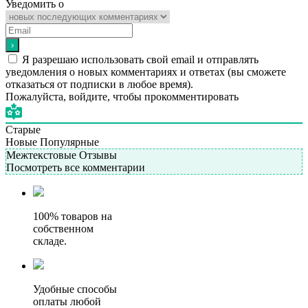
Уведомить о
Я разрешаю использовать свой email и отправлять
уведомления о новых комментариях и ответах (вы cможете
отказаться от подписки в любое время).
Пожалуйста, войдите, чтобы прокомментировать
Старые
Новые
Популярные
Межтекстовые Отзывы
Посмотреть все комментарии
100% товаров на
собственном
складе.
Удобные способы
оплаты любой