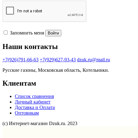
Запомнить меня
Войти
Наши контакты
+7(926)791-66-63
+7(929)627-93-43
dzuk.ru@mail.ru
Русские газоны, Московская область, Котельники.
Клиентам
Список сравнения
Личный кабинет
Доставка и Оплата
Оптовикам
(с) Интернет-магазин Dzuk.ru. 2023