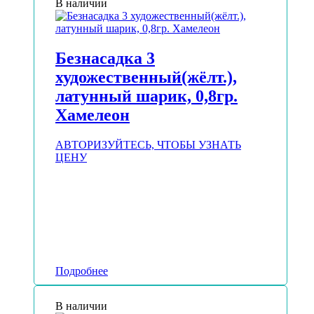
В наличии
Безнасадка 3
художественный(жёлт.),
латунный шарик, 0,8гр.
Хамелеон
АВТОРИЗУЙТЕСЬ, ЧТОБЫ УЗНАТЬ
ЦЕНУ
Подробнее
В наличии