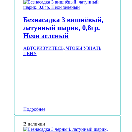
Безнасадка 3 вишнёвый,
латунный шарик, 0,8гр.
Неон зеленый
АВТОРИЗУЙТЕСЬ, ЧТОБЫ УЗНАТЬ
ЦЕНУ
Подробнее
В наличии