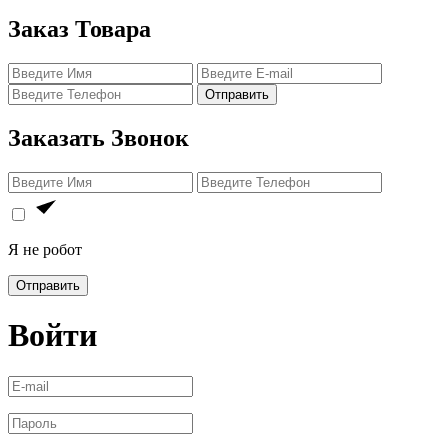
Заказ Товара
Отправить
Заказать Звонок
Я не робот
Отправить
Войти