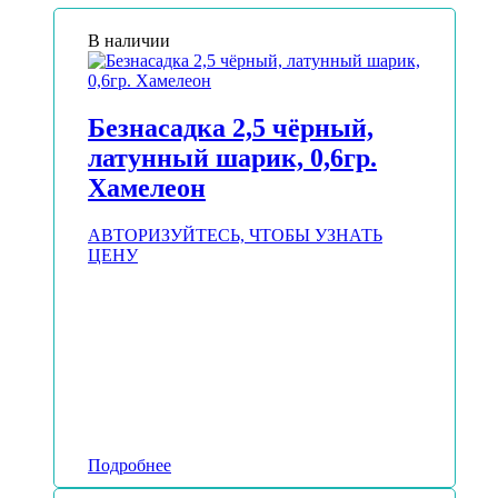
В наличии
Безнасадка 2,5 чёрный,
латунный шарик, 0,6гр.
Хамелеон
АВТОРИЗУЙТЕСЬ, ЧТОБЫ УЗНАТЬ
ЦЕНУ
Подробнее