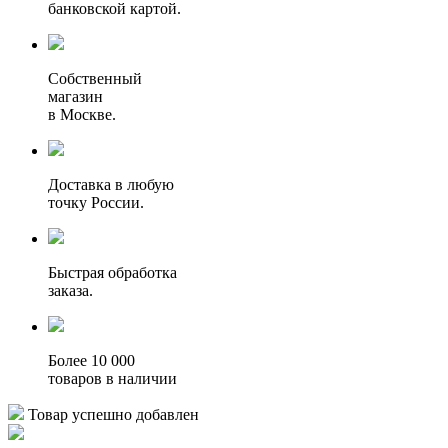
банковской картой.
Собственный
магазин
в Москве.
Доставка в любую
точку России.
Быстрая обработка
заказа.
Более 10 000
товаров в наличии
Товар успешно добавлен