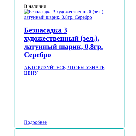
В наличии
Безнасадка 3
художественный (зел.),
латунный шарик, 0,8гр.
Серебро
АВТОРИЗУЙТЕСЬ, ЧТОБЫ УЗНАТЬ
ЦЕНУ
Подробнее