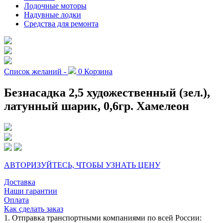
Лодочные моторы
Надувные лодки
Средства для ремонта
Список желаний -
0
Корзина
Безнасадка 2,5 художественный (зел.),
латунный шарик, 0,6гр. Хамелеон
АВТОРИЗУЙТЕСЬ, ЧТОБЫ УЗНАТЬ ЦЕНУ
Доставка
Наши гарантии
Оплата
Как сделать заказ
1. Отправка транспортными компаниями по всей России: