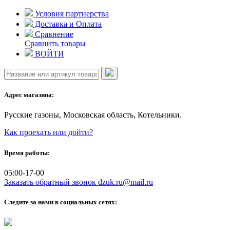
Skip
Условия партнерства
to
Доставка и Оплата
content
Сравнение
Сравнить товары
ВОЙТИ
Адрес магазина:
Русские газоны, Московская область, Котельники.
Как проехать или дойти?
Время работы:
05:00-17-00
Заказать обратный звонок
dzuk.ru@mail.ru
Следите за нами в социальных сетях: