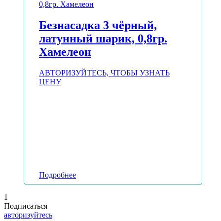
Безнасадка 3 чёрный,
латунный шарик, 0,8гр.
Хамелеон
АВТОРИЗУЙТЕСЬ, ЧТОБЫ УЗНАТЬ
ЦЕНУ
Подробнее
1
Подписаться
авторизуйтесь