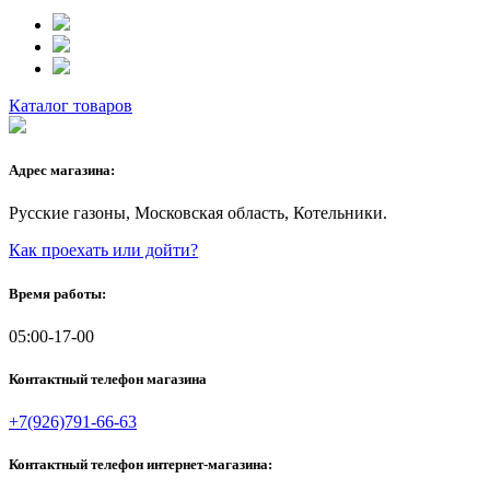
Каталог товаров
Адрес магазина:
Русские газоны, Московская область, Котельники.
Как проехать или дойти?
Время работы:
05:00-17-00
Контактный телефон магазина
+7(926)791-66-63
Контактный телефон интернет-магазина: