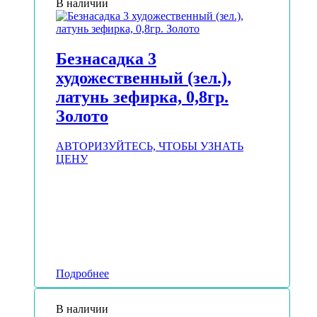
В наличии
Безнасадка 3
художественный (зел.),
латунь зефирка, 0,8гр.
Золото
АВТОРИЗУЙТЕСЬ, ЧТОБЫ УЗНАТЬ
ЦЕНУ
Подробнее
В наличии