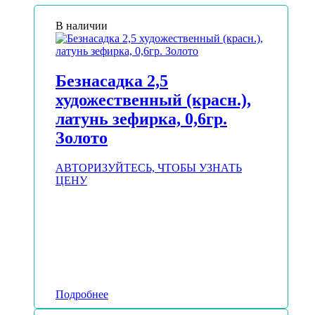
В наличии
Безнасадка 2,5
художественный (красн.),
латунь зефирка, 0,6гр.
Золото
АВТОРИЗУЙТЕСЬ, ЧТОБЫ УЗНАТЬ
ЦЕНУ
Подробнее