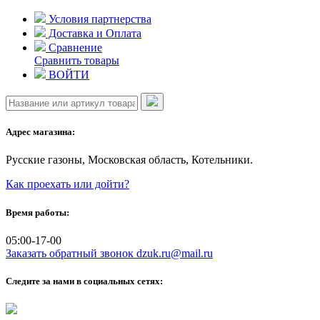
Skip
Условия партнерства
to
Доставка и Оплата
content
Сравнение
Сравнить товары
ВОЙТИ
Адрес магазина:
Русские газоны, Московская область, Котельники.
Как проехать или дойти?
Время работы:
05:00-17-00
Заказать обратный звонок
dzuk.ru@mail.ru
Следите за нами в социальных сетях: