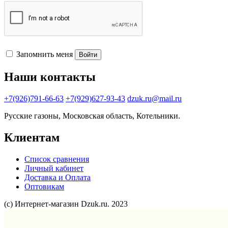
Запомнить меня
Войти
Наши контакты
+7(926)791-66-63
+7(929)627-93-43
dzuk.ru@mail.ru
Русские газоны, Московская область, Котельники.
Клиентам
Список сравнения
Личный кабинет
Доставка и Оплата
Оптовикам
(с) Интернет-магазин Dzuk.ru. 2023