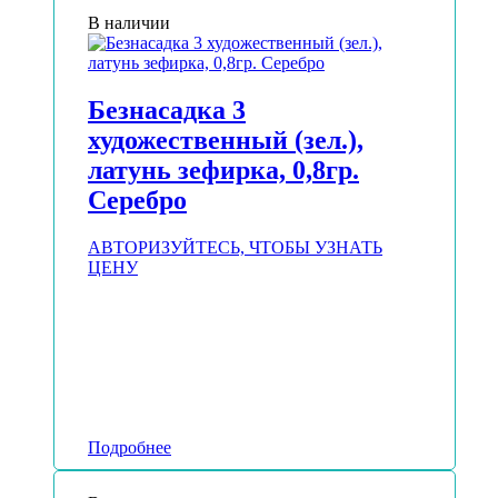
В наличии
Безнасадка 3
художественный (зел.),
латунь зефирка, 0,8гр.
Серебро
АВТОРИЗУЙТЕСЬ, ЧТОБЫ УЗНАТЬ
ЦЕНУ
Подробнее