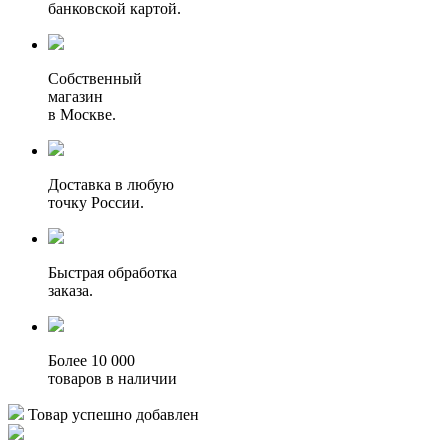
банковской картой.
Собственный
магазин
в Москве.
Доставка в любую
точку России.
Быстрая обработка
заказа.
Более 10 000
товаров в наличии
Товар успешно добавлен