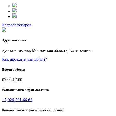
Каталог товаров
Адрес магазина:
Русские газоны, Московская область, Котельники.
Как проехать или дойти?
Время работы:
05:00-17-00
Контактный телефон магазина
+7(926)791-66-63
Контактный телефон интернет-магазина: