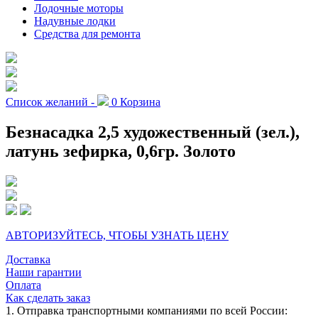
Лодочные моторы
Надувные лодки
Средства для ремонта
Список желаний -
0
Корзина
Безнасадка 2,5 художественный (зел.),
латунь зефирка, 0,6гр. Золото
АВТОРИЗУЙТЕСЬ, ЧТОБЫ УЗНАТЬ ЦЕНУ
Доставка
Наши гарантии
Оплата
Как сделать заказ
1. Отправка транспортными компаниями по всей России: