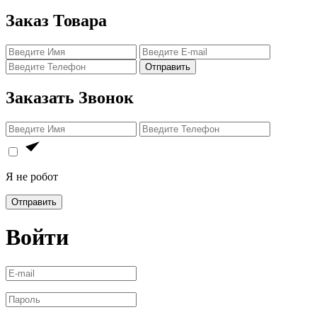
Заказ Товара
Отправить
Заказать Звонок
Я не робот
Отправить
Войти