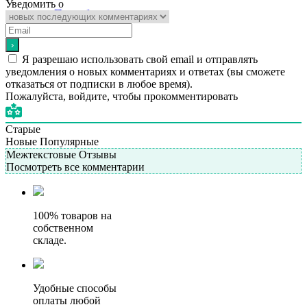
Уведомить о
Подробнее
Я разрешаю использовать свой email и отправлять
уведомления о новых комментариях и ответах (вы cможете
отказаться от подписки в любое время).
Пожалуйста, войдите, чтобы прокомментировать
Старые
Новые
Популярные
Межтекстовые Отзывы
Посмотреть все комментарии
100% товаров на
собственном
складе.
Удобные способы
оплаты любой