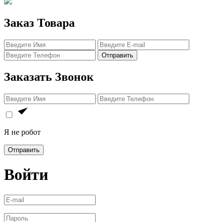
Заказ Товара
Отправить
Заказать Звонок
Я не робот
Отправить
Войти