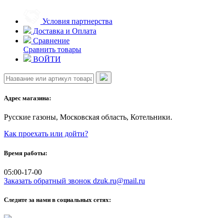
Skip
to
Условия партнерства
content
Доставка и Оплата
Сравнение
Сравнить товары
ВОЙТИ
Адрес магазина:
Русские газоны, Московская область, Котельники.
Как проехать или дойти?
Время работы:
05:00-17-00
Заказать обратный звонок
dzuk.ru@mail.ru
Следите за нами в социальных сетях: