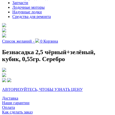
Запчасти
Лодочные моторы
Надувные лодки
Средства для ремонта
Список желаний -
0
Корзина
Безнасадка 2,5 чёрный+зелёный,
кубик, 0,55гр. Серебро
АВТОРИЗУЙТЕСЬ, ЧТОБЫ УЗНАТЬ ЦЕНУ
Доставка
Наши гарантии
Оплата
Как сделать заказ