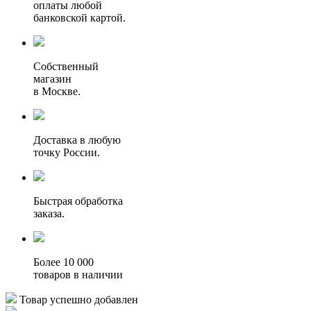
оплаты любой
банковской картой.
Собственный
магазин
в Москве.
Доставка в любую
точку России.
Быстрая обработка
заказа.
Более 10 000
товаров в наличии
Товар успешно добавлен