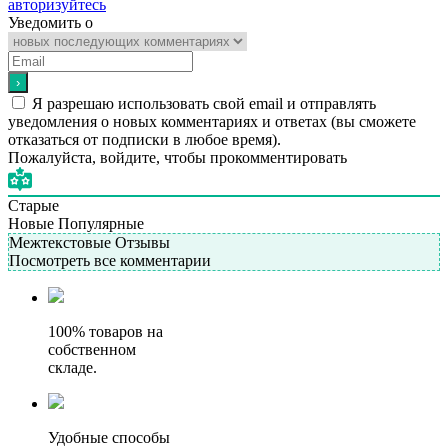
авторизуйтесь
Уведомить о
Я разрешаю использовать свой email и отправлять
уведомления о новых комментариях и ответах (вы cможете
отказаться от подписки в любое время).
Пожалуйста, войдите, чтобы прокомментировать
Старые
Новые
Популярные
Межтекстовые Отзывы
Посмотреть все комментарии
100% товаров на
собственном
складе.
Удобные способы