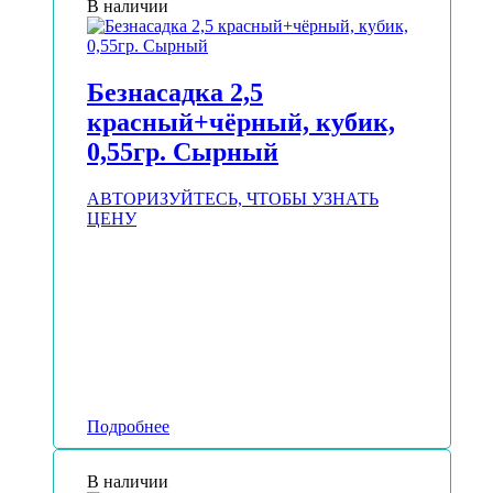
В наличии
Безнасадка 2,5
красный+чёрный, кубик,
0,55гр. Сырный
АВТОРИЗУЙТЕСЬ, ЧТОБЫ УЗНАТЬ
ЦЕНУ
Подробнее
В наличии