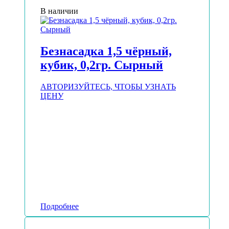
В наличии
Безнасадка 1,5 чёрный,
кубик, 0,2гр. Сырный
АВТОРИЗУЙТЕСЬ, ЧТОБЫ УЗНАТЬ
ЦЕНУ
Подробнее