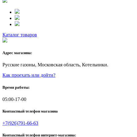
Каталог товаров
Адрес магазина:
Русские газоны, Московская область, Котельники.
Как проехать или дойти?
Время работы:
05:00-17-00
Контактный телефон магазина
+7(926)791-66-63
Контактный телефон интернет-магазина: