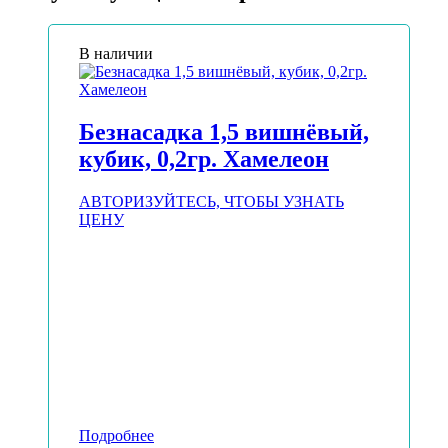
В наличии
Безнасадка 1,5 вишнёвый,
кубик, 0,2гр. Хамелеон
АВТОРИЗУЙТЕСЬ, ЧТОБЫ УЗНАТЬ
ЦЕНУ
Подробнее