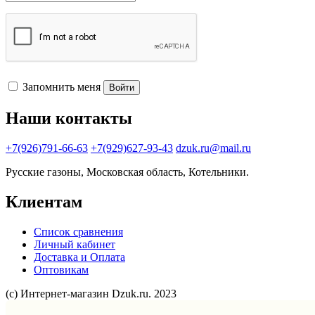
Запомнить меня
Войти
Наши контакты
+7(926)791-66-63
+7(929)627-93-43
dzuk.ru@mail.ru
Русские газоны, Московская область, Котельники.
Клиентам
Список сравнения
Личный кабинет
Доставка и Оплата
Оптовикам
(с) Интернет-магазин Dzuk.ru. 2023