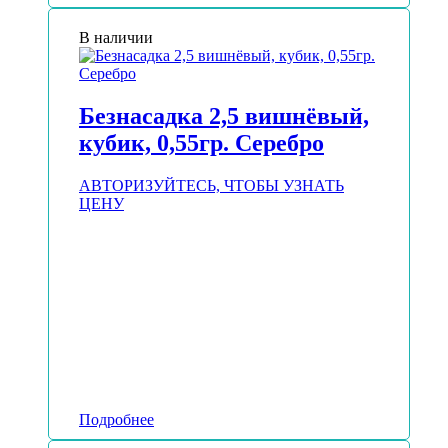
В наличии
Безнасадка 2,5 вишнёвый,
кубик, 0,55гр. Серебро
АВТОРИЗУЙТЕСЬ, ЧТОБЫ УЗНАТЬ
ЦЕНУ
Подробнее