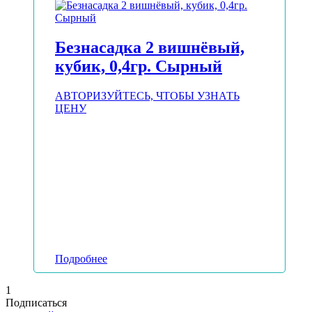
Безнасадка 2 вишнёвый,
кубик, 0,4гр. Сырный
АВТОРИЗУЙТЕСЬ, ЧТОБЫ УЗНАТЬ
ЦЕНУ
Подробнее
1
Подписаться