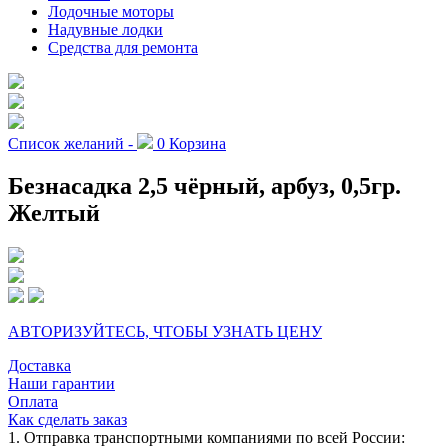
Лодочные моторы
Надувные лодки
Средства для ремонта
Список желаний -
0
Корзина
Безнасадка 2,5 чёрный, арбуз, 0,5гр.
Желтый
АВТОРИЗУЙТЕСЬ, ЧТОБЫ УЗНАТЬ ЦЕНУ
Доставка
Наши гарантии
Оплата
Как сделать заказ
1. Отправка транспортными компаниями по всей России: