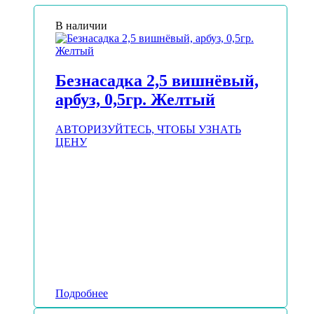
В наличии
Безнасадка 2,5 вишнёвый,
арбуз, 0,5гр. Желтый
АВТОРИЗУЙТЕСЬ, ЧТОБЫ УЗНАТЬ
ЦЕНУ
Подробнее