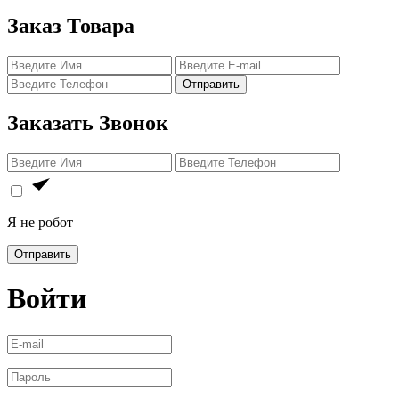
Заказ Товара
Отправить
Заказать Звонок
Я не робот
Отправить
Войти