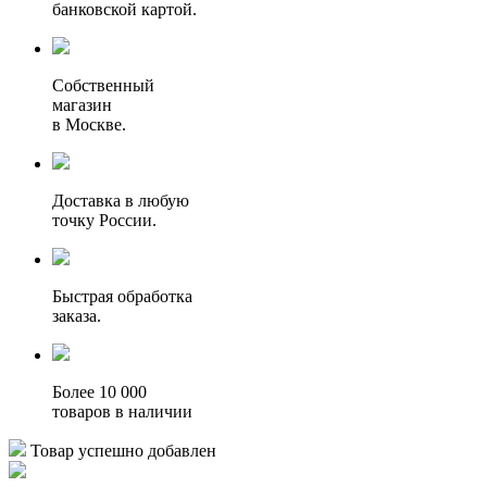
банковской картой.
Собственный
магазин
в Москве.
Доставка в любую
точку России.
Быстрая обработка
заказа.
Более 10 000
товаров в наличии
Товар успешно добавлен