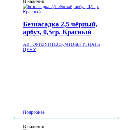
В наличии
Безнасадка 2,5 чёрный,
арбуз, 0,5гр. Красный
АВТОРИЗУЙТЕСЬ, ЧТОБЫ УЗНАТЬ
ЦЕНУ
Подробнее
В наличии