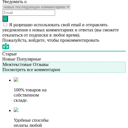
Уведомить о
Я разрешаю использовать свой email и отправлять
уведомления о новых комментариях и ответах (вы cможете
отказаться от подписки в любое время).
Пожалуйста, войдите, чтобы прокомментировать
Старые
Новые
Популярные
Межтекстовые Отзывы
Посмотреть все комментарии
100% товаров на
собственном
складе.
Удобные способы
оплаты любой