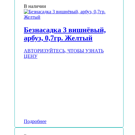
В наличии
Безнасадка 3 вишнёвый,
арбуз, 0,7гр. Желтый
АВТОРИЗУЙТЕСЬ, ЧТОБЫ УЗНАТЬ
ЦЕНУ
Подробнее