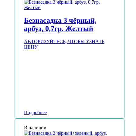
Безнасадка 3 чёрный,
арбуз, 0,7гр. Желтый
АВТОРИЗУЙТЕСЬ, ЧТОБЫ УЗНАТЬ
ЦЕНУ
Подробнее
В наличии