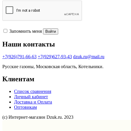
Запомнить меня
Войти
Наши контакты
+7(926)791-66-63
+7(929)627-93-43
dzuk.ru@mail.ru
Русские газоны, Московская область, Котельники.
Клиентам
Список сравнения
Личный кабинет
Доставка и Оплата
Оптовикам
(с) Интернет-магазин Dzuk.ru. 2023