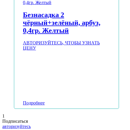
Безнасадка 2
чёрный+зелёный, арбуз,
0,4гр. Желтый
АВТОРИЗУЙТЕСЬ, ЧТОБЫ УЗНАТЬ
ЦЕНУ
Подробнее
1
Подписаться
авторизуйтесь