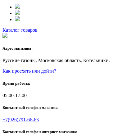
Каталог товаров
Адрес магазина:
Русские газоны, Московская область, Котельники.
Как проехать или дойти?
Время работы:
05:00-17-00
Контактный телефон магазина
+7(926)791-66-63
Контактный телефон интернет-магазина: