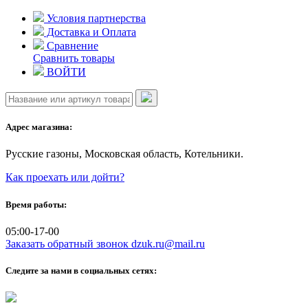
Skip
Условия партнерства
to
Доставка и Оплата
content
Сравнение
Сравнить товары
ВОЙТИ
Адрес магазина:
Русские газоны, Московская область, Котельники.
Как проехать или дойти?
Время работы:
05:00-17-00
Заказать обратный звонок
dzuk.ru@mail.ru
Следите за нами в социальных сетях: