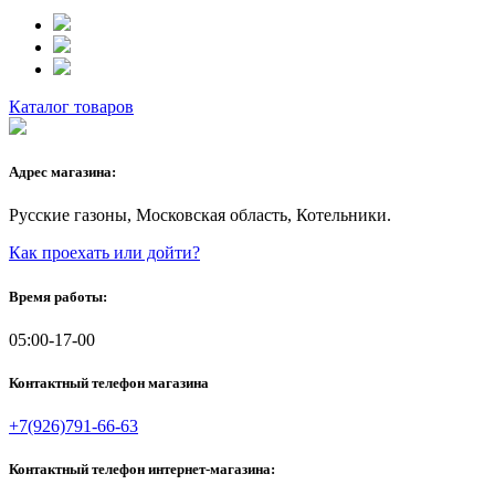
Каталог товаров
Адрес магазина:
Русские газоны, Московская область, Котельники.
Как проехать или дойти?
Время работы:
05:00-17-00
Контактный телефон магазина
+7(926)791-66-63
Контактный телефон интернет-магазина: