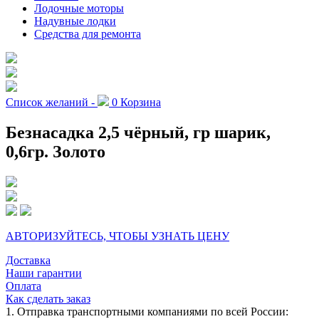
Лодочные моторы
Надувные лодки
Средства для ремонта
Список желаний -
0
Корзина
Безнасадка 2,5 чёрный, гр шарик,
0,6гр. Золото
АВТОРИЗУЙТЕСЬ, ЧТОБЫ УЗНАТЬ ЦЕНУ
Доставка
Наши гарантии
Оплата
Как сделать заказ
1. Отправка транспортными компаниями по всей России: