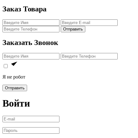
Заказ Товара
Отправить
Заказать Звонок
Я не робот
Отправить
Войти