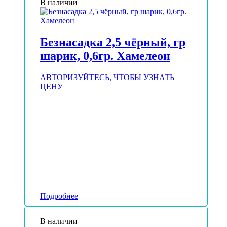
В наличии
Безнасадка 2,5 чёрный, гр
шарик, 0,6гр. Хамелеон
АВТОРИЗУЙТЕСЬ, ЧТОБЫ УЗНАТЬ
ЦЕНУ
Подробнее
В наличии