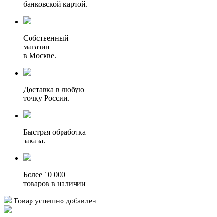
банковской картой.
Собственный
магазин
в Москве.
Доставка в любую
точку России.
Быстрая обработка
заказа.
Более 10 000
товаров в наличии
Товар успешно добавлен