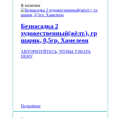
В наличии
Безнасадка 2
художественный(жёлт.), гр
шарик, 0,5гр. Хамелеон
АВТОРИЗУЙТЕСЬ, ЧТОБЫ УЗНАТЬ
ЦЕНУ
Подробнее