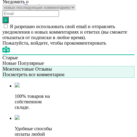
Уведомить о
Подробнее
Я разрешаю использовать свой email и отправлять
уведомления о новых комментариях и ответах (вы cможете
отказаться от подписки в любое время).
Пожалуйста, войдите, чтобы прокомментировать
Старые
Новые
Популярные
Межтекстовые Отзывы
Посмотреть все комментарии
100% товаров на
собственном
складе.
Удобные способы
оплаты любой