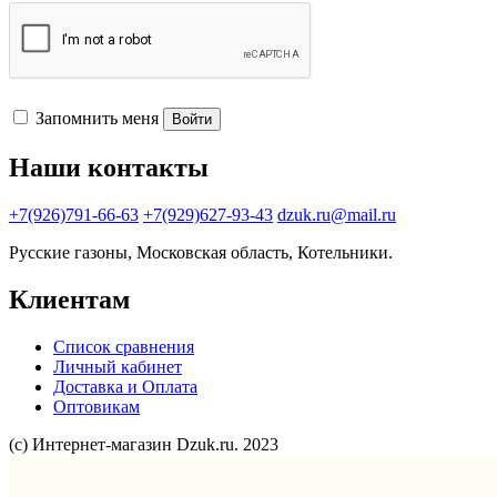
Запомнить меня
Войти
Наши контакты
+7(926)791-66-63
+7(929)627-93-43
dzuk.ru@mail.ru
Русские газоны, Московская область, Котельники.
Клиентам
Список сравнения
Личный кабинет
Доставка и Оплата
Оптовикам
(с) Интернет-магазин Dzuk.ru. 2023