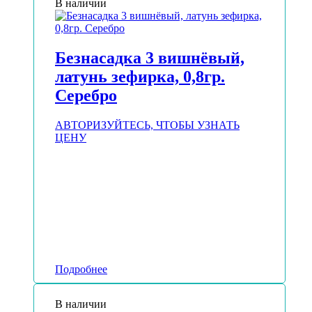
В наличии
Безнасадка 3 вишнёвый,
латунь зефирка, 0,8гр.
Серебро
АВТОРИЗУЙТЕСЬ, ЧТОБЫ УЗНАТЬ
ЦЕНУ
Подробнее
В наличии