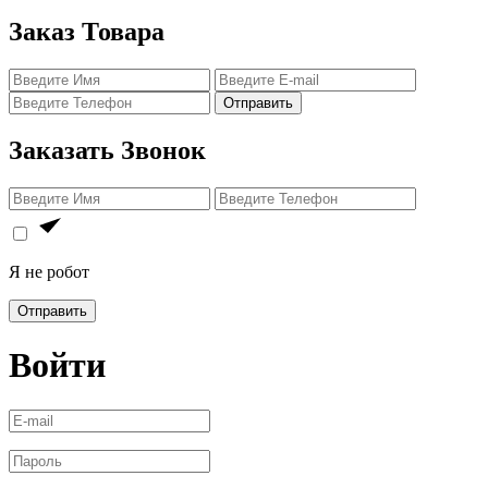
Заказ Товара
Отправить
Заказать Звонок
Я не робот
Отправить
Войти