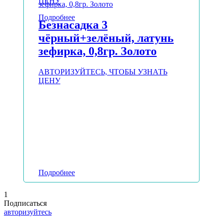
ЦЕНУ
Подробнее
Безнасадка 3
чёрный+зелёный, латунь
зефирка, 0,8гр. Золото
АВТОРИЗУЙТЕСЬ, ЧТОБЫ УЗНАТЬ
ЦЕНУ
Подробнее
1
Подписаться
авторизуйтесь