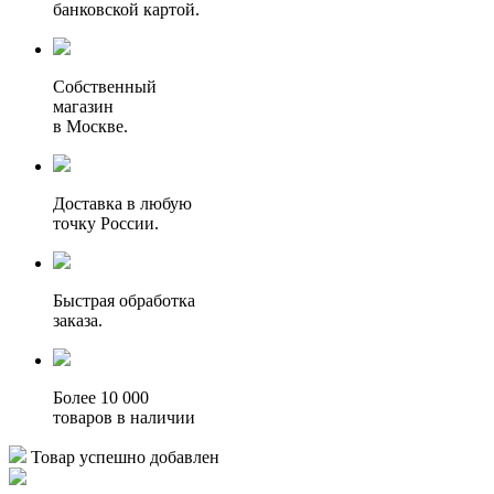
банковской картой.
Собственный
магазин
в Москве.
Доставка в любую
точку России.
Быстрая обработка
заказа.
Более 10 000
товаров в наличии
Товар успешно добавлен