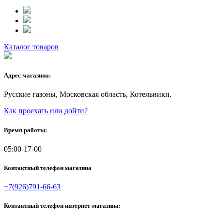
Каталог товаров
Адрес магазина:
Русские газоны, Московская область, Котельники.
Как проехать или дойти?
Время работы:
05:00-17-00
Контактный телефон магазина
+7(926)791-66-63
Контактный телефон интернет-магазина: