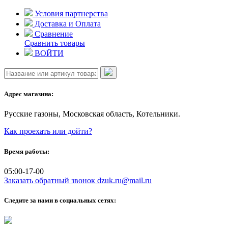
Skip
Условия партнерства
to
Доставка и Оплата
content
Сравнение
Сравнить товары
ВОЙТИ
Адрес магазина:
Русские газоны, Московская область, Котельники.
Как проехать или дойти?
Время работы:
05:00-17-00
Заказать обратный звонок
dzuk.ru@mail.ru
Следите за нами в социальных сетях: