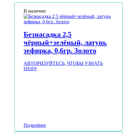
В наличии
Безнасадка 2,5
чёрный+зелёный, латунь
зефирка, 0,6гр. Золото
АВТОРИЗУЙТЕСЬ, ЧТОБЫ УЗНАТЬ
ЦЕНУ
Подробнее