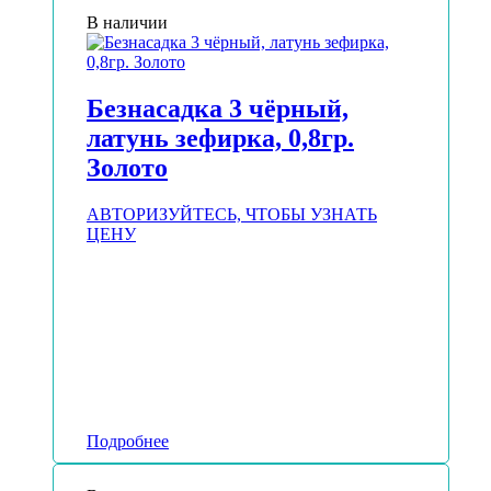
В наличии
Безнасадка 3 чёрный,
латунь зефирка, 0,8гр.
Золото
АВТОРИЗУЙТЕСЬ, ЧТОБЫ УЗНАТЬ
ЦЕНУ
Подробнее