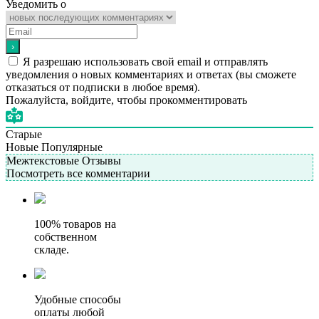
Уведомить о
Я разрешаю использовать свой email и отправлять
уведомления о новых комментариях и ответах (вы cможете
отказаться от подписки в любое время).
Пожалуйста, войдите, чтобы прокомментировать
Старые
Новые
Популярные
Межтекстовые Отзывы
Посмотреть все комментарии
100% товаров на
собственном
складе.
Удобные способы
оплаты любой