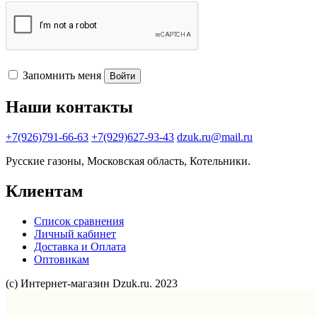
Запомнить меня
Войти
Наши контакты
+7(926)791-66-63
+7(929)627-93-43
dzuk.ru@mail.ru
Русские газоны, Московская область, Котельники.
Клиентам
Список сравнения
Личный кабинет
Доставка и Оплата
Оптовикам
(с) Интернет-магазин Dzuk.ru. 2023