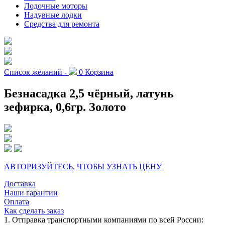
Лодочные моторы
Надувные лодки
Средства для ремонта
Список желаний -
0
Корзина
Безнасадка 2,5 чёрный, латунь
зефирка, 0,6гр. Золото
АВТОРИЗУЙТЕСЬ, ЧТОБЫ УЗНАТЬ ЦЕНУ
Доставка
Наши гарантии
Оплата
Как сделать заказ
1. Отправка транспортными компаниями по всей России: