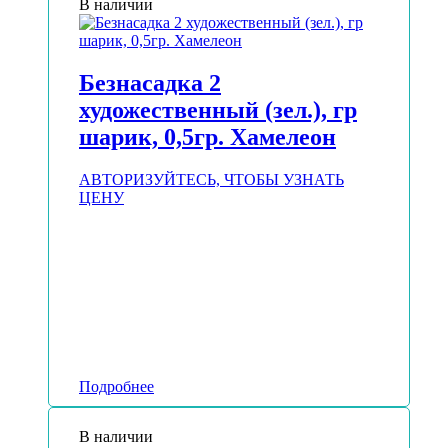
В наличии
Безнасадка 2
художественный (зел.), гр
шарик, 0,5гр. Хамелеон
АВТОРИЗУЙТЕСЬ, ЧТОБЫ УЗНАТЬ
ЦЕНУ
Подробнее
В наличии