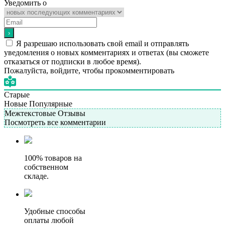
Уведомить о
Я разрешаю использовать свой email и отправлять
уведомления о новых комментариях и ответах (вы cможете
отказаться от подписки в любое время).
Пожалуйста, войдите, чтобы прокомментировать
Старые
Новые
Популярные
Межтекстовые Отзывы
Посмотреть все комментарии
100% товаров на
собственном
складе.
Удобные способы
оплаты любой