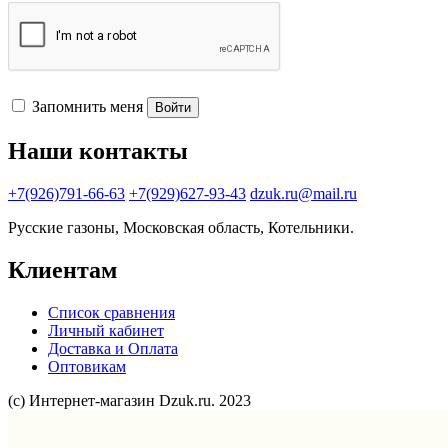
Запомнить меня
Войти
Наши контакты
+7(926)791-66-63
+7(929)627-93-43
dzuk.ru@mail.ru
Русские газоны, Московская область, Котельники.
Клиентам
Список сравнения
Личный кабинет
Доставка и Оплата
Оптовикам
(с) Интернет-магазин Dzuk.ru. 2023