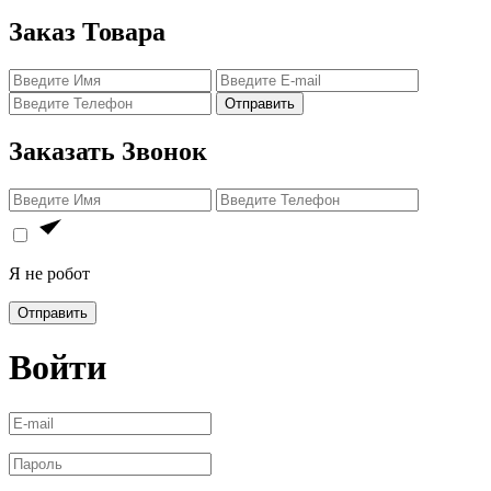
Заказ Товара
Отправить
Заказать Звонок
Я не робот
Отправить
Войти