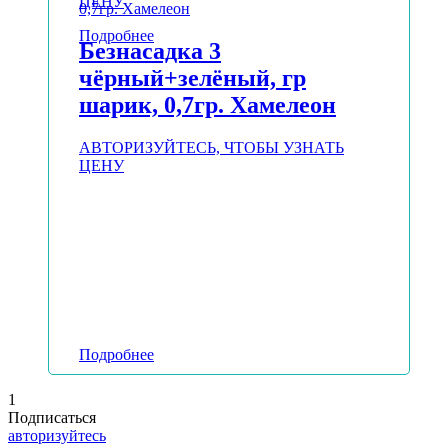
ЦЕНУ
Подробнее
Безнасадка 3
чёрный+зелёный, гр
шарик, 0,7гр. Хамелеон
АВТОРИЗУЙТЕСЬ, ЧТОБЫ УЗНАТЬ
ЦЕНУ
Подробнее
1
Подписаться
авторизуйтесь