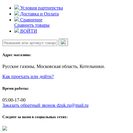
Skip
Условия партнерства
to
Доставка и Оплата
content
Сравнение
Сравнить товары
ВОЙТИ
Адрес магазина:
Русские газоны, Московская область, Котельники.
Как проехать или дойти?
Время работы:
05:00-17-00
Заказать обратный звонок
dzuk.ru@mail.ru
Следите за нами в социальных сетях: