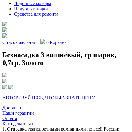
Лодочные моторы
Надувные лодки
Средства для ремонта
Список желаний -
0
Корзина
Безнасадка 3 вишнёвый, гр шарик,
0,7гр. Золото
АВТОРИЗУЙТЕСЬ, ЧТОБЫ УЗНАТЬ ЦЕНУ
Доставка
Наши гарантии
Оплата
Как сделать заказ
1. Отправка транспортными компаниями по всей России: