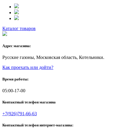
Каталог товаров
Адрес магазина:
Русские газоны, Московская область, Котельники.
Как проехать или дойти?
Время работы:
05:00-17-00
Контактный телефон магазина
+7(926)791-66-63
Контактный телефон интернет-магазина: