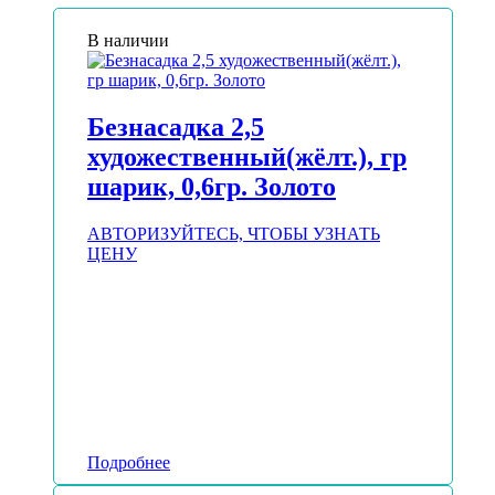
В наличии
Безнасадка 2,5
художественный(жёлт.), гр
шарик, 0,6гр. Золото
АВТОРИЗУЙТЕСЬ, ЧТОБЫ УЗНАТЬ
ЦЕНУ
Подробнее