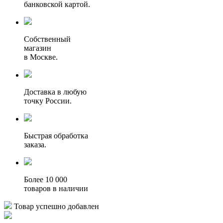
банковской картой.
Собственный
магазин
в Москве.
Доставка в любую
точку России.
Быстрая обработка
заказа.
Более 10 000
товаров в наличии
Товар успешно добавлен