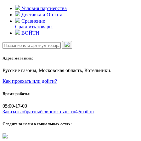
Skip
Условия партнерства
to
Доставка и Оплата
content
Сравнение
Сравнить товары
ВОЙТИ
Адрес магазина:
Русские газоны, Московская область, Котельники.
Как проехать или дойти?
Время работы:
05:00-17-00
Заказать обратный звонок
dzuk.ru@mail.ru
Следите за нами в социальных сетях: