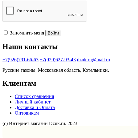
Запомнить меня
Войти
Наши контакты
+7(926)791-66-63
+7(929)627-93-43
dzuk.ru@mail.ru
Русские газоны, Московская область, Котельники.
Клиентам
Список сравнения
Личный кабинет
Доставка и Оплата
Оптовикам
(с) Интернет-магазин Dzuk.ru. 2023