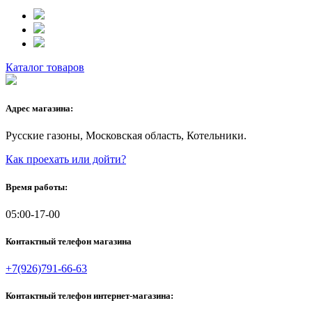
Каталог товаров
Адрес магазина:
Русские газоны, Московская область, Котельники.
Как проехать или дойти?
Время работы:
05:00-17-00
Контактный телефон магазина
+7(926)791-66-63
Контактный телефон интернет-магазина: