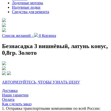
Лодочные моторы
Надувные лодки
Средства для ремонта
Список желаний -
0
Корзина
Безнасадка 3 вишнёвый, латунь конус,
0,8гр. Золото
АВТОРИЗУЙТЕСЬ, ЧТОБЫ УЗНАТЬ ЦЕНУ
Доставка
Наши гарантии
Оплата
Как сделать заказ
1. Отправка транспортными компаниями по всей России: