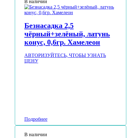
В наличии
Безнасадка 2,5
чёрный+зелёный, латунь
конус, 0,6гр. Хамелеон
АВТОРИЗУЙТЕСЬ, ЧТОБЫ УЗНАТЬ
ЦЕНУ
Подробнее
В наличии