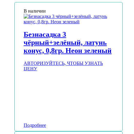
В наличии
Безнасадка 3
чёрный+зелёный, латунь
конус, 0,8гр. Неон зеленый
АВТОРИЗУЙТЕСЬ, ЧТОБЫ УЗНАТЬ
ЦЕНУ
Подробнее