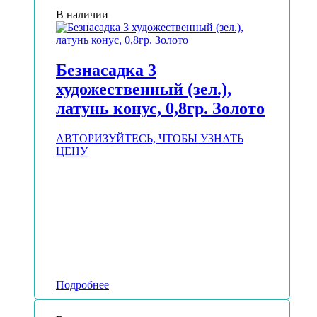
В наличии
Безнасадка 3
художественный (зел.),
латунь конус, 0,8гр. Золото
АВТОРИЗУЙТЕСЬ, ЧТОБЫ УЗНАТЬ
ЦЕНУ
Подробнее