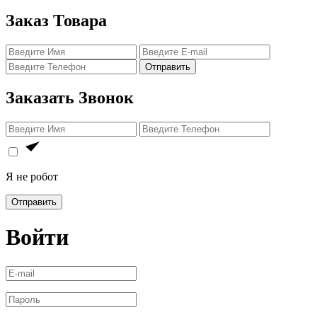
Заказ Товара
Отправить
Заказать Звонок
Я не робот
Отправить
Войти