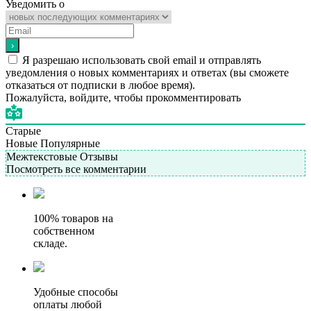
Уведомить о
Я разрешаю использовать свой email и отправлять
уведомления о новых комментариях и ответах (вы cможете
отказаться от подписки в любое время).
Пожалуйста, войдите, чтобы прокомментировать
Старые
Новые
Популярные
Межтекстовые Отзывы
Посмотреть все комментарии
100% товаров на
собственном
складе.
Удобные способы
оплаты любой