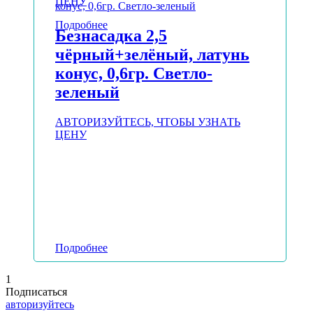
ЦЕНУ
Подробнее
Безнасадка 2,5
чёрный+зелёный, латунь
конус, 0,6гр. Светло-
зеленый
АВТОРИЗУЙТЕСЬ, ЧТОБЫ УЗНАТЬ
ЦЕНУ
Подробнее
1
Подписаться
авторизуйтесь