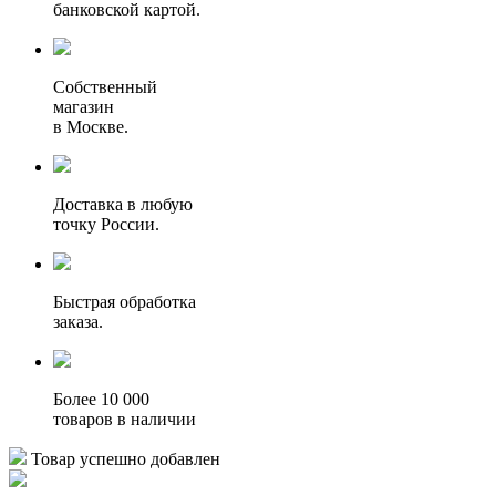
банковской картой.
Собственный
магазин
в Москве.
Доставка в любую
точку России.
Быстрая обработка
заказа.
Более 10 000
товаров в наличии
Товар успешно добавлен