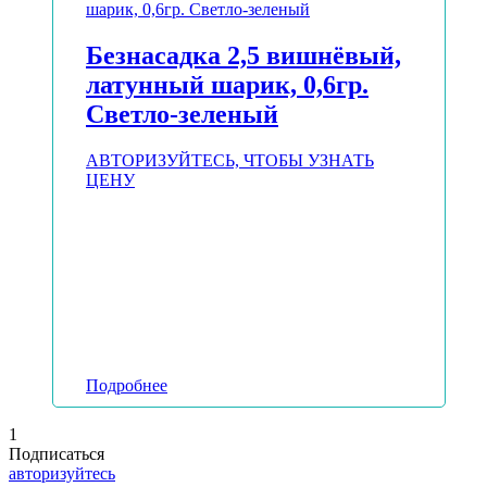
Безнасадка 2,5 вишнёвый,
латунный шарик, 0,6гр.
Светло-зеленый
АВТОРИЗУЙТЕСЬ, ЧТОБЫ УЗНАТЬ
ЦЕНУ
Подробнее
1
Подписаться
авторизуйтесь