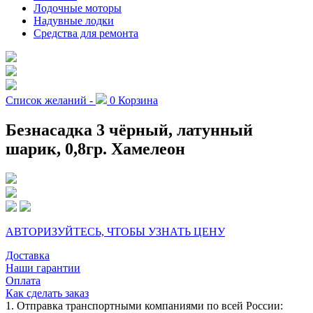
Лодочные моторы
Надувные лодки
Средства для ремонта
Список желаний -
0
Корзина
Безнасадка 3 чёрный, латунный
шарик, 0,8гр. Хамелеон
АВТОРИЗУЙТЕСЬ, ЧТОБЫ УЗНАТЬ ЦЕНУ
Доставка
Наши гарантии
Оплата
Как сделать заказ
1. Отправка транспортными компаниями по всей России: