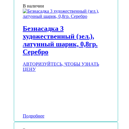
В наличии
Безнасадка 3
художественный (зел.),
латунный шарик, 0,8гр.
Серебро
АВТОРИЗУЙТЕСЬ, ЧТОБЫ УЗНАТЬ
ЦЕНУ
Подробнее