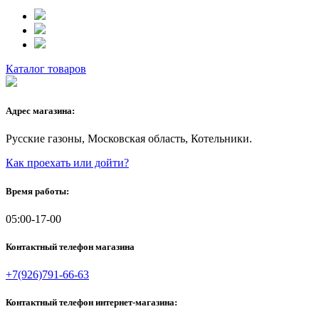
Каталог товаров
Адрес магазина:
Русские газоны, Московская область, Котельники.
Как проехать или дойти?
Время работы:
05:00-17-00
Контактный телефон магазина
+7(926)791-66-63
Контактный телефон интернет-магазина: