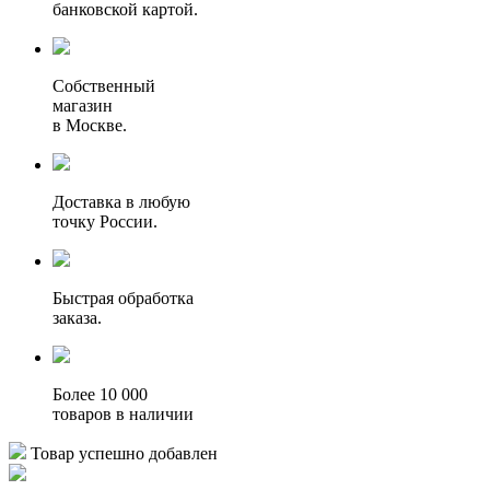
банковской картой.
Собственный
магазин
в Москве.
Доставка в любую
точку России.
Быстрая обработка
заказа.
Более 10 000
товаров в наличии
Товар успешно добавлен