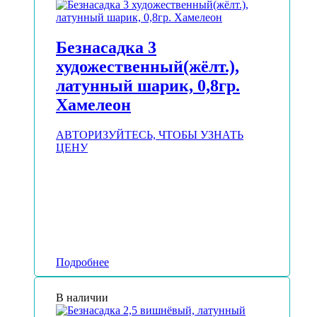
Безнасадка 3
художественный(жёлт.),
латунный шарик, 0,8гр.
Хамелеон
АВТОРИЗУЙТЕСЬ, ЧТОБЫ УЗНАТЬ
ЦЕНУ
Подробнее
В наличии