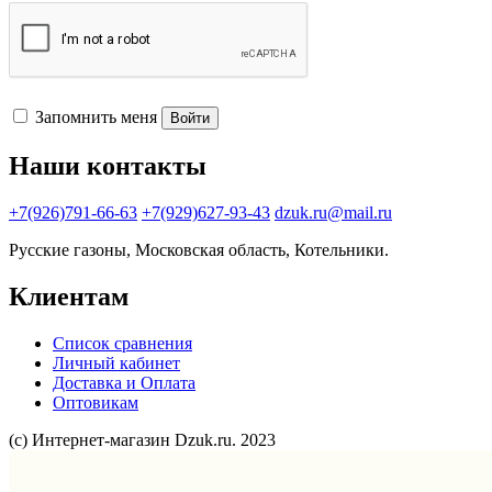
Запомнить меня
Войти
Наши контакты
+7(926)791-66-63
+7(929)627-93-43
dzuk.ru@mail.ru
Русские газоны, Московская область, Котельники.
Клиентам
Список сравнения
Личный кабинет
Доставка и Оплата
Оптовикам
(с) Интернет-магазин Dzuk.ru. 2023