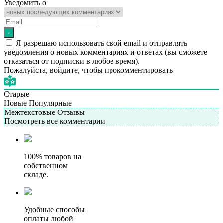
Уведомить о
Я разрешаю использовать свой email и отправлять
уведомления о новых комментариях и ответах (вы cможете
отказаться от подписки в любое время).
Пожалуйста, войдите, чтобы прокомментировать
Старые
Новые
Популярные
Межтекстовые Отзывы
Посмотреть все комментарии
100% товаров на
собственном
складе.
Удобные способы
оплаты любой