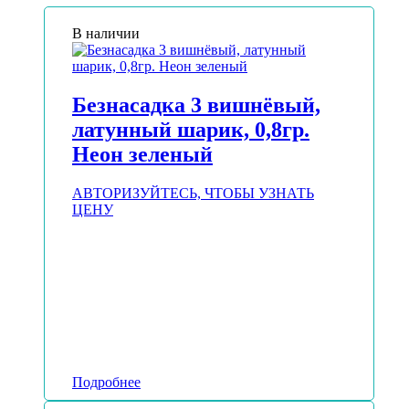
В наличии
Безнасадка 3 вишнёвый,
латунный шарик, 0,8гр.
Неон зеленый
АВТОРИЗУЙТЕСЬ, ЧТОБЫ УЗНАТЬ
ЦЕНУ
Подробнее