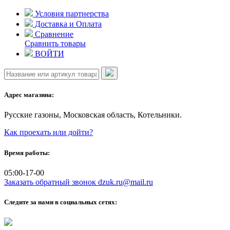
Skip
Условия партнерства
to
Доставка и Оплата
content
Сравнение
Сравнить товары
ВОЙТИ
Адрес магазина:
Русские газоны, Московская область, Котельники.
Как проехать или дойти?
Время работы:
05:00-17-00
Заказать обратный звонок
dzuk.ru@mail.ru
Следите за нами в социальных сетях: