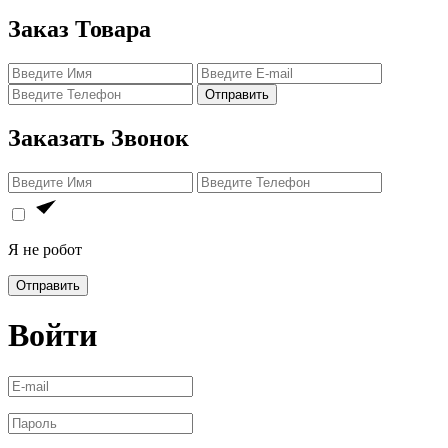
Заказ Товара
Отправить
Заказать Звонок
Я не робот
Отправить
Войти