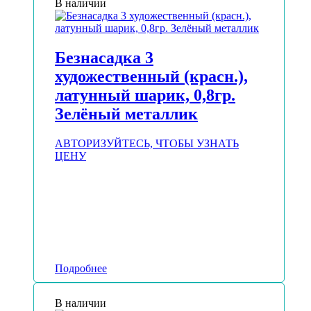
В наличии
Безнасадка 3
художественный (красн.),
латунный шарик, 0,8гр.
Зелёный металлик
АВТОРИЗУЙТЕСЬ, ЧТОБЫ УЗНАТЬ
ЦЕНУ
Подробнее
В наличии