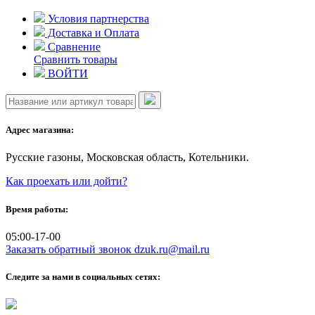
Skip
Условия партнерства
to
Доставка и Оплата
content
Сравнение
Сравнить товары
ВОЙТИ
Адрес магазина:
Русские газоны, Московская область, Котельники.
Как проехать или дойти?
Время работы:
05:00-17-00
Заказать обратный звонок
dzuk.ru@mail.ru
Следите за нами в социальных сетях: