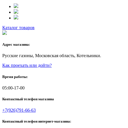
Каталог товаров
Адрес магазина:
Русские газоны, Московская область, Котельники.
Как проехать или дойти?
Время работы:
05:00-17-00
Контактный телефон магазина
+7(926)791-66-63
Контактный телефон интернет-магазина: