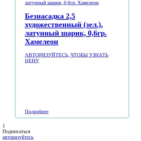
Безнасадка 2,5
художественный (зел.),
латунный шарик, 0,6гр.
Хамелеон
АВТОРИЗУЙТЕСЬ, ЧТОБЫ УЗНАТЬ
ЦЕНУ
Подробнее
1
Подписаться
авторизуйтесь