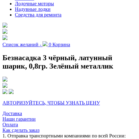
Лодочные моторы
Надувные лодки
Средства для ремонта
Список желаний -
0
Корзина
Безнасадка 3 чёрный, латунный
шарик, 0,8гр. Зелёный металлик
АВТОРИЗУЙТЕСЬ, ЧТОБЫ УЗНАТЬ ЦЕНУ
Доставка
Наши гарантии
Оплата
Как сделать заказ
1. Отправка транспортными компаниями по всей России: