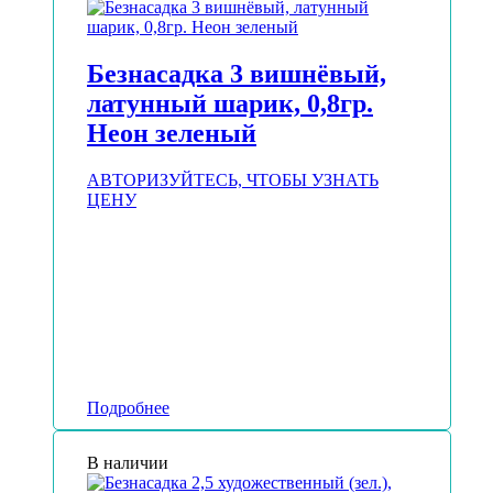
Безнасадка 3 вишнёвый,
латунный шарик, 0,8гр.
Неон зеленый
АВТОРИЗУЙТЕСЬ, ЧТОБЫ УЗНАТЬ
ЦЕНУ
Подробнее
В наличии