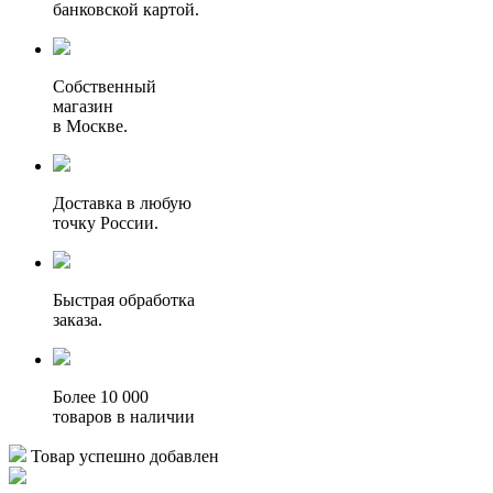
банковской картой.
Собственный
магазин
в Москве.
Доставка в любую
точку России.
Быстрая обработка
заказа.
Более 10 000
товаров в наличии
Товар успешно добавлен