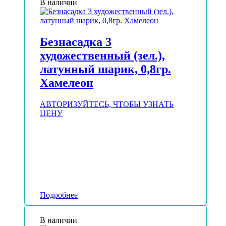
В наличии
Безнасадка 3
художественный (зел.),
латунный шарик, 0,8гр.
Хамелеон
АВТОРИЗУЙТЕСЬ, ЧТОБЫ УЗНАТЬ
ЦЕНУ
Подробнее
В наличии