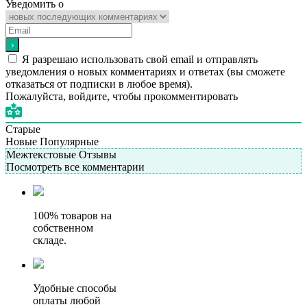
Уведомить о
Я разрешаю использовать свой email и отправлять
уведомления о новых комментариях и ответах (вы cможете
отказаться от подписки в любое время).
Пожалуйста, войдите, чтобы прокомментировать
Старые
Новые
Популярные
Межтекстовые Отзывы
Посмотреть все комментарии
100% товаров на
собственном
складе.
Удобные способы
оплаты любой