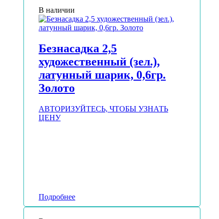
В наличии
Безнасадка 2,5
художественный (зел.),
латунный шарик, 0,6гр.
Золото
АВТОРИЗУЙТЕСЬ, ЧТОБЫ УЗНАТЬ
ЦЕНУ
Подробнее