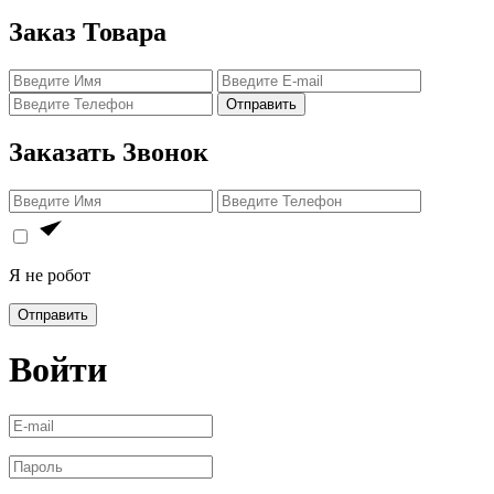
Заказ Товара
Отправить
Заказать Звонок
Я не робот
Отправить
Войти