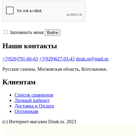
Запомнить меня
Войти
Наши контакты
+7(926)791-66-63
+7(929)627-93-43
dzuk.ru@mail.ru
Русские газоны, Московская область, Котельники.
Клиентам
Список сравнения
Личный кабинет
Доставка и Оплата
Оптовикам
(с) Интернет-магазин Dzuk.ru. 2023