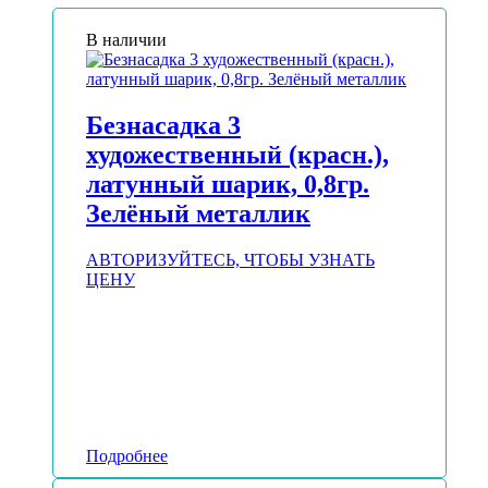
В наличии
Безнасадка 3
художественный (красн.),
латунный шарик, 0,8гр.
Зелёный металлик
АВТОРИЗУЙТЕСЬ, ЧТОБЫ УЗНАТЬ
ЦЕНУ
Подробнее