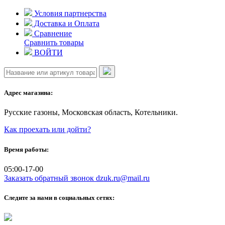
Skip
Условия партнерства
to
Доставка и Оплата
content
Сравнение
Сравнить товары
ВОЙТИ
Адрес магазина:
Русские газоны, Московская область, Котельники.
Как проехать или дойти?
Время работы:
05:00-17-00
Заказать обратный звонок
dzuk.ru@mail.ru
Следите за нами в социальных сетях: