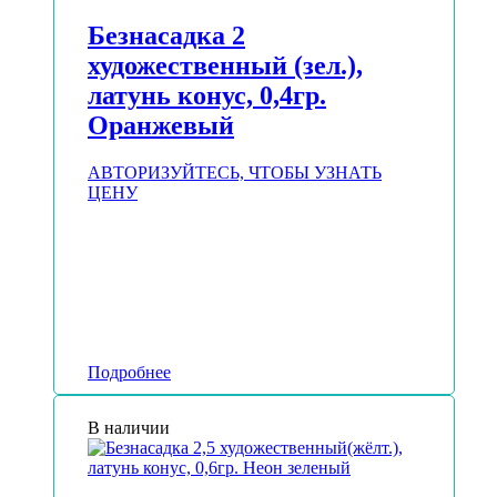
Безнасадка 2
художественный (зел.),
латунь конус, 0,4гр.
Оранжевый
АВТОРИЗУЙТЕСЬ, ЧТОБЫ УЗНАТЬ
ЦЕНУ
Подробнее
В наличии