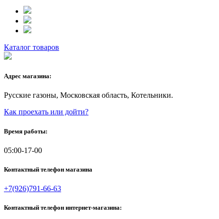
Каталог товаров
Адрес магазина:
Русские газоны, Московская область, Котельники.
Как проехать или дойти?
Время работы:
05:00-17-00
Контактный телефон магазина
+7(926)791-66-63
Контактный телефон интернет-магазина: