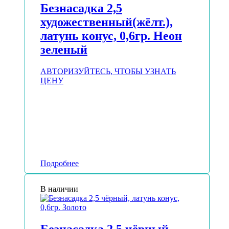
Безнасадка 2,5
художественный(жёлт.),
латунь конус, 0,6гр. Неон
зеленый
АВТОРИЗУЙТЕСЬ, ЧТОБЫ УЗНАТЬ
ЦЕНУ
Подробнее
В наличии