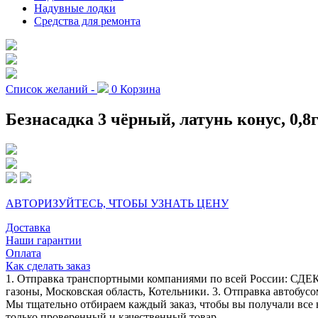
Надувные лодки
Средства для ремонта
Список желаний -
0
Корзина
Безнасадка 3 чёрный, латунь конус, 0,8
АВТОРИЗУЙТЕСЬ, ЧТОБЫ УЗНАТЬ ЦЕНУ
Доставка
Наши гарантии
Оплата
Как сделать заказ
1. Отправка транспортными компаниями по всей России: СДЕК
газоны, Московская область, Котельники. 3. Отправка автобусо
Мы тщательно отбираем каждый заказ, чтобы вы получали все 
только проверенный и качественный товар.