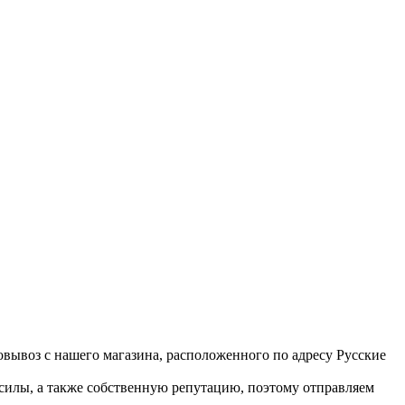
вывоз с нашего магазина, расположенного по адресу Русские
 силы, а также собственную репутацию, поэтому отправляем