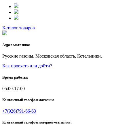
Каталог товаров
Адрес магазина:
Русские газоны, Московская область, Котельники.
Как проехать или дойти?
Время работы:
05:00-17-00
Контактный телефон магазина
+7(926)791-66-63
Контактный телефон интернет-магазина: