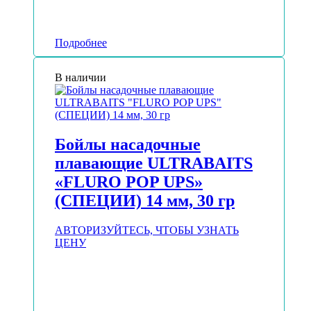
Подробнее
В наличии
Бойлы насадочные
плавающие ULTRABAITS
«FLURO POP UPS»
(СПЕЦИИ) 14 мм, 30 гр
АВТОРИЗУЙТЕСЬ, ЧТОБЫ УЗНАТЬ
ЦЕНУ