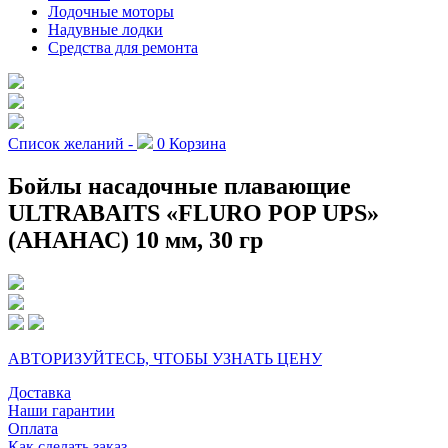
Лодочные моторы
Надувные лодки
Средства для ремонта
Список желаний -
0
Корзина
Бойлы насадочные плавающие
ULTRABAITS «FLURO POP UPS»
(АНАНАС) 10 мм, 30 гр
АВТОРИЗУЙТЕСЬ, ЧТОБЫ УЗНАТЬ ЦЕНУ
Доставка
Наши гарантии
Оплата
Как сделать заказ