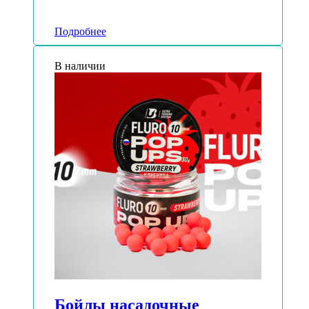
Подробнее
В наличии
Бойлы насадочные