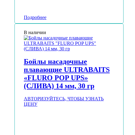
Подробнее
В наличии
Бойлы насадочные
плавающие ULTRABAITS
«FLURO POP UPS»
(СЛИВА) 14 мм, 30 гр
АВТОРИЗУЙТЕСЬ, ЧТОБЫ УЗНАТЬ
ЦЕНУ