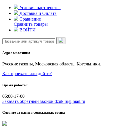
Skip
Условия партнерства
to
Доставка и Оплата
content
Сравнение
Сравнить товары
ВОЙТИ
Адрес магазина:
Русские газоны, Московская область, Котельники.
Как проехать или дойти?
Время работы:
05:00-17-00
Заказать обратный звонок
dzuk.ru@mail.ru
Следите за нами в социальных сетях: