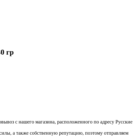
0 гр
вывоз с нашего магазина, расположенного по адресу Русские
 силы, а также собственную репутацию, поэтому отправляем