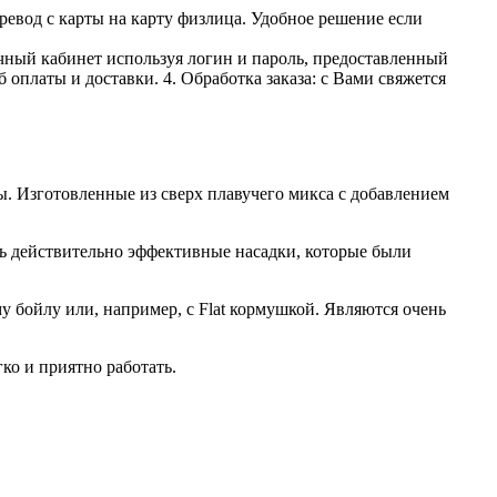
ревод с карты на карту физлица. Удобное решение если
личный кабинет используя логин и пароль, предоставленный
 оплаты и доставки. 4. Обработка заказа: с Вами свяжется
Изготовленные из сверх плавучего микса с добавлением
ь действительно эффективные насадки, которые были
 бойлу или, например, с Flat кормушкой. Являются очень
о и приятно работать.