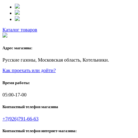
Каталог товаров
Адрес магазина:
Русские газоны, Московская область, Котельники.
Как проехать или дойти?
Время работы:
05:00-17-00
Контактный телефон магазина
+7(926)791-66-63
Контактный телефон интернет-магазина: