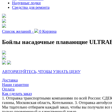
Надувные лодки
Средства для ремонта
Список желаний -
0
Корзина
Бойлы насадочные плавающие ULTRAB
АВТОРИЗУЙТЕСЬ, ЧТОБЫ УЗНАТЬ ЦЕНУ
Доставка
Наши гарантии
Оплата
Как сделать заказ
1. Отправка транспортными компаниями по всей России: СДЕК
газоны, Московская область, Котельники. 3. Отправка автобусо
Мы тщательно отбираем каждый заказ, чтобы вы получали все 
только проверенный и качественный товар.