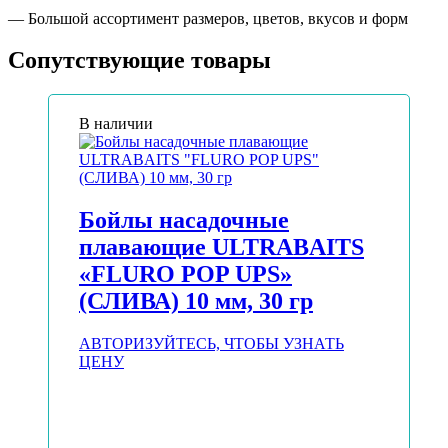
— Большой ассортимент размеров, цветов, вкусов и форм
Сопутствующие товары
В наличии
Бойлы насадочные
плавающие ULTRABAITS
«FLURO POP UPS»
(СЛИВА) 10 мм, 30 гр
АВТОРИЗУЙТЕСЬ, ЧТОБЫ УЗНАТЬ
ЦЕНУ