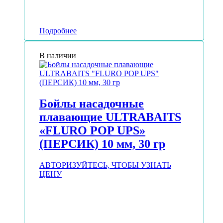
Подробнее
В наличии
Бойлы насадочные
плавающие ULTRABAITS
«FLURO POP UPS»
(ПЕРСИК) 10 мм, 30 гр
АВТОРИЗУЙТЕСЬ, ЧТОБЫ УЗНАТЬ
ЦЕНУ