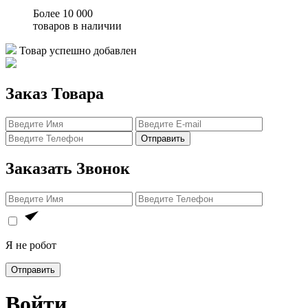
Более 10 000
товаров в наличии
Товар успешно добавлен
Заказ Товара
Отправить
Заказать Звонок
Я не робот
Отправить
Войти