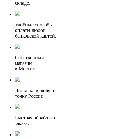
складе.
Удобные способы
оплаты любой
банковской картой.
Собственный
магазин
в Москве.
Доставка в любую
точку России.
Быстрая обработка
заказа.