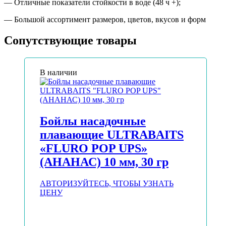
— Отличные показатели стойкости в воде (48 ч +);
— Большой ассортимент размеров, цветов, вкусов и форм
Сопутствующие товары
В наличии
Бойлы насадочные
плавающие ULTRABAITS
«FLURO POP UPS»
(АНАНАС) 10 мм, 30 гр
АВТОРИЗУЙТЕСЬ, ЧТОБЫ УЗНАТЬ
ЦЕНУ