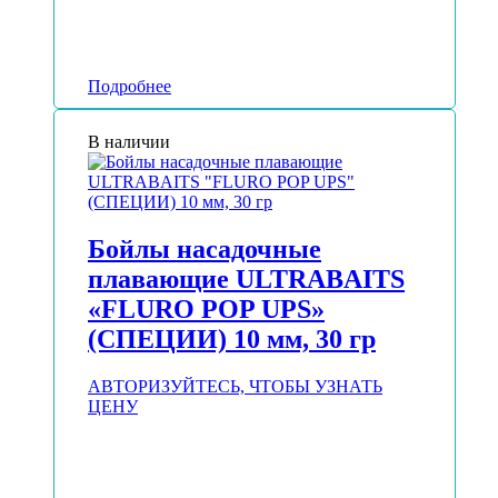
Подробнее
В наличии
Бойлы насадочные
плавающие ULTRABAITS
«FLURO POP UPS»
(СПЕЦИИ) 10 мм, 30 гр
АВТОРИЗУЙТЕСЬ, ЧТОБЫ УЗНАТЬ
ЦЕНУ