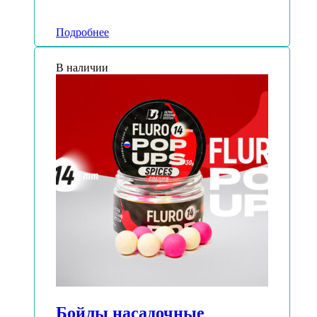
Подробнее
В наличии
Бойлы насадочные