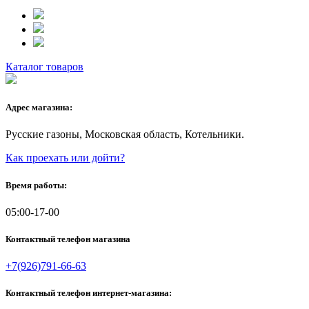
Каталог товаров
Адрес магазина:
Русские газоны, Московская область, Котельники.
Как проехать или дойти?
Время работы:
05:00-17-00
Контактный телефон магазина
+7(926)791-66-63
Контактный телефон интернет-магазина: