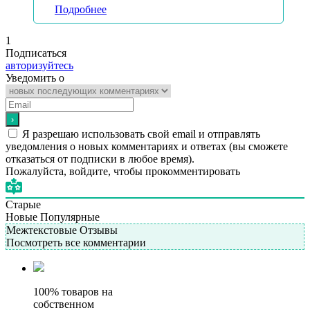
Подробнее
1
Подписаться
авторизуйтесь
Уведомить о
Я разрешаю использовать свой email и отправлять
уведомления о новых комментариях и ответах (вы cможете
отказаться от подписки в любое время).
Пожалуйста, войдите, чтобы прокомментировать
Старые
Новые
Популярные
Межтекстовые Отзывы
Посмотреть все комментарии
100% товаров на
собственном