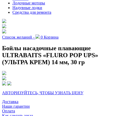
Лодочные моторы
Надувные лодки
Средства для ремонта
Список желаний -
0
Корзина
Бойлы насадочные плавающие
ULTRABAITS «FLURO POP UPS»
(УЛЬТРА КРЕМ) 14 мм, 30 гр
АВТОРИЗУЙТЕСЬ, ЧТОБЫ УЗНАТЬ ЦЕНУ
Доставка
Наши гарантии
Оплата
Как сделать заказ