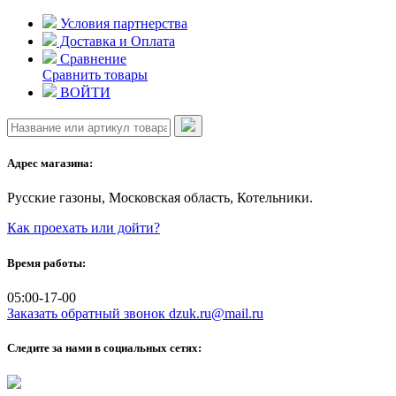
Skip
Условия партнерства
to
Доставка и Оплата
content
Сравнение
Сравнить товары
ВОЙТИ
Адрес магазина:
Русские газоны, Московская область, Котельники.
Как проехать или дойти?
Время работы:
05:00-17-00
Заказать обратный звонок
dzuk.ru@mail.ru
Следите за нами в социальных сетях: