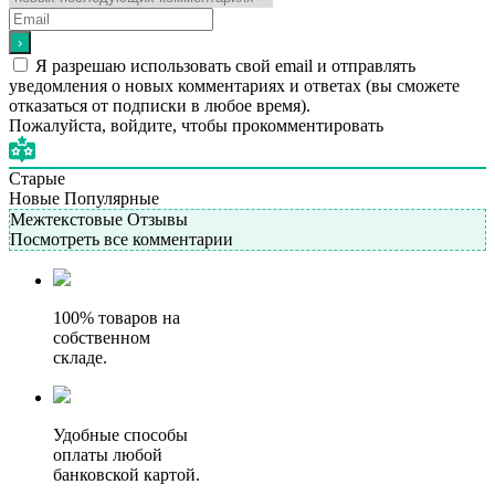
Подробнее
Я разрешаю использовать свой email и отправлять
уведомления о новых комментариях и ответах (вы cможете
отказаться от подписки в любое время).
Пожалуйста, войдите, чтобы прокомментировать
Старые
Новые
Популярные
Межтекстовые Отзывы
Посмотреть все комментарии
100% товаров на
собственном
складе.
Удобные способы
оплаты любой
банковской картой.