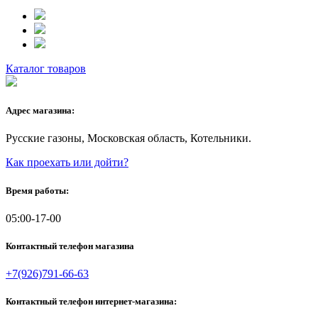
Каталог товаров
Адрес магазина:
Русские газоны, Московская область, Котельники.
Как проехать или дойти?
Время работы:
05:00-17-00
Контактный телефон магазина
+7(926)791-66-63
Контактный телефон интернет-магазина: