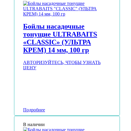
Бойлы насадочные
тонущие ULTRABAITS
«CLASSIC» (УЛЬТРА
КРЕМ) 14 мм, 100 гр
АВТОРИЗУЙТЕСЬ, ЧТОБЫ УЗНАТЬ
ЦЕНУ
Подробнее
В наличии