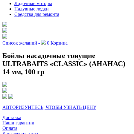
Лодочные моторы
Надувные лодки
Средства для ремонта
Список желаний -
0
Корзина
Бойлы насадочные тонущие
ULTRABAITS «CLASSIC» (АНАНАС)
14 мм, 100 гр
АВТОРИЗУЙТЕСЬ, ЧТОБЫ УЗНАТЬ ЦЕНУ
Доставка
Наши гарантии
Оплата
Как сделать заказ