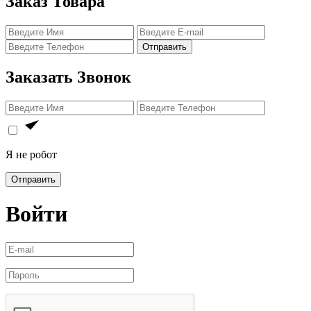
Заказ Товара
Отправить
Заказать Звонок
Я не робот
Отправить
Войти