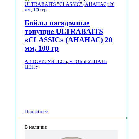
Бойлы насадочные
тонущие ULTRABAITS
«CLASSIC» (АНАНАС) 20
мм, 100 гр
АВТОРИЗУЙТЕСЬ, ЧТОБЫ УЗНАТЬ
ЦЕНУ
Подробнее
В наличии