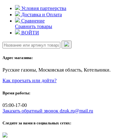
Skip
Условия партнерства
to
Доставка и Оплата
content
Сравнение
Сравнить товары
ВОЙТИ
Адрес магазина:
Русские газоны, Московская область, Котельники.
Как проехать или дойти?
Время работы:
05:00-17-00
Заказать обратный звонок
dzuk.ru@mail.ru
Следите за нами в социальных сетях: