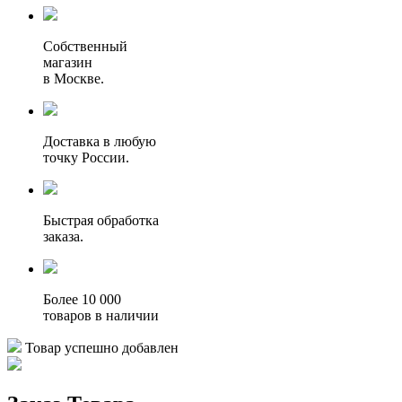
Собственный
магазин
в Москве.
Доставка в любую
точку России.
Быстрая обработка
заказа.
Более 10 000
товаров в наличии
Товар успешно добавлен