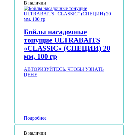
В наличии
Бойлы насадочные
тонущие ULTRABAITS
«CLASSIC» (СПЕЦИИ) 20
мм, 100 гр
АВТОРИЗУЙТЕСЬ, ЧТОБЫ УЗНАТЬ
ЦЕНУ
Подробнее
В наличии