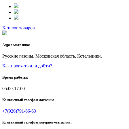
Каталог товаров
Адрес магазина:
Русские газоны, Московская область, Котельники.
Как проехать или дойти?
Время работы:
05:00-17-00
Контактный телефон магазина
+7(926)791-66-63
Контактный телефон интернет-магазина: