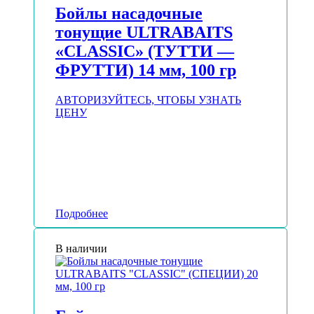
Бойлы насадочные
тонущие ULTRABAITS
«CLASSIC» (ТУТТИ —
ФРУТТИ) 14 мм, 100 гр
АВТОРИЗУЙТЕСЬ, ЧТОБЫ УЗНАТЬ
ЦЕНУ
Подробнее
В наличии