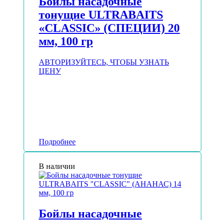
Бойлы насадочные
тонущие ULTRABAITS
«CLASSIC» (СПЕЦИИ) 20
мм, 100 гр
АВТОРИЗУЙТЕСЬ, ЧТОБЫ УЗНАТЬ
ЦЕНУ
Подробнее
В наличии
Бойлы насадочные