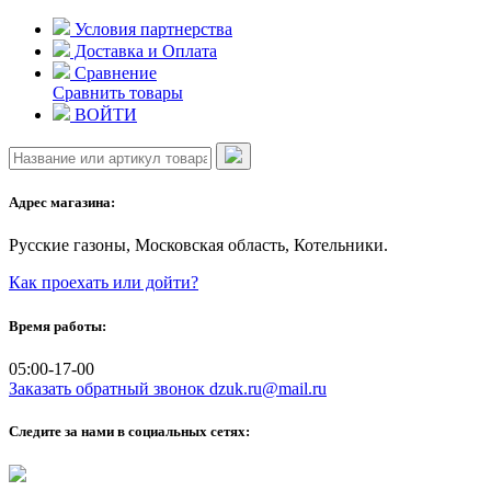
Skip
Условия партнерства
to
Доставка и Оплата
content
Сравнение
Сравнить товары
ВОЙТИ
Адрес магазина:
Русские газоны, Московская область, Котельники.
Как проехать или дойти?
Время работы:
05:00-17-00
Заказать обратный звонок
dzuk.ru@mail.ru
Следите за нами в социальных сетях: