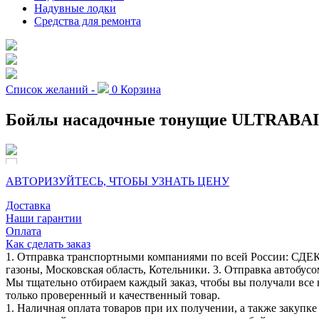
Надувные лодки
Средства для ремонта
Список желаний -
0
Корзина
Бойлы насадочные тонущие ULTRABAIT
АВТОРИЗУЙТЕСЬ, ЧТОБЫ УЗНАТЬ ЦЕНУ
Доставка
Наши гарантии
Оплата
Как сделать заказ
1. Отправка транспортными компаниями по всей России: СДЕК
газоны, Московская область, Котельники. 3. Отправка автобусо
Мы тщательно отбираем каждый заказ, чтобы вы получали все 
только проверенный и качественный товар.
1. Наличная оплата товаров при их получении, а также закупк