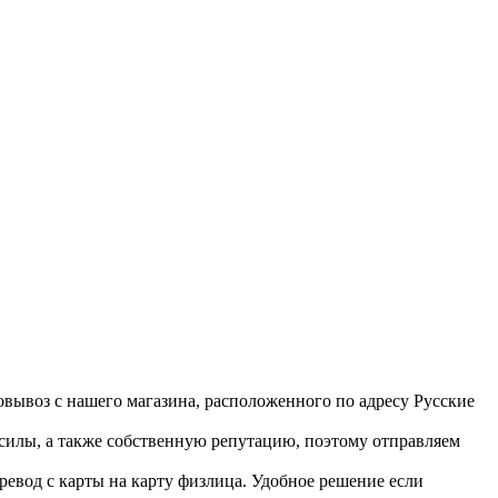
вывоз с нашего магазина, расположенного по адресу Русские
 силы, а также собственную репутацию, поэтому отправляем
ревод с карты на карту физлица. Удобное решение если