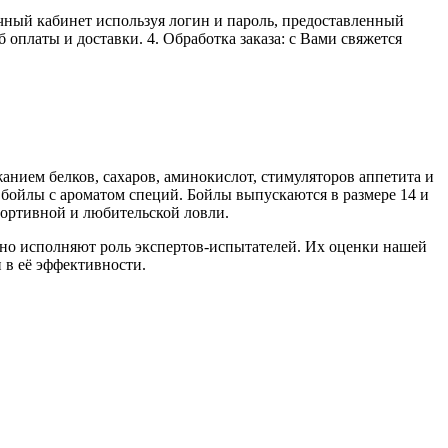
личный кабинет используя логин и пароль, предоставленный
 оплаты и доставки. 4. Обработка заказа: с Вами свяжется
анием белков, сахаров, аминокислот, стимуляторов аппетита и
 бойлы с ароматом специй. Бойлы выпускаются в размере 14 и
портивной и любительской ловли.
но исполняют роль экспертов-испытателей. Их оценки нашей
 в её эффективности.