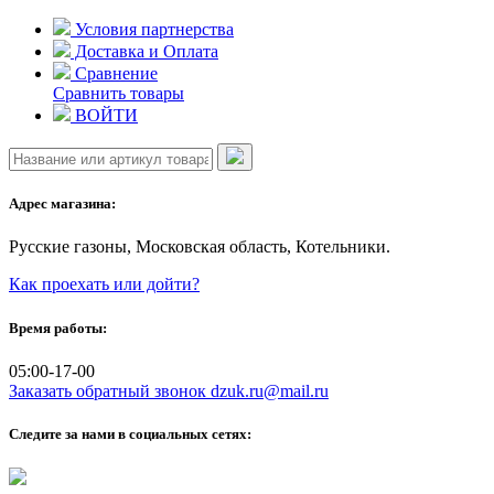
Skip
Условия партнерства
to
Доставка и Оплата
content
Сравнение
Сравнить товары
ВОЙТИ
Адрес магазина:
Русские газоны, Московская область, Котельники.
Как проехать или дойти?
Время работы:
05:00-17-00
Заказать обратный звонок
dzuk.ru@mail.ru
Следите за нами в социальных сетях: