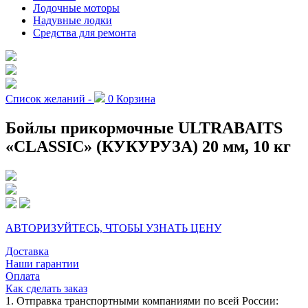
Лодочные моторы
Надувные лодки
Средства для ремонта
Список желаний -
0
Корзина
Бойлы прикормочные ULTRABAITS
«CLASSIC» (КУКУРУЗА) 20 мм, 10 кг
АВТОРИЗУЙТЕСЬ, ЧТОБЫ УЗНАТЬ ЦЕНУ
Доставка
Наши гарантии
Оплата
Как сделать заказ
1. Отправка транспортными компаниями по всей России: