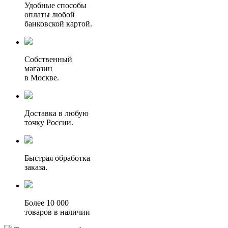
Удобные способы
оплаты любой
банковской картой.
Собственный
магазин
в Москве.
Доставка в любую
точку России.
Быстрая обработка
заказа.
Более 10 000
товаров в наличии