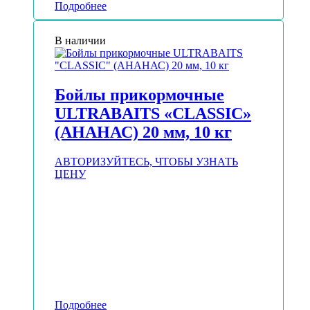
Подробнее
В наличии
Бойлы прикормочные
ULTRABAITS «CLASSIC»
(АНАНАС) 20 мм, 10 кг
АВТОРИЗУЙТЕСЬ, ЧТОБЫ УЗНАТЬ
ЦЕНУ
Подробнее