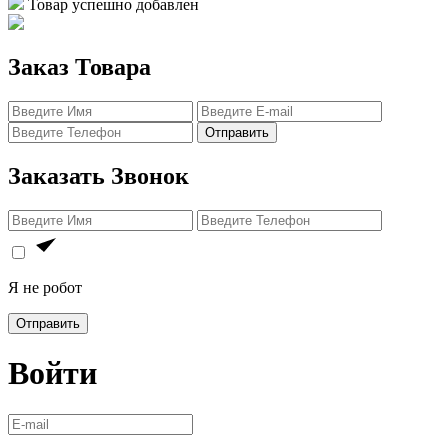
Товар успешно добавлен
Заказ Товара
Отправить
Заказать Звонок
Я не робот
Отправить
Войти