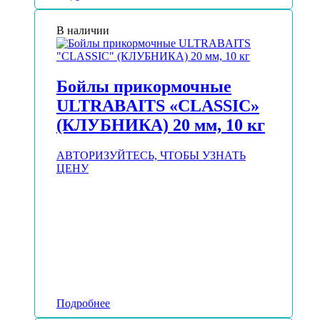
В наличии
Бойлы прикормочные
ULTRABAITS «CLASSIC»
(КЛУБНИКА) 20 мм, 10 кг
АВТОРИЗУЙТЕСЬ, ЧТОБЫ УЗНАТЬ
ЦЕНУ
Подробнее