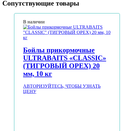
Сопутствующие товары
В наличии
Бойлы прикормочные
ULTRABAITS «CLASSIC»
(ТИГРОВЫЙ ОРЕХ) 20
мм, 10 кг
АВТОРИЗУЙТЕСЬ, ЧТОБЫ УЗНАТЬ
ЦЕНУ