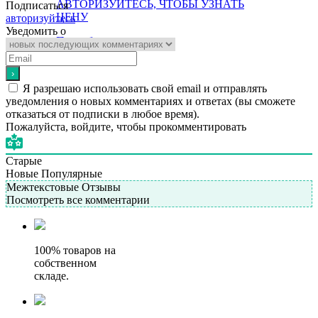
АВТОРИЗУЙТЕСЬ, ЧТОБЫ УЗНАТЬ
Подписаться
ЦЕНУ
авторизуйтесь
Уведомить о
Подробнее
Я разрешаю использовать свой email и отправлять
уведомления о новых комментариях и ответах (вы cможете
отказаться от подписки в любое время).
Пожалуйста, войдите, чтобы прокомментировать
Старые
Новые
Популярные
Межтекстовые Отзывы
Посмотреть все комментарии
100% товаров на
собственном
складе.