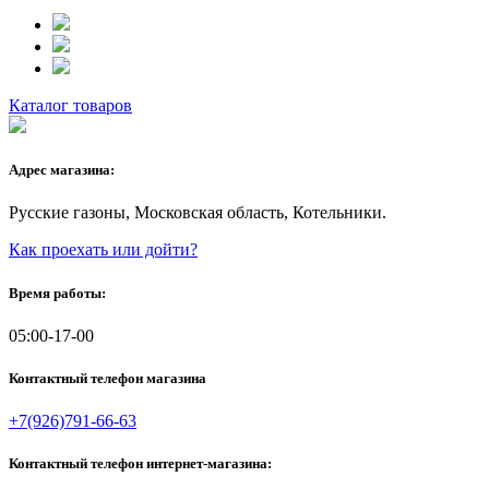
Каталог товаров
Адрес магазина:
Русские газоны, Московская область, Котельники.
Как проехать или дойти?
Время работы:
05:00-17-00
Контактный телефон магазина
+7(926)791-66-63
Контактный телефон интернет-магазина: