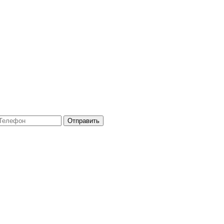
Отправить