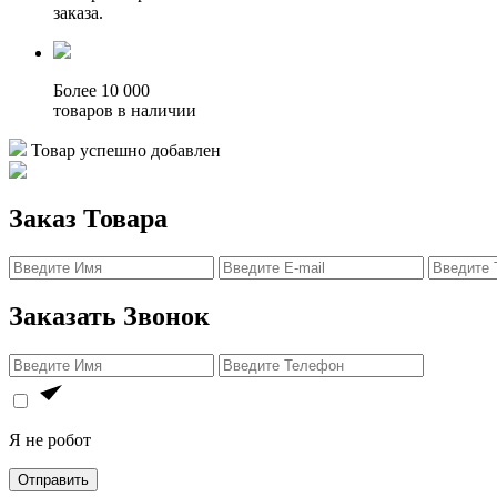
заказа.
Более 10 000
товаров в наличии
Товар успешно добавлен
Заказ Товара
Заказать Звонок
Я не робот
Отправить