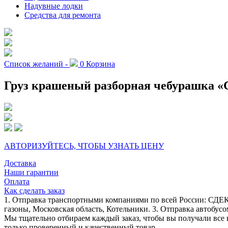
Надувные лодки
Средства для ремонта
Список желаний -
0
Корзина
Груз крашеный разборная чебурашка «Са
АВТОРИЗУЙТЕСЬ, ЧТОБЫ УЗНАТЬ ЦЕНУ
Доставка
Наши гарантии
Оплата
Как сделать заказ
1. Отправка транспортными компаниями по всей России: СДЕК
газоны, Московская область, Котельники. 3. Отправка автобусо
Мы тщательно отбираем каждый заказ, чтобы вы получали все 
только проверенный и качественный товар.