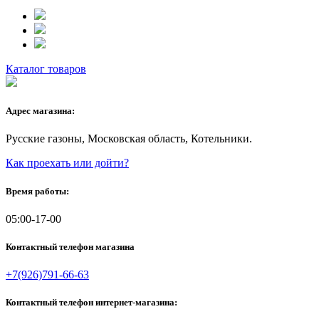
Каталог товаров
Адрес магазина:
Русские газоны, Московская область, Котельники.
Как проехать или дойти?
Время работы:
05:00-17-00
Контактный телефон магазина
+7(926)791-66-63
Контактный телефон интернет-магазина: