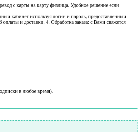
ревод с карты на карту физлица. Удобное решение если
личный кабинет используя логин и пароль, предоставленный
 оплаты и доставки. 4. Обработка заказа: с Вами свяжется
подписки в любое время).