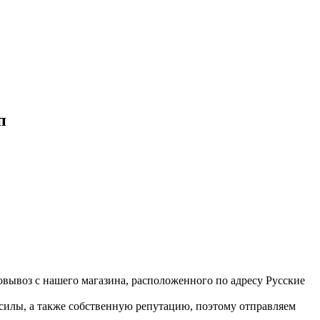
п
вывоз с нашего магазина, расположенного по адресу Русские
 силы, а также собственную репутацию, поэтому отправляем