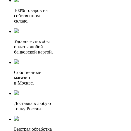
100% товаров на
собственном
складе.
Удобные способы
оплаты любой
банковской картой.
Собственный
магазин
в Москве.
Доставка в любую
точку России.
Быстрая обработка