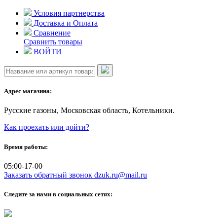
Skip
Условия партнерства
to
Доставка и Оплата
content
Сравнение
Сравнить товары
ВОЙТИ
Адрес магазина:
Русские газоны, Московская область, Котельники.
Как проехать или дойти?
Время работы:
05:00-17-00
Заказать обратный звонок
dzuk.ru@mail.ru
Следите за нами в социальных сетях: