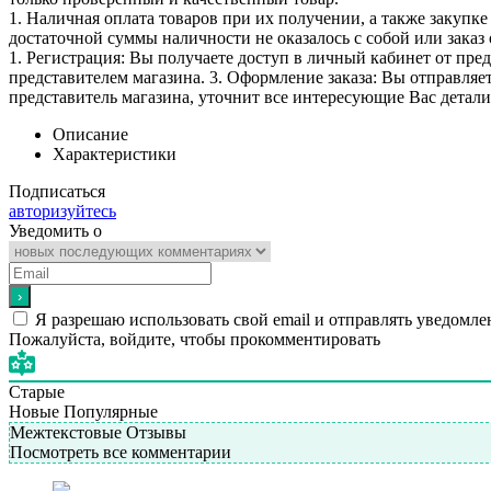
1. Наличная оплата товаров при их получении, а также закупк
достаточной суммы наличности не оказалось с собой или заказ 
1. Регистрация: Вы получаете доступ в личный кабинет от пре
представителем магазина. 3. Оформление заказа: Вы отправляет
представитель магазина, уточнит все интересующие Вас детали 
Описание
Характеристики
Подписаться
авторизуйтесь
Уведомить о
Я разрешаю использовать свой email и отправлять уведомле
Пожалуйста, войдите, чтобы прокомментировать
Старые
Новые
Популярные
Межтекстовые Отзывы
Посмотреть все комментарии