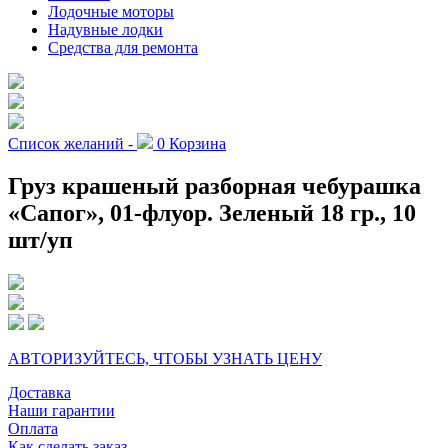
Лодочные моторы
Надувные лодки
Средства для ремонта
Список желаний -
0
Корзина
Груз крашеный разборная чебурашка
«Сапог», 01-флуор. Зеленый 18 гр., 10
шт/уп
АВТОРИЗУЙТЕСЬ, ЧТОБЫ УЗНАТЬ ЦЕНУ
Доставка
Наши гарантии
Оплата
Как сделать заказ