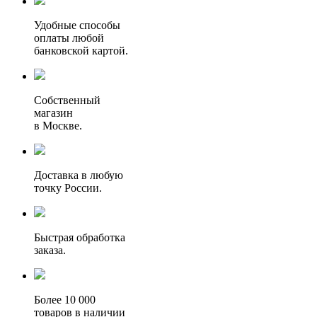
Удобные способы
оплаты любой
банковской картой.
Собственный
магазин
в Москве.
Доставка в любую
точку России.
Быстрая обработка
заказа.
Более 10 000
товаров в наличии