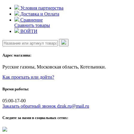
Skip
Условия партнерства
to
Доставка и Оплата
content
Сравнение
Сравнить товары
ВОЙТИ
Адрес магазина:
Русские газоны, Московская область, Котельники.
Как проехать или дойти?
Время работы:
05:00-17-00
Заказать обратный звонок
dzuk.ru@mail.ru
Следите за нами в социальных сетях: