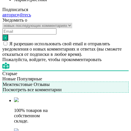
Подписаться
авторизуйтесь
Уведомить о
Я разрешаю использовать свой email и отправлять
уведомления о новых комментариях и ответах (вы cможете
отказаться от подписки в любое время).
Пожалуйста, войдите, чтобы прокомментировать
Старые
Новые
Популярные
Межтекстовые Отзывы
Посмотреть все комментарии
100% товаров на
собственном
складе.