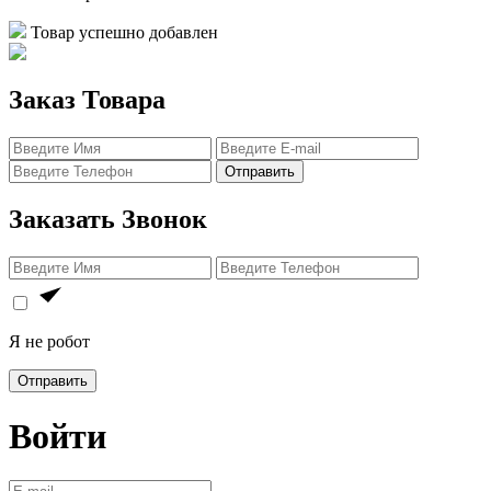
Товар успешно добавлен
Заказ Товара
Отправить
Заказать Звонок
Я не робот
Отправить
Войти