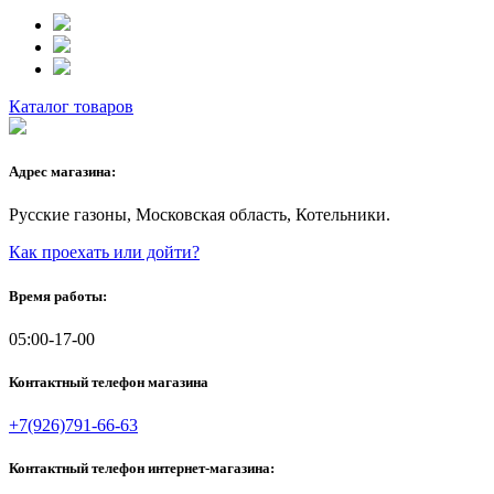
Каталог товаров
Адрес магазина:
Русские газоны, Московская область, Котельники.
Как проехать или дойти?
Время работы:
05:00-17-00
Контактный телефон магазина
+7(926)791-66-63
Контактный телефон интернет-магазина: