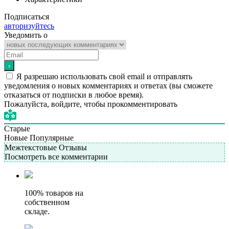
Подписаться
авторизуйтесь
Уведомить о
Я разрешаю использовать свой email и отправлять
уведомления о новых комментариях и ответах (вы cможете
отказаться от подписки в любое время).
Пожалуйста, войдите, чтобы прокомментировать
Старые
Новые
Популярные
Межтекстовые Отзывы
Посмотреть все комментарии
100% товаров на
собственном
складе.