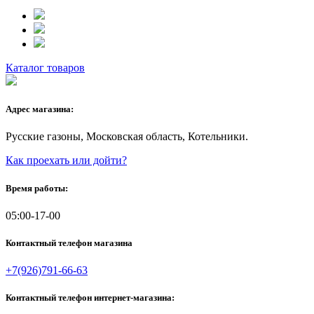
Каталог товаров
Адрес магазина:
Русские газоны, Московская область, Котельники.
Как проехать или дойти?
Время работы:
05:00-17-00
Контактный телефон магазина
+7(926)791-66-63
Контактный телефон интернет-магазина: