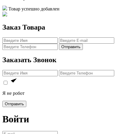
Товар успешно добавлен
Заказ Товара
Отправить
Заказать Звонок
Я не робот
Отправить
Войти