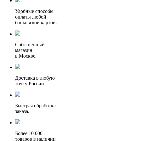
Удобные способы
оплаты любой
банковской картой.
Собственный
магазин
в Москве.
Доставка в любую
точку России.
Быстрая обработка
заказа.
Более 10 000
товаров в наличии