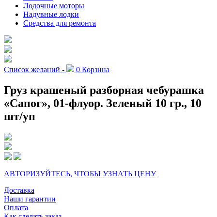
Лодочные моторы
Надувные лодки
Средства для ремонта
Список желаний -
0
Корзина
Груз крашеный разборная чебурашка
«Сапог», 01-флуор. Зеленый 10 гр., 10
шт/уп
АВТОРИЗУЙТЕСЬ, ЧТОБЫ УЗНАТЬ ЦЕНУ
Доставка
Наши гарантии
Оплата
Как сделать заказ