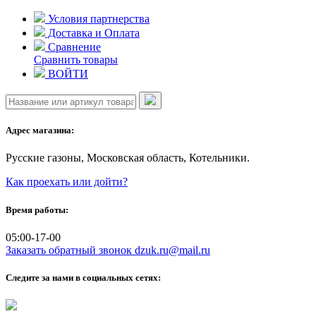
Skip
Условия партнерства
to
Доставка и Оплата
content
Сравнение
Сравнить товары
ВОЙТИ
Адрес магазина:
Русские газоны, Московская область, Котельники.
Как проехать или дойти?
Время работы:
05:00-17-00
Заказать обратный звонок
dzuk.ru@mail.ru
Следите за нами в социальных сетях: