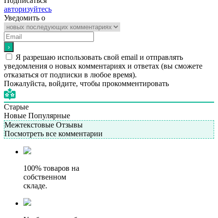
Подписаться
авторизуйтесь
Уведомить о
Я разрешаю использовать свой email и отправлять
уведомления о новых комментариях и ответах (вы cможете
отказаться от подписки в любое время).
Пожалуйста, войдите, чтобы прокомментировать
Старые
Новые
Популярные
Межтекстовые Отзывы
Посмотреть все комментарии
100% товаров на
собственном
складе.