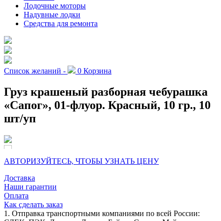
Лодочные моторы
Надувные лодки
Средства для ремонта
Список желаний -
0
Корзина
Груз крашеный разборная чебурашка
«Сапог», 01-флуор. Красный, 10 гр., 10
шт/уп
АВТОРИЗУЙТЕСЬ, ЧТОБЫ УЗНАТЬ ЦЕНУ
Доставка
Наши гарантии
Оплата
Как сделать заказ
1. Отправка транспортными компаниями по всей России: