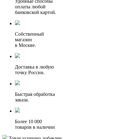
Удобные способы
оплаты любой
банковской картой.
Собственный
магазин
в Москве.
Доставка в любую
точку России.
Быстрая обработка
заказа.
Более 10 000
товаров в наличии
Товар успешно добавлен