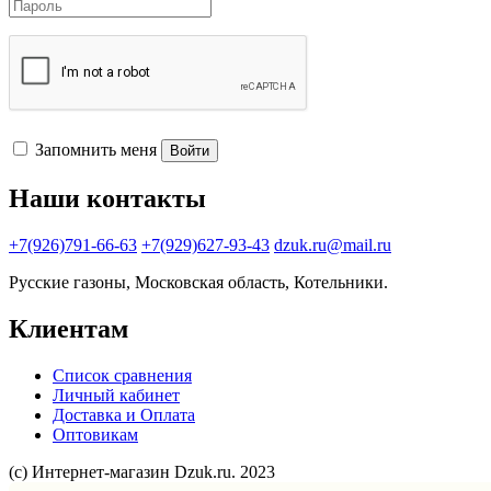
Запомнить меня
Войти
Наши контакты
+7(926)791-66-63
+7(929)627-93-43
dzuk.ru@mail.ru
Русские газоны, Московская область, Котельники.
Клиентам
Список сравнения
Личный кабинет
Доставка и Оплата
Оптовикам
(с) Интернет-магазин Dzuk.ru. 2023