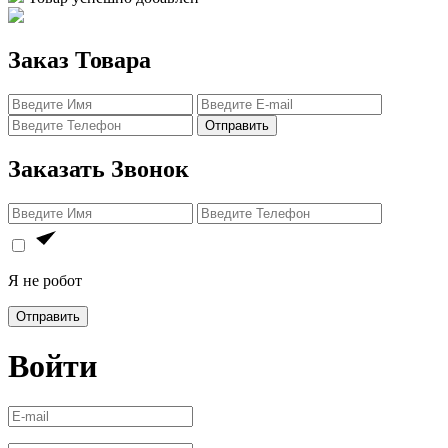
Заказ Товара
Отправить
Заказать Звонок
Я не робот
Отправить
Войти