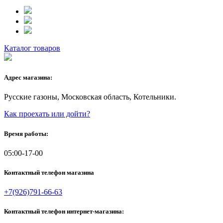
Каталог товаров
Адрес магазина:
Русские газоны, Московская область, Котельники.
Как проехать или дойти?
Время работы:
05:00-17-00
Контактный телефон магазина
+7(926)791-66-63
Контактный телефон интернет-магазина: