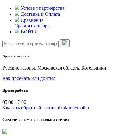
Skip
Условия партнерства
to
Доставка и Оплата
content
Сравнение
Сравнить товары
ВОЙТИ
Адрес магазина:
Русские газоны, Московская область, Котельники.
Как проехать или дойти?
Время работы:
05:00-17-00
Заказать обратный звонок
dzuk.ru@mail.ru
Следите за нами в социальных сетях: