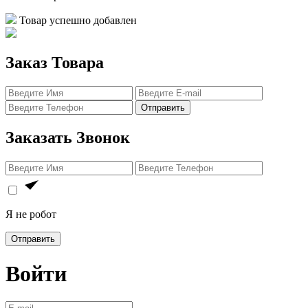
Товар успешно добавлен
Заказ Товара
Отправить
Заказать Звонок
Я не робот
Отправить
Войти