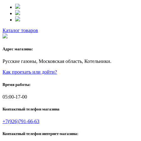
Каталог товаров
Адрес магазина:
Русские газоны, Московская область, Котельники.
Как проехать или дойти?
Время работы:
05:00-17-00
Контактный телефон магазина
+7(926)791-66-63
Контактный телефон интернет-магазина: