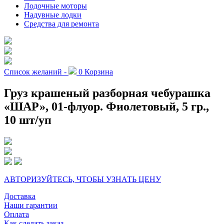
Лодочные моторы
Надувные лодки
Средства для ремонта
Список желаний -
0
Корзина
Груз крашеный разборная чебурашка
«ШАР», 01-флуор. Фиолетовый, 5 гр.,
10 шт/уп
АВТОРИЗУЙТЕСЬ, ЧТОБЫ УЗНАТЬ ЦЕНУ
Доставка
Наши гарантии
Оплата
Как сделать заказ