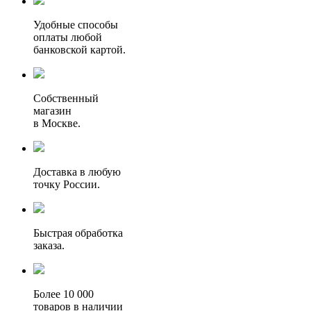
Удобные способы
оплаты любой
банковской картой.
Собственный
магазин
в Москве.
Доставка в любую
точку России.
Быстрая обработка
заказа.
Более 10 000
товаров в наличии