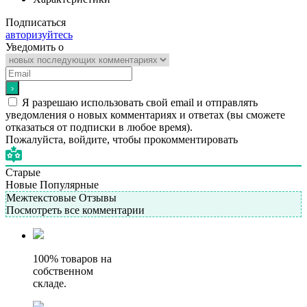
Подписаться
авторизуйтесь
Уведомить о
Я разрешаю использовать свой email и отправлять
уведомления о новых комментариях и ответах (вы cможете
отказаться от подписки в любое время).
Пожалуйста, войдите, чтобы прокомментировать
Старые
Новые
Популярные
Межтекстовые Отзывы
Посмотреть все комментарии
100% товаров на
собственном
складе.