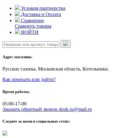
Skip
Условия партнерства
to
Доставка и Оплата
content
Сравнение
Сравнить товары
ВОЙТИ
Адрес магазина:
Русские газоны, Московская область, Котельники.
Как проехать или дойти?
Время работы:
05:00-17-00
Заказать обратный звонок
dzuk.ru@mail.ru
Следите за нами в социальных сетях: