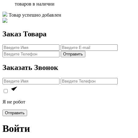
товаров в наличии
Товар успешно добавлен
Заказ Товара
Отправить
Заказать Звонок
Я не робот
Отправить
Войти