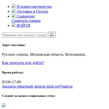
Skip
Условия партнерства
to
Доставка и Оплата
content
Сравнение
Сравнить товары
ВОЙТИ
Адрес магазина:
Русские газоны, Московская область, Котельники.
Как проехать или дойти?
Время работы:
05:00-17-00
Заказать обратный звонок
dzuk.ru@mail.ru
Следите за нами в социальных сетях: