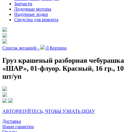
Запчасти
Лодочные моторы
Надувные лодки
Средства для ремонта
Список желаний -
0
Корзина
Груз крашеный разборная чебурашка
«ШАР», 01-флуор. Красный, 16 гр., 10
шт/уп
АВТОРИЗУЙТЕСЬ, ЧТОБЫ УЗНАТЬ ЦЕНУ
Доставка
Наши гарантии
Оплата