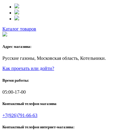
Каталог товаров
Адрес магазина:
Русские газоны, Московская область, Котельники.
Как проехать или дойти?
Время работы:
05:00-17-00
Контактный телефон магазина
+7(926)791-66-63
Контактный телефон интернет-магазина: