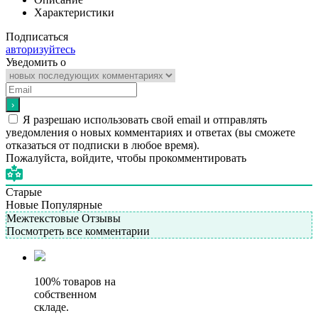
Характеристики
Подписаться
авторизуйтесь
Уведомить о
Я разрешаю использовать свой email и отправлять
уведомления о новых комментариях и ответах (вы cможете
отказаться от подписки в любое время).
Пожалуйста, войдите, чтобы прокомментировать
Старые
Новые
Популярные
Межтекстовые Отзывы
Посмотреть все комментарии
100% товаров на
собственном
складе.