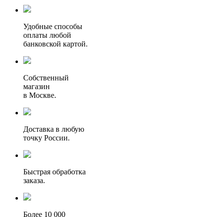
Удобные способы
оплаты любой
банковской картой.
Собственный
магазин
в Москве.
Доставка в любую
точку России.
Быстрая обработка
заказа.
Более 10 000