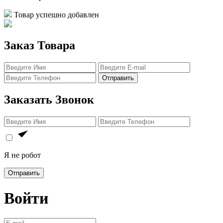
Товар успешно добавлен
Заказ Товара
Отправить
Заказать Звонок
Я не робот
Отправить
Войти