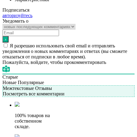
Подписаться
авторизуйтесь
Уведомить о
Я разрешаю использовать свой email и отправлять
уведомления о новых комментариях и ответах (вы cможете
отказаться от подписки в любое время).
Пожалуйста, войдите, чтобы прокомментировать
Старые
Новые
Популярные
Межтекстовые Отзывы
Посмотреть все комментарии
100% товаров на
собственном
складе.