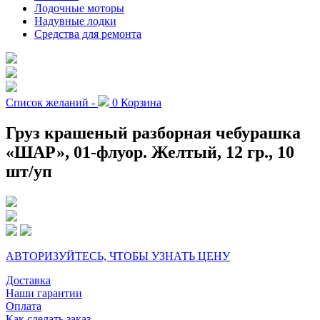
Лодочные моторы
Надувные лодки
Средства для ремонта
Список желаний -
0
Корзина
Груз крашеный разборная чебурашка
«ШАР», 01-флуор. Желтый, 12 гр., 10
шт/уп
АВТОРИЗУЙТЕСЬ, ЧТОБЫ УЗНАТЬ ЦЕНУ
Доставка
Наши гарантии
Оплата
Как сделать заказ