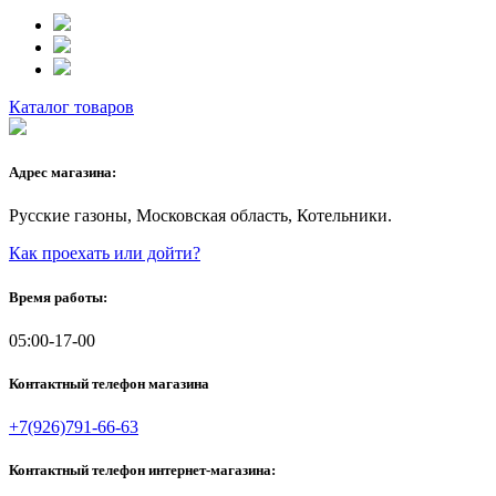
Каталог товаров
Адрес магазина:
Русские газоны, Московская область, Котельники.
Как проехать или дойти?
Время работы:
05:00-17-00
Контактный телефон магазина
+7(926)791-66-63
Контактный телефон интернет-магазина: