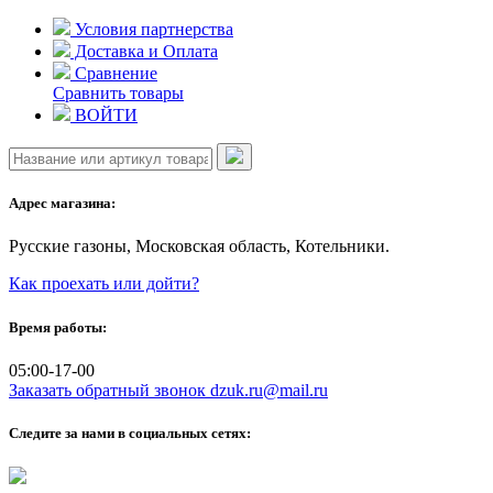
Skip
Условия партнерства
to
Доставка и Оплата
content
Сравнение
Сравнить товары
ВОЙТИ
Адрес магазина:
Русские газоны, Московская область, Котельники.
Как проехать или дойти?
Время работы:
05:00-17-00
Заказать обратный звонок
dzuk.ru@mail.ru
Следите за нами в социальных сетях: