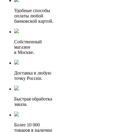
Удобные способы
оплаты любой
банковской картой.
Собственный
магазин
в Москве.
Доставка в любую
точку России.
Быстрая обработка
заказа.
Более 10 000
товаров в наличии