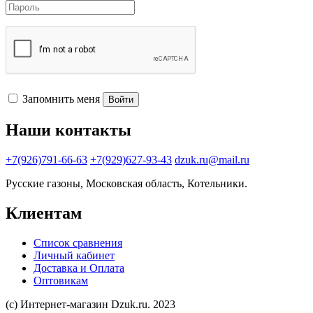
Запомнить меня
Войти
Наши контакты
+7(926)791-66-63
+7(929)627-93-43
dzuk.ru@mail.ru
Русские газоны, Московская область, Котельники.
Клиентам
Список сравнения
Личный кабинет
Доставка и Оплата
Оптовикам
(с) Интернет-магазин Dzuk.ru. 2023