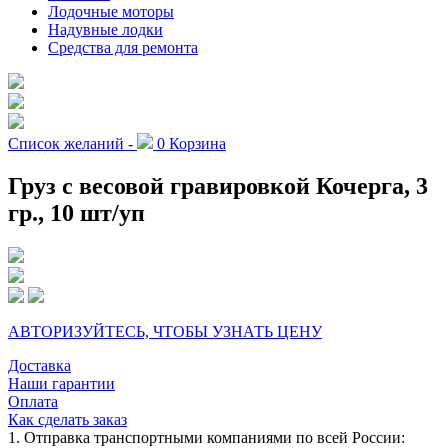
Лодочные моторы
Надувные лодки
Средства для ремонта
Список желаний -
0
Корзина
Груз с весовой гравировкой Кочерга, 3
гр., 10 шт/уп
АВТОРИЗУЙТЕСЬ, ЧТОБЫ УЗНАТЬ ЦЕНУ
Доставка
Наши гарантии
Оплата
Как сделать заказ
1. Отправка транспортными компаниями по всей России: