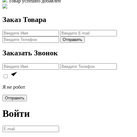
Товар успешно добавлен
Заказ Товара
Отправить
Заказать Звонок
Я не робот
Отправить
Войти