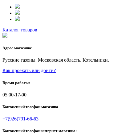
Каталог товаров
Адрес магазина:
Русские газоны, Московская область, Котельники.
Как проехать или дойти?
Время работы:
05:00-17-00
Контактный телефон магазина
+7(926)791-66-63
Контактный телефон интернет-магазина: