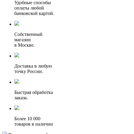
Удобные способы
оплаты любой
банковской картой.
Собственный
магазин
в Москве.
Доставка в любую
точку России.
Быстрая обработка
заказа.
Более 10 000
товаров в наличии