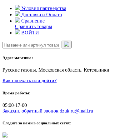
Skip
Условия партнерства
to
Доставка и Оплата
content
Сравнение
Сравнить товары
ВОЙТИ
Адрес магазина:
Русские газоны, Московская область, Котельники.
Как проехать или дойти?
Время работы:
05:00-17-00
Заказать обратный звонок
dzuk.ru@mail.ru
Следите за нами в социальных сетях: