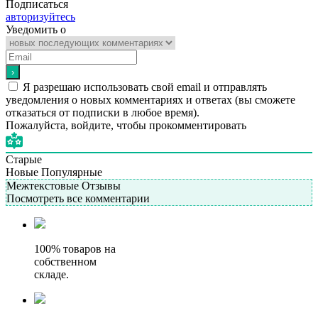
Подписаться
авторизуйтесь
Уведомить о
Я разрешаю использовать свой email и отправлять
уведомления о новых комментариях и ответах (вы cможете
отказаться от подписки в любое время).
Пожалуйста, войдите, чтобы прокомментировать
Старые
Новые
Популярные
Межтекстовые Отзывы
Посмотреть все комментарии
100% товаров на
собственном
складе.