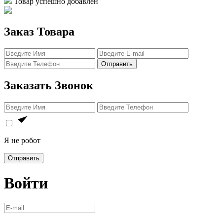
Товар успешно добавлен
Заказ Товара
Отправить
Заказать Звонок
Я не робот
Отправить
Войти