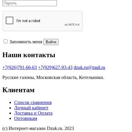
Запомнить меня
Войти
Наши контакты
+7(926)791-66-63
+7(929)627-93-43
dzuk.ru@mail.ru
Русские газоны, Московская область, Котельники.
Клиентам
Список сравнения
Личный кабинет
Доставка и Оплата
Оптовикам
(с) Интернет-магазин Dzuk.ru. 2023