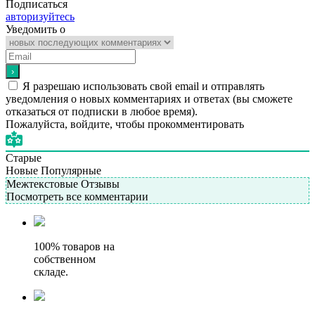
Подписаться
авторизуйтесь
Уведомить о
Я разрешаю использовать свой email и отправлять
уведомления о новых комментариях и ответах (вы cможете
отказаться от подписки в любое время).
Пожалуйста, войдите, чтобы прокомментировать
Старые
Новые
Популярные
Межтекстовые Отзывы
Посмотреть все комментарии
100% товаров на
собственном
складе.