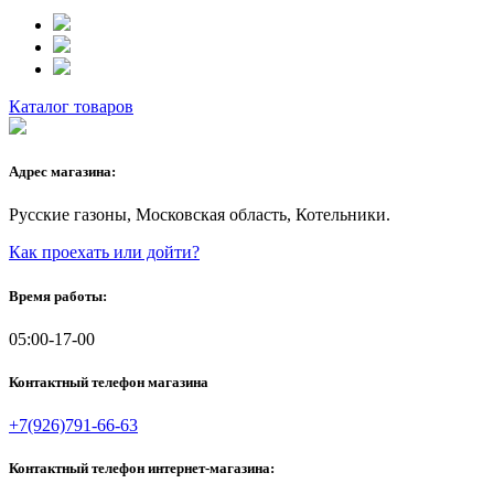
Каталог товаров
Адрес магазина:
Русские газоны, Московская область, Котельники.
Как проехать или дойти?
Время работы:
05:00-17-00
Контактный телефон магазина
+7(926)791-66-63
Контактный телефон интернет-магазина: