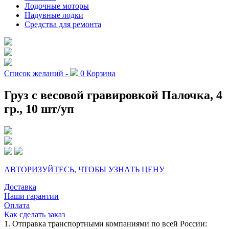
Лодочные моторы
Надувные лодки
Средства для ремонта
Список желаний -
0
Корзина
Груз с весовой гравировкой Палочка, 4
гр., 10 шт/уп
АВТОРИЗУЙТЕСЬ, ЧТОБЫ УЗНАТЬ ЦЕНУ
Доставка
Наши гарантии
Оплата
Как сделать заказ
1. Отправка транспортными компаниями по всей России: