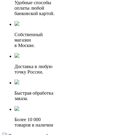
Удобные способы
оплаты любой
банковской картой.
Собственный
магазин
в Москве.
Доставка в любую
точку России.
Быстрая обработка
заказа.
Более 10 000
товаров в наличии