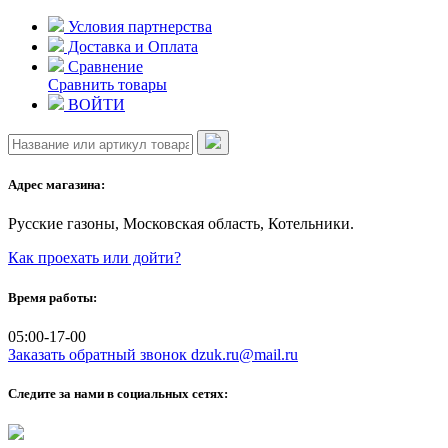
Skip
Условия партнерства
to
Доставка и Оплата
content
Сравнение
Сравнить товары
ВОЙТИ
Адрес магазина:
Русские газоны, Московская область, Котельники.
Как проехать или дойти?
Время работы:
05:00-17-00
Заказать обратный звонок
dzuk.ru@mail.ru
Следите за нами в социальных сетях: