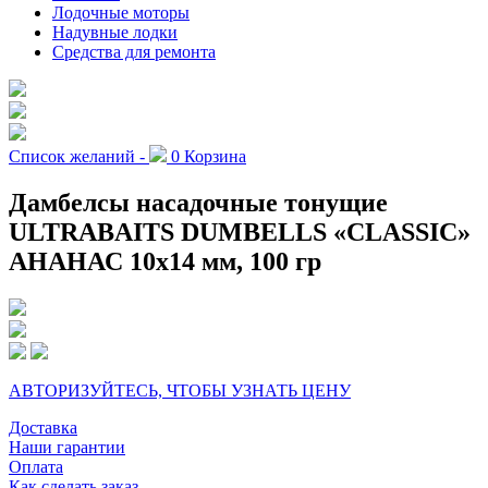
Лодочные моторы
Надувные лодки
Средства для ремонта
Список желаний -
0
Корзина
Дамбелсы насадочные тонущие
ULTRABAITS DUMBELLS «CLASSIC»
АНАНАС 10х14 мм, 100 гр
АВТОРИЗУЙТЕСЬ, ЧТОБЫ УЗНАТЬ ЦЕНУ
Доставка
Наши гарантии
Оплата
Как сделать заказ