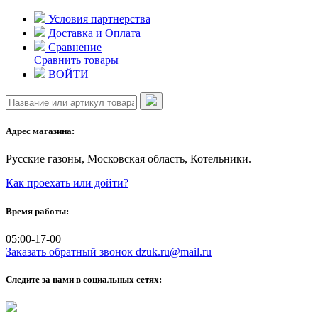
Skip
Условия партнерства
to
Доставка и Оплата
content
Сравнение
Сравнить товары
ВОЙТИ
Адрес магазина:
Русские газоны, Московская область, Котельники.
Как проехать или дойти?
Время работы:
05:00-17-00
Заказать обратный звонок
dzuk.ru@mail.ru
Следите за нами в социальных сетях: