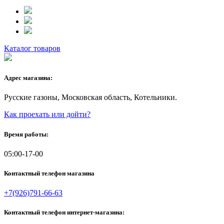
Каталог товаров
Адрес магазина:
Русские газоны, Московская область, Котельники.
Как проехать или дойти?
Время работы:
05:00-17-00
Контактный телефон магазина
+7(926)791-66-63
Контактный телефон интернет-магазина: