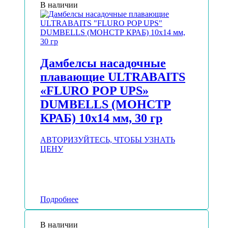
В наличии
Дамбелсы насадочные
плавающие ULTRABAITS
«FLURO POP UPS»
DUMBELLS (МОНСТР
КРАБ) 10х14 мм, 30 гр
АВТОРИЗУЙТЕСЬ, ЧТОБЫ УЗНАТЬ
ЦЕНУ
Подробнее
В наличии