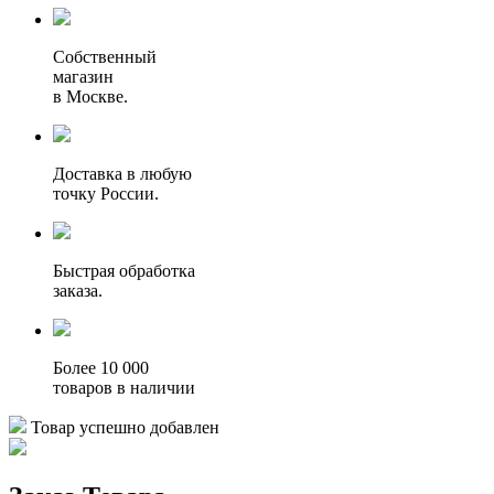
Собственный
магазин
в Москве.
Доставка в любую
точку России.
Быстрая обработка
заказа.
Более 10 000
товаров в наличии
Товар успешно добавлен