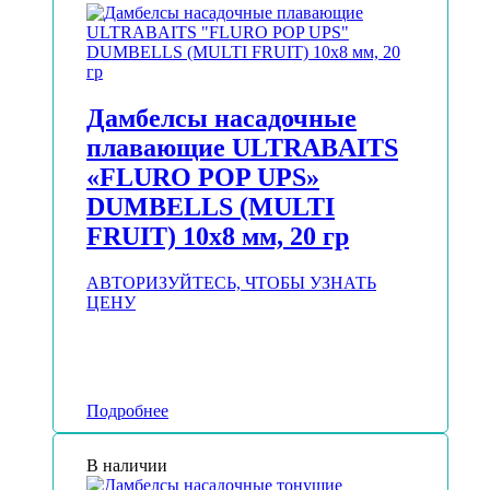
Дамбелсы насадочные
плавающие ULTRABAITS
«FLURO POP UPS»
DUMBELLS (MULTI
FRUIT) 10х8 мм, 20 гр
АВТОРИЗУЙТЕСЬ, ЧТОБЫ УЗНАТЬ
ЦЕНУ
Подробнее
В наличии