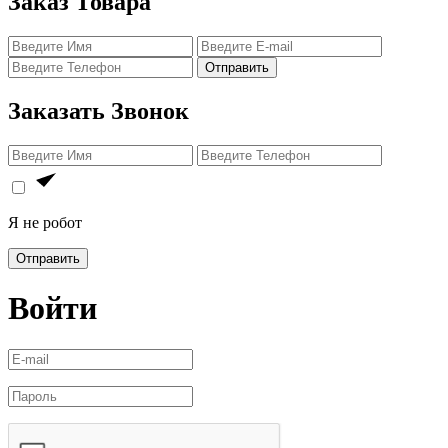
Заказ Товара
Отправить
Заказать Звонок
Я не робот
Отправить
Войти