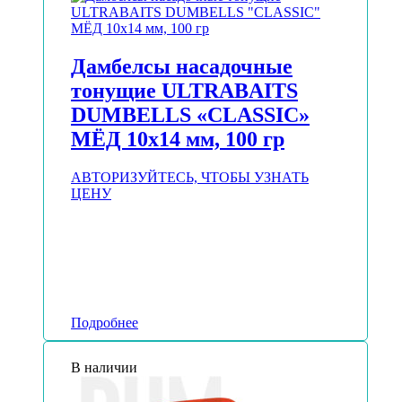
Дамбелсы насадочные
тонущие ULTRABAITS
DUMBELLS «CLASSIC»
МЁД 10х14 мм, 100 гр
АВТОРИЗУЙТЕСЬ, ЧТОБЫ УЗНАТЬ
ЦЕНУ
Подробнее
В наличии