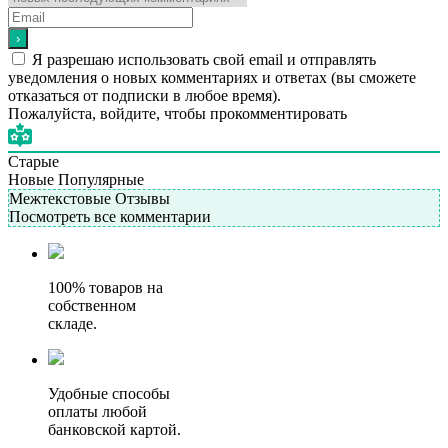
Я разрешаю использовать свой email и отправлять
уведомления о новых комментариях и ответах (вы cможете
отказаться от подписки в любое время).
Пожалуйста, войдите, чтобы прокомментировать
Старые
Новые
Популярные
Межтекстовые Отзывы
Посмотреть все комментарии
100% товаров на
собственном
складе.
Удобные способы
оплаты любой
банковской картой.