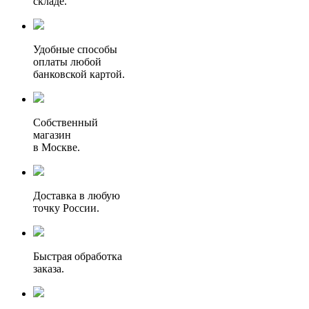
складе.
Удобные способы
оплаты любой
банковской картой.
Собственный
магазин
в Москве.
Доставка в любую
точку России.
Быстрая обработка
заказа.