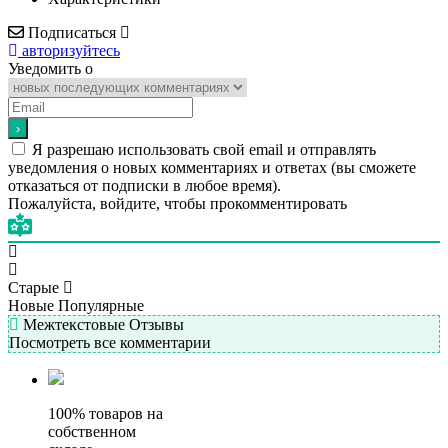
Подписаться
авторизуйтесь
Уведомить о
Я разрешаю использовать свой email и отправлять
уведомления о новых комментариях и ответах (вы cможете
отказаться от подписки в любое время).
Пожалуйста, войдите, чтобы прокомментировать
Старые
Новые
Популярные
Межтекстовые Отзывы
Посмотреть все комментарии
100% товаров на
собственном