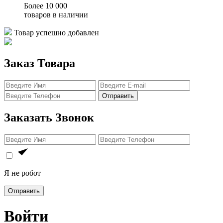
Более 10 000
товаров в наличии
Товар успешно добавлен
Заказ Товара
Отправить
Заказать Звонок
Я не робот
Отправить
Войти