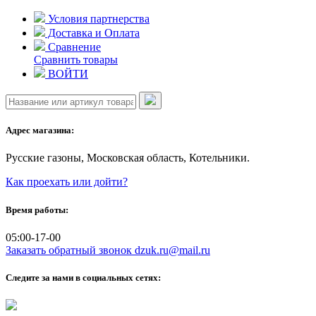
Skip
Условия партнерства
to
Доставка и Оплата
content
Сравнение
Сравнить товары
ВОЙТИ
Адрес магазина:
Русские газоны, Московская область, Котельники.
Как проехать или дойти?
Время работы:
05:00-17-00
Заказать обратный звонок
dzuk.ru@mail.ru
Следите за нами в социальных сетях: