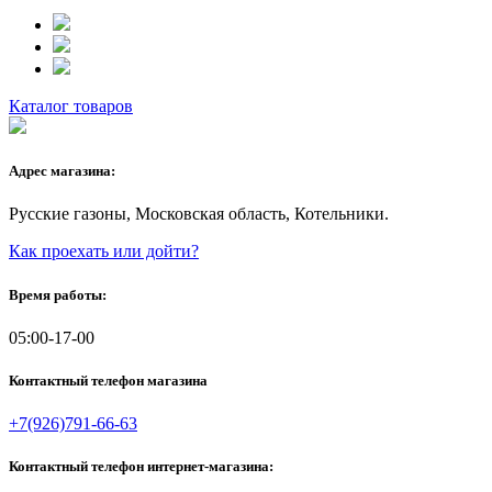
Каталог товаров
Адрес магазина:
Русские газоны, Московская область, Котельники.
Как проехать или дойти?
Время работы:
05:00-17-00
Контактный телефон магазина
+7(926)791-66-63
Контактный телефон интернет-магазина: