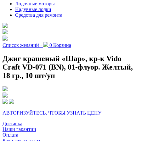
Лодочные моторы
Надувные лодки
Средства для ремонта
Список желаний -
0
Корзина
Джиг крашеный «Шар», кр-к Vido
Craft VD-071 (BN), 01-флуор. Желтый,
18 гр., 10 шт/уп
АВТОРИЗУЙТЕСЬ, ЧТОБЫ УЗНАТЬ ЦЕНУ
Доставка
Наши гарантии
Оплата
Как сделать заказ