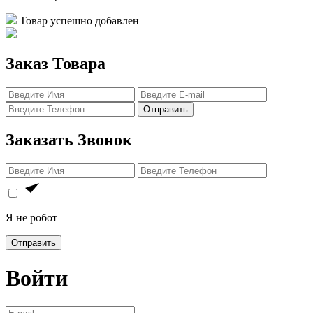
Товар успешно добавлен
Заказ Товара
Отправить
Заказать Звонок
Я не робот
Отправить
Войти