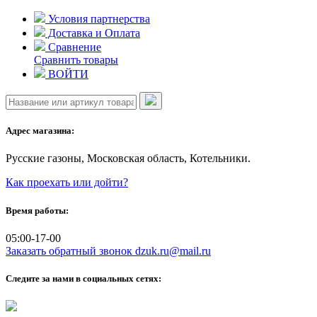
Skip
Условия партнерства
to
Доставка и Оплата
content
Сравнение
Сравнить товары
ВОЙТИ
Адрес магазина:
Русские газоны, Московская область, Котельники.
Как проехать или дойти?
Время работы:
05:00-17-00
Заказать обратный звонок
dzuk.ru@mail.ru
Следите за нами в социальных сетях: