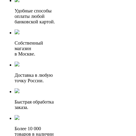
Удобные способы
оплаты любой
банковской картой.
Собственный
магазин
в Москве.
Доставка в любую
точку России.
Быстрая обработка
заказа.
Более 10 000
товаров в наличии