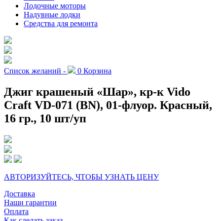
Лодочные моторы
Надувные лодки
Средства для ремонта
Список желаний -
0
Корзина
Джиг крашеный «Шар», кр-к Vido
Craft VD-071 (BN), 01-флуор. Красный,
16 гр., 10 шт/уп
АВТОРИЗУЙТЕСЬ, ЧТОБЫ УЗНАТЬ ЦЕНУ
Доставка
Наши гарантии
Оплата
Как сделать заказ