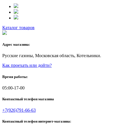
Каталог товаров
Адрес магазина:
Русские газоны, Московская область, Котельники.
Как проехать или дойти?
Время работы:
05:00-17-00
Контактный телефон магазина
+7(926)791-66-63
Контактный телефон интернет-магазина: