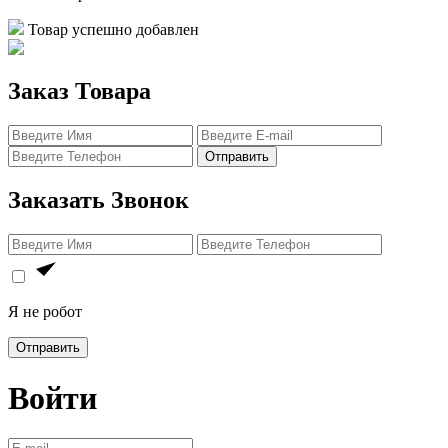
Товар успешно добавлен
Заказ Товара
Отправить
Заказать Звонок
Я не робот
Отправить
Войти