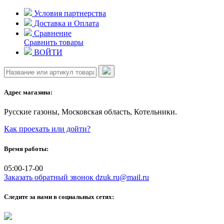
Skip
Условия партнерства
to
Доставка и Оплата
content
Сравнение
Сравнить товары
ВОЙТИ
Адрес магазина:
Русские газоны, Московская область, Котельники.
Как проехать или дойти?
Время работы:
05:00-17-00
Заказать обратный звонок
dzuk.ru@mail.ru
Следите за нами в социальных сетях: