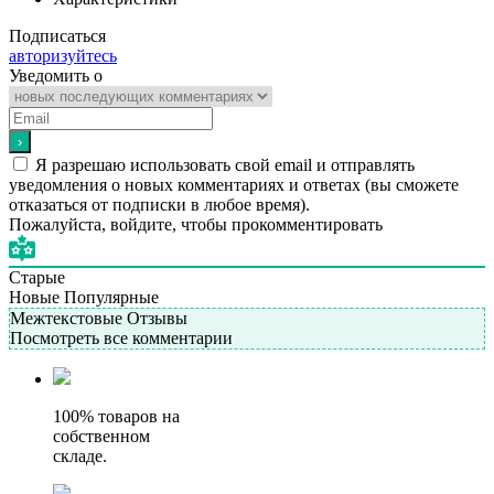
Подписаться
авторизуйтесь
Уведомить о
Я разрешаю использовать свой email и отправлять
уведомления о новых комментариях и ответах (вы cможете
отказаться от подписки в любое время).
Пожалуйста, войдите, чтобы прокомментировать
Старые
Новые
Популярные
Межтекстовые Отзывы
Посмотреть все комментарии
100% товаров на
собственном
складе.