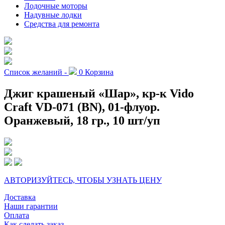
Лодочные моторы
Надувные лодки
Средства для ремонта
Список желаний -
0
Корзина
Джиг крашеный «Шар», кр-к Vido
Craft VD-071 (BN), 01-флуор.
Оранжевый, 18 гр., 10 шт/уп
АВТОРИЗУЙТЕСЬ, ЧТОБЫ УЗНАТЬ ЦЕНУ
Доставка
Наши гарантии
Оплата
Как сделать заказ