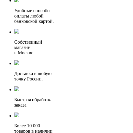
Удобные способы
оплаты любой
банковской картой.
Собственный
магазин
в Москве.
Доставка в любую
точку России.
Быстрая обработка
заказа.
Более 10 000
товаров в наличии