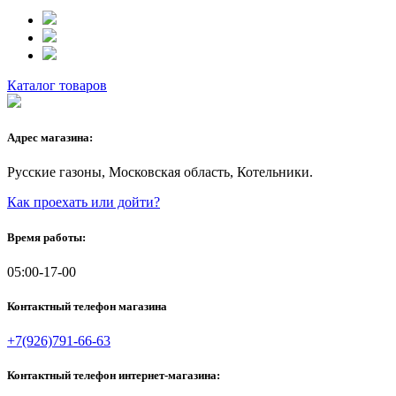
Каталог товаров
Адрес магазина:
Русские газоны, Московская область, Котельники.
Как проехать или дойти?
Время работы:
05:00-17-00
Контактный телефон магазина
+7(926)791-66-63
Контактный телефон интернет-магазина: